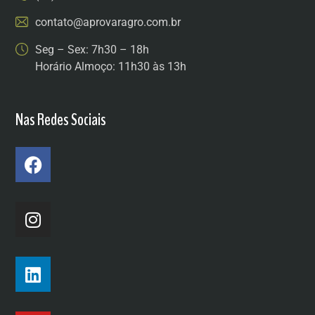
contato@aprovaragro.com.br
Seg – Sex: 7h30 – 18h
Horário Almoço: 11h30 às 13h
Nas Redes Sociais