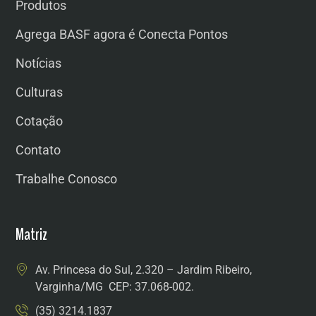
Produtos
Agrega BASF agora é Conecta Pontos
Notícias
Culturas
Cotação
Contato
Trabalhe Conosco
Matriz
Av. Princesa do Sul, 2.320 – Jardim Ribeiro,
Varginha/MG CEP: 37.068-002.
(35) 3214.1837