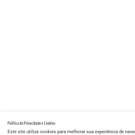
Política de Privacidade e Cookies
Este site utiliza cookies para melhorar sua experiência de nav