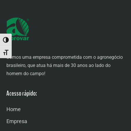
ALTERNAR ALTO CONTRASTE
ALTERNAR TAMANHO DA FONTE
Somos uma empresa comprometida com o agronegócio
brasileiro, que atua há mais de 30 anos ao lado do
homem do campo!
Acesso rápido:
Home
Empresa