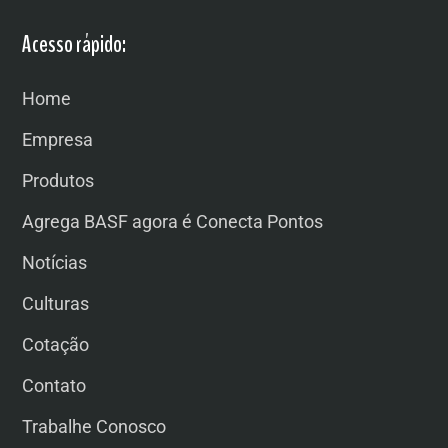
Acesso rápido:
Home
Empresa
Produtos
Agrega BASF agora é Conecta Pontos
Notícias
Culturas
Cotação
Contato
Trabalhe Conosco