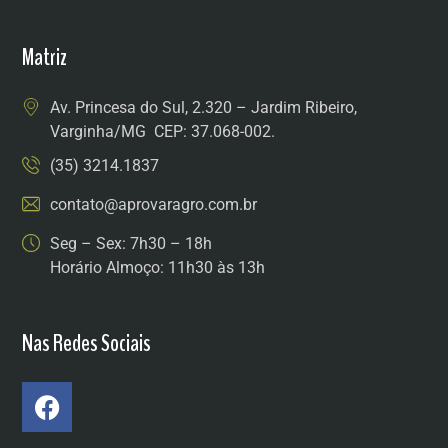
Matriz
Av. Princesa do Sul, 2.320 – Jardim Ribeiro,
Varginha/MG CEP: 37.068-002.
(35) 3214.1837
contato@aprovaragro.com.br
Seg – Sex: 7h30 – 18h
Horário Almoço: 11h30 às 13h
Nas Redes Sociais