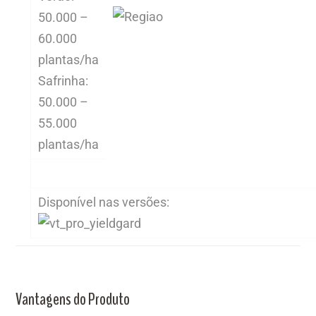
50.000 –
60.000
plantas/ha
Safrinha:
50.000 –
55.000
plantas/ha
Disponível nas versões:
Vantagens do Produto