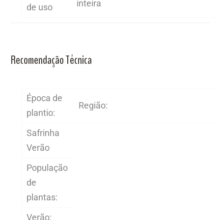
inteira
Recomendação Técnica
Época de
Região:
plantio:
Safrinha
Verão
População
de
plantas:
Verão: