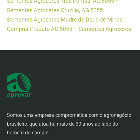
Sementes Agroceres Três Pontas
,
AG 5055 –
Sementes Agroceres Cruzília
,
AG 5055 –
Sementes Agroceres Madre de Deus de Minas
,
Comprar Produto AG 5055 – Sementes Agroceres
Somos uma empresa comprometida com o agronegócio
brasileiro, que atua há mais de 30 anos ao lado do
homem do campo!