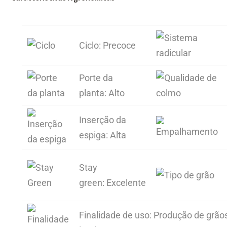
Ciclo:
Precoce
Porte da
planta:
Alto
Inserção da
espiga:
Alta
Stay
green:
Excelente
Finalidade de uso:
Produção de grãos