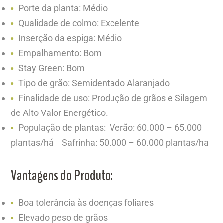
Porte da planta: Médio
Qualidade de colmo: Excelente
Inserção da espiga: Médio
Empalhamento: Bom
Stay Green: Bom
Tipo de grão: Semidentado Alaranjado
Finalidade de uso: Produção de grãos e Silagem
de Alto Valor Energético.
População de plantas: Verão: 60.000 – 65.000
plantas/há Safrinha: 50.000 – 60.000 plantas/ha
Vantagens do Produto:
Boa tolerância às doenças foliares
Elevado peso de grãos