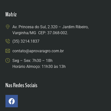
Matriz
Av. Princesa do Sul, 2.320 – Jardim Ribeiro,
Varginha/MG CEP: 37.068-002.
(35) 3214.1837
contato@aprovaragro.com.br
Seg – Sex: 7h30 – 18h
Horário Almoço: 11h30 às 13h
Nas Redes Sociais