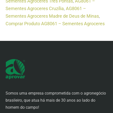
Sementes Agroceres Três Pontas
,
AG8061 –
Sementes Agroceres Cruzília
,
AG8061 –
Sementes Agroceres Madre de Deus de Minas
,
Comprar Produto AG8061 – Sementes Agroceres
Somos uma empresa comprometida com o agronegócio
brasileiro, que atua há mais de 30 anos ao lado do
homem do campo!