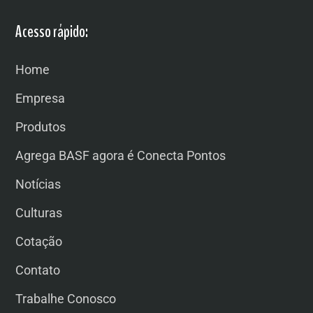
Acesso rápido:
Home
Empresa
Produtos
Agrega BASF agora é Conecta Pontos
Notícias
Culturas
Cotação
Contato
Trabalhe Conosco