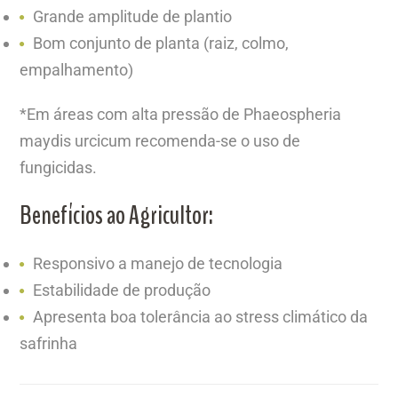
Grande amplitude de plantio
Bom conjunto de planta (raiz, colmo,
empalhamento)
*Em áreas com alta pressão de Phaeospheria
maydis urcicum recomenda-se o uso de
fungicidas.
Benefícios ao Agricultor:
Responsivo a manejo de tecnologia
Estabilidade de produção
Apresenta boa tolerância ao stress climático da
safrinha