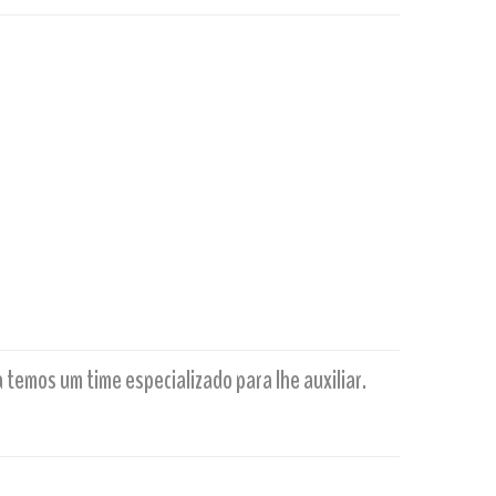
emos um time especializado para lhe auxiliar.