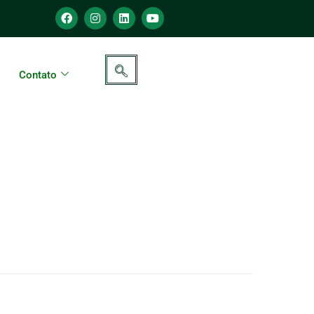
Contato