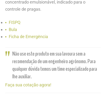
concentrado emulsionável, indicado para o
controle de pragas.
FISPQ
Bula
Ficha de Emergência
Não use este produto em sua lavoura sem a
recomendação de um engenheiro agrônomo. Para
qualquer dúvida temos um time especializado para
lhe auxiliar.
Faça sua cotação agora!