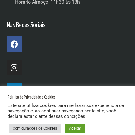
Horário Almoço: 11h30 às 13h
Nas Redes Sociais
Política de Privacidade e Cookies
Este site utiliza cookies para melhorar sua experiência de
navegação e, ao continuar navegando neste site, você
declara estar ciente dessas condições.
Configurações de Cookies
Aceitar