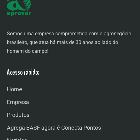
Somos uma empresa comprometida com o agronegócio
brasileiro, que atua há mais de 30 anos ao lado do
homem do campo!
Acesso rápido:
Home
Empresa
Produtos
Agrega BASF agora é Conecta Pontos