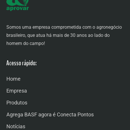
Somos uma empresa comprometida com o agronegócio
brasileiro, que atua há mais de 30 anos ao lado do
homem do campo!
Acesso rápido:
Home
Empresa
Produtos
Agrega BASF agora é Conecta Pontos
Notícias