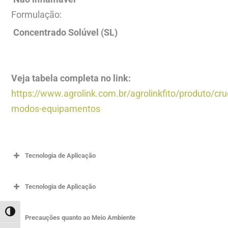
Formulação:
Concentrado Solúvel (SL)
Veja tabela completa no link:
https://www.agrolink.com.br/agrolinkfito/produto/cr
modos-equipamentos
Tecnologia de Aplicação
Tecnologia de Aplicação
ALTERNAR ALTO CONTRASTE
Precauções quanto ao Meio Ambiente