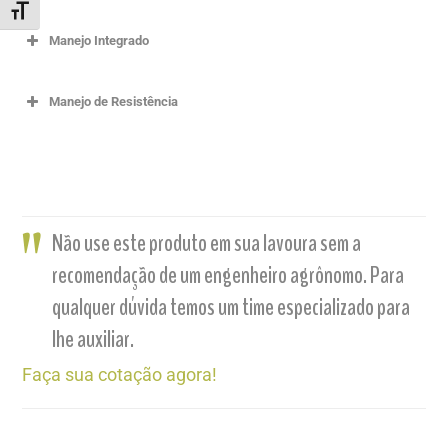
ALTERNAR TAMANHO DA FONTE
Manejo Integrado
Manejo de Resistência
Não use este produto em sua lavoura sem a
recomendação de um engenheiro agrônomo. Para
qualquer dúvida temos um time especializado para
lhe auxiliar.
Faça sua cotação agora!