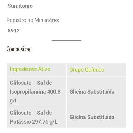
Sumitomo
Registro no Ministério:
8912
Composição
Ingrediente Ativo
Grupo Químico
Glifosato – Sal de
Isopropilamina 400.8
Glicina Substituída
g/L
Glifosato – Sal de
Glicina Substituída
Potássio 297.75 g/L