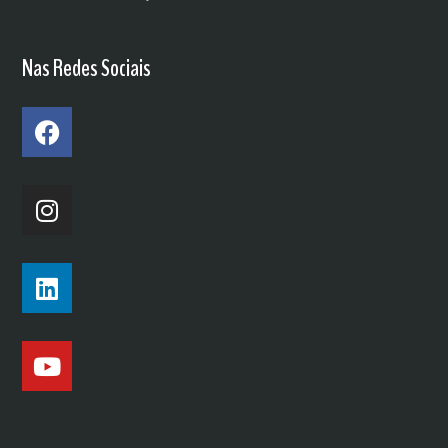
Nas Redes Sociais