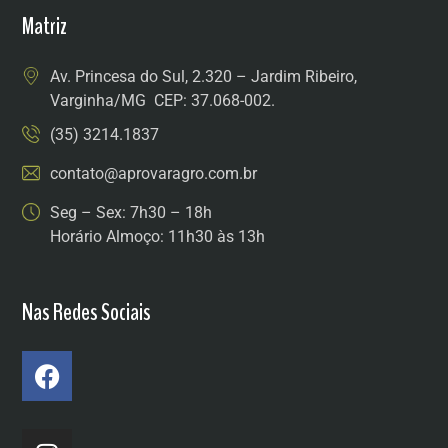
Matriz
Av. Princesa do Sul, 2.320 – Jardim Ribeiro,
Varginha/MG CEP: 37.068-002.
(35) 3214.1837
contato@aprovaragro.com.br
Seg – Sex: 7h30 – 18h
Horário Almoço: 11h30 às 13h
Nas Redes Sociais