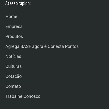
Acesso rápido:
Home
Empresa
Produtos
Agrega BASF agora é Conecta Pontos
Notícias
Culturas
Cotação
Contato
Trabalhe Conosco