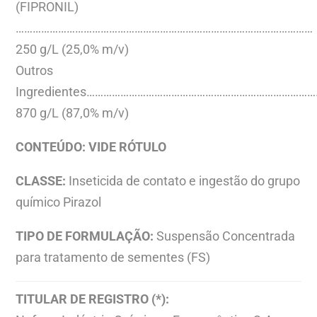
(FIPRONIL)
……………………………………………………………………………………………
250 g/L (25,0% m/v)
Outros
Ingredientes………………………………………………………………………
870 g/L (87,0% m/v)
CONTEÚDO: VIDE RÓTULO
CLASSE:
Inseticida de contato e ingestão do grupo
químico Pirazol
TIPO DE FORMULAÇÃO:
Suspensão Concentrada
para tratamento de sementes (FS)
TITULAR DE REGISTRO (*):