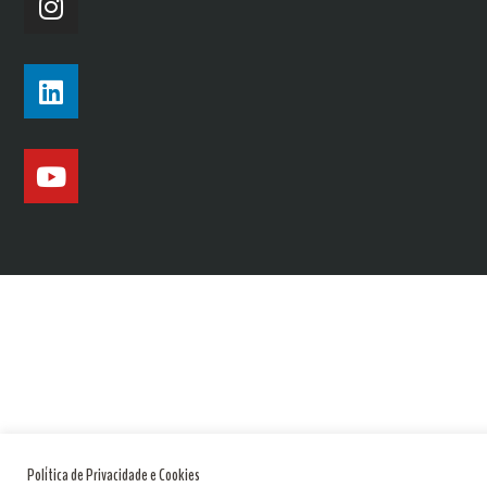
Política de Privacidade e Cookies