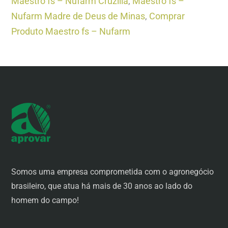
Maestro fs – Nufarm Cruzília
,
Maestro fs –
Nufarm Madre de Deus de Minas
,
Comprar
Produto Maestro fs – Nufarm
Somos uma empresa comprometida com o agronegócio
brasileiro, que atua há mais de 30 anos ao lado do
homem do campo!