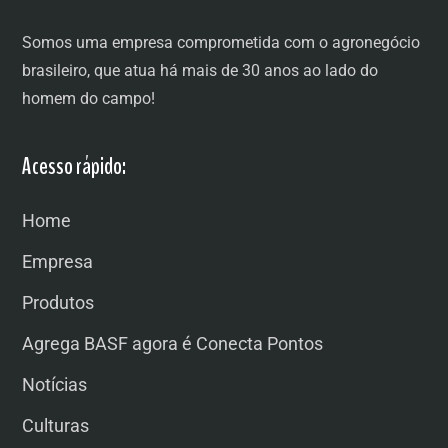
Somos uma empresa comprometida com o agronegócio
brasileiro, que atua há mais de 30 anos ao lado do
homem do campo!
Acesso rápido:
Home
Empresa
Produtos
Agrega BASF agora é Conecta Pontos
Notícias
Culturas