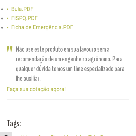
Bula.PDF
FISPQ.PDF
Ficha de Emergência.PDF
Não use este produto em sua lavoura sem a
recomendação de um engenheiro agrônomo. Para
qualquer dúvida temos um time especializado para
lhe auxiliar.
Faça sua cotação agora!
Tags: