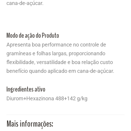
cana-de-açúcar.
Modo de ação do Produto
Apresenta boa performance no controle de
gramíneas e folhas largas, proporcionando
flexibilidade, versatilidade e boa relação custo
benefício quando aplicado em cana-de-açúcar.
Ingredientes ativo
Diurom+Hexazinona 488+142 g/kg
Mais informações: