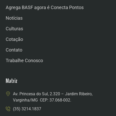
Agrega BASF agora é Conecta Pontos
Notícias
Culturas
Cotação
Contato
Trabalhe Conosco
Matriz
Av. Princesa do Sul, 2.320 – Jardim Ribeiro,
Varginha/MG CEP: 37.068-002.
(35) 3214.1837