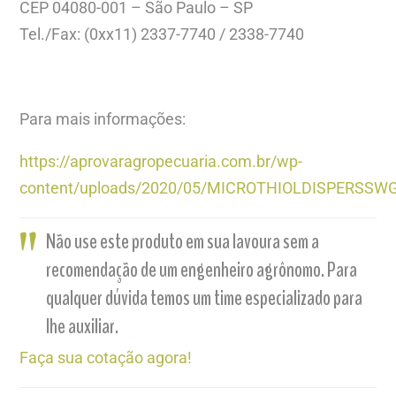
CEP 04080-001 – São Paulo – SP
Tel./Fax: (0xx11) 2337-7740 / 2338-7740
Para mais informações:
https://aprovaragropecuaria.com.br/wp-
content/uploads/2020/05/MICROTHIOLDISPERSSWG
Não use este produto em sua lavoura sem a
recomendação de um engenheiro agrônomo. Para
qualquer dúvida temos um time especializado para
lhe auxiliar.
Faça sua cotação agora!