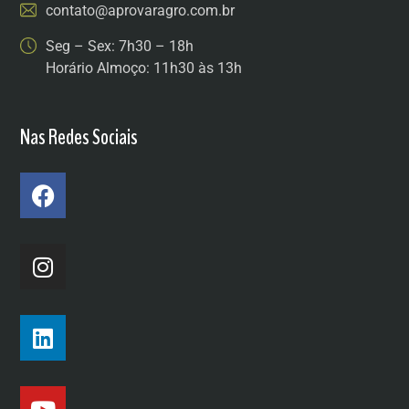
contato@aprovaragro.com.br
Seg – Sex: 7h30 – 18h
Horário Almoço: 11h30 às 13h
Nas Redes Sociais