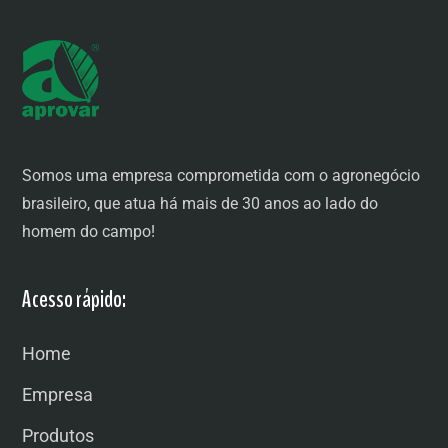
Somos uma empresa comprometida com o agronegócio
brasileiro, que atua há mais de 30 anos ao lado do
homem do campo!
Acesso rápido:
Home
Empresa
Produtos