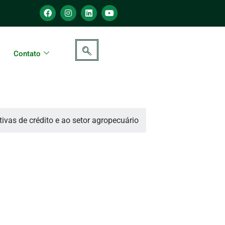
Contato
as de crédito e ao setor agropecuário