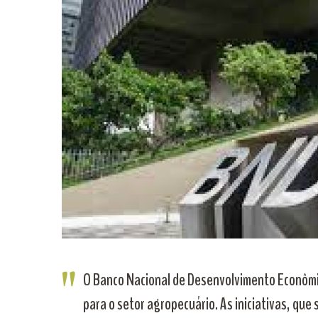
O Banco Nacional de Desenvolvimento Econômic
para o setor agropecuário. As iniciativas, qu