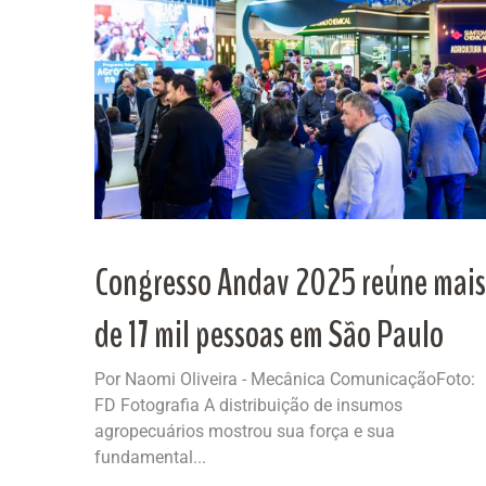
Congresso Andav 2025 reúne mais
de 17 mil pessoas em São Paulo
Por Naomi Oliveira - Mecânica ComunicaçãoFoto:
FD Fotografia A distribuição de insumos
agropecuários mostrou sua força e sua
fundamental...