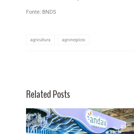
Fonte: BNDS
agricultura
agronegócio
Related Posts