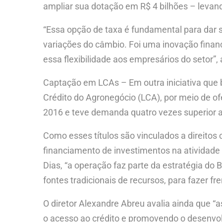
ampliar sua dotação em R$ 4 bilhões – levand
“Essa opção de taxa é fundamental para dar 
variações do câmbio. Foi uma inovação financ
essa flexibilidade aos empresários do setor”
Captação em LCAs – Em outra iniciativa que 
Crédito do Agronegócio (LCA), por meio de o
2016 e teve demanda quatro vezes superior a
Como esses títulos são vinculados a direitos
financiamento de investimentos na atividade
Dias, “a operação faz parte da estratégia do
fontes tradicionais de recursos, para fazer 
O diretor Alexandre Abreu avalia ainda que
o acesso ao crédito e promovendo o desenvol