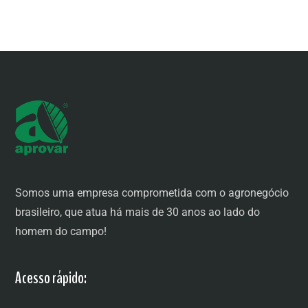
Somos uma empresa comprometida com o agronegócio
brasileiro, que atua há mais de 30 anos ao lado do
homem do campo!
Acesso rápido: