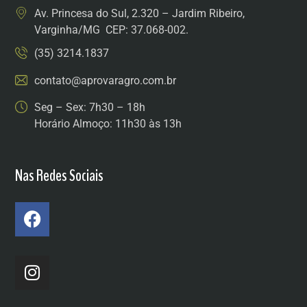
Av. Princesa do Sul, 2.320 – Jardim Ribeiro,
Varginha/MG CEP: 37.068-002.
(35) 3214.1837
contato@aprovaragro.com.br
Seg – Sex: 7h30 – 18h
Horário Almoço: 11h30 às 13h
Nas Redes Sociais