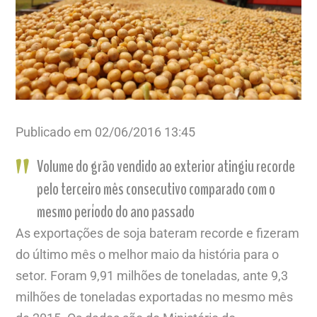
Publicado em 02/06/2016 13:45
Volume do grão vendido ao exterior atingiu recorde
pelo terceiro mês consecutivo comparado com o
mesmo período do ano passado
As exportações de soja bateram recorde e fizeram
do último mês o melhor maio da história para o
setor. Foram 9,91 milhões de toneladas, ante 9,3
milhões de toneladas exportadas no mesmo mês