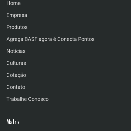
Home
Empresa
Produtos
Agrega BASF agora é Conecta Pontos
Notícias
Culturas
Cotação
Contato
Trabalhe Conosco
Matriz