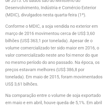
de 2015. Os dados são do Ministério do
Desenvolvimento, Indústria e Comércio Exterior
(MDIC), divulgados nesta quarta-feira (1º).
Conforme o MDIC, a soja vendida no exterior em
março de 2016 movimentou cerca de US$ 3,60
bilhões (US$ 363,1 por tonelada). Apesar de o
volume comercializado ter sido maior em 2016, o
valor comercializado neste ano foi menor do que
no mesmo período do ano passado. Na época, os
preços estavam melhores (US$ 386,8 por
tonelada). Em maio de 2015, foram movimentados
US$ 3,61 bilhões.
Na comparação entre o volume de soja exportado
em maio e em abril, houve queda de 5,1%. Em abril