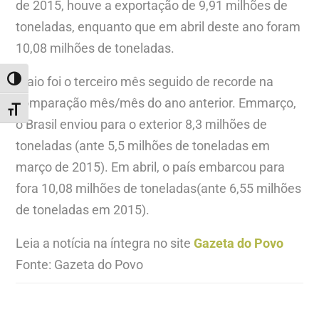
de 2015, houve a exportação de 9,91 milhões de
toneladas, enquanto que em abril deste ano foram
10,08 milhões de toneladas.
Maio foi o terceiro mês seguido de recorde na
ALTERNAR ALTO CONTRASTE
comparação mês/mês do ano anterior. Emmarço,
ALTERNAR TAMANHO DA FONTE
o Brasil enviou para o exterior 8,3 milhões de
toneladas (ante 5,5 milhões de toneladas em
março de 2015). Em abril, o país embarcou para
fora 10,08 milhões de toneladas(ante 6,55 milhões
de toneladas em 2015).
Leia a notícia na íntegra no site
Gazeta do Povo
Fonte: Gazeta do Povo