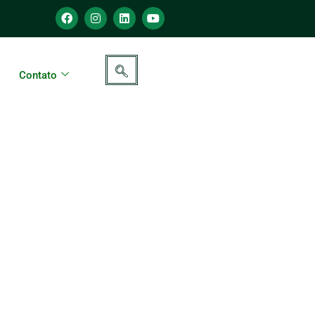
Contato