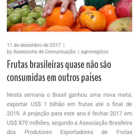
11 de dezembro de 2017
by
Assessoria de Comunicação
agronegócio
Frutas brasileiras quase não são
consumidas em outros países
Nesta semana o Brasil ganhou uma nova meta:
exportar US$ 1 bilhão em frutas até o final de
2019. A projeção para este ano é fechar 2017 em
US$ 870 milhões, segundo a Associação Brasileira
dos Produtores Exportadores de Frutas