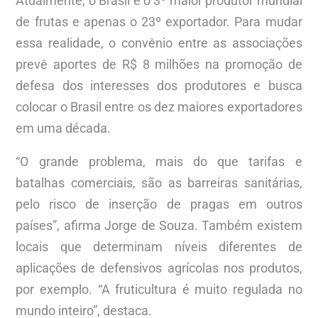
Atualmente, o Brasil é o 3º maior produtor mundial
de frutas e apenas o 23º exportador. Para mudar
essa realidade, o convênio entre as associações
prevê aportes de R$ 8 milhões na promoção de
defesa dos interesses dos produtores e busca
colocar o Brasil entre os dez maiores exportadores
em uma década.
“O grande problema, mais do que tarifas e
batalhas comerciais, são as barreiras sanitárias,
pelo risco de inserção de pragas em outros
países”, afirma Jorge de Souza. Também existem
locais que determinam níveis diferentes de
aplicações de defensivos agrícolas nos produtos,
por exemplo. “A fruticultura é muito regulada no
mundo inteiro”, destaca.