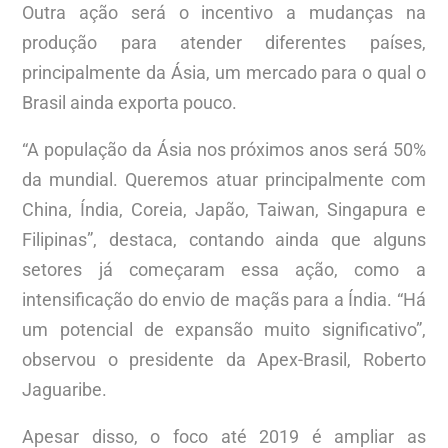
Outra ação será o incentivo a mudanças na
produção para atender diferentes países,
principalmente da Ásia, um mercado para o qual o
Brasil ainda exporta pouco.
“A população da Ásia nos próximos anos será 50%
da mundial. Queremos atuar principalmente com
China, Índia, Coreia, Japão, Taiwan, Singapura e
Filipinas”, destaca, contando ainda que alguns
setores já começaram essa ação, como a
intensificação do envio de maçãs para a Índia. “Há
um potencial de expansão muito significativo”,
observou o presidente da Apex-Brasil, Roberto
Jaguaribe.
Apesar disso, o foco até 2019 é ampliar as