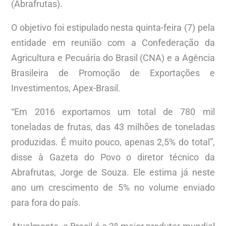
(Abrafrutas).
O objetivo foi estipulado nesta quinta-feira (7) pela
entidade em reunião com a Confederação da
Agricultura e Pecuária do Brasil (CNA) e a Agência
Brasileira de Promoção de Exportações e
Investimentos, Apex-Brasil.
“Em 2016 exportamos um total de 780 mil
toneladas de frutas, das 43 milhões de toneladas
produzidas. É muito pouco, apenas 2,5% do total”,
disse à Gazeta do Povo o diretor técnico da
Abrafrutas, Jorge de Souza. Ele estima já neste
ano um crescimento de 5% no volume enviado
para fora do país.