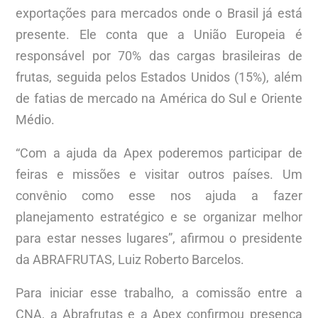
exportações para mercados onde o Brasil já está
presente. Ele conta que a União Europeia é
responsável por 70% das cargas brasileiras de
frutas, seguida pelos Estados Unidos (15%), além
de fatias de mercado na América do Sul e Oriente
Médio.
“Com a ajuda da Apex poderemos participar de
feiras e missões e visitar outros países. Um
convênio como esse nos ajuda a fazer
planejamento estratégico e se organizar melhor
para estar nesses lugares”, afirmou o presidente
da ABRAFRUTAS, Luiz Roberto Barcelos.
Para iniciar esse trabalho, a comissão entre a
CNA, a Abrafrutas e a Apex confirmou presença