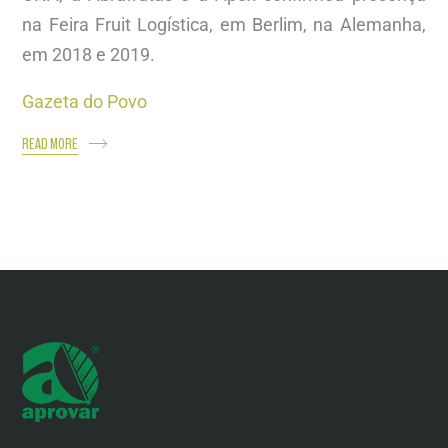
na Feira Fruit Logística, em Berlim, na Alemanha,
em 2018 e 2019.
Gazeta do Povo
READ MORE