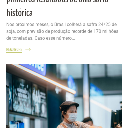
histórica
Nos próximos meses, o Brasil colherá a safra 24/25 de
soja, com previsão de produção recorde de 170 milhões
de toneladas. Caso esse número...
READ MORE