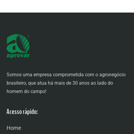
Somos uma empresa comprometida com o agronegócio
brasileiro, que atua há mais de 30 anos ao lado do
homem do campo!
Acesso rápido:
Home