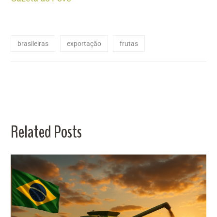
brasileiras
exportação
frutas
Related Posts