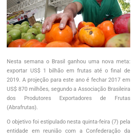
Nesta semana o Brasil ganhou uma nova meta:
exportar US$ 1 bilhão em frutas até o final de
2019. A projeção para este ano é fechar 2017 em
US$ 870 milhões, segundo a Associação Brasileira
dos Produtores Exportadores de Frutas
(Abrafrutas).
O objetivo foi estipulado nesta quinta-feira (7) pela
entidade em reunião com a Confederação da