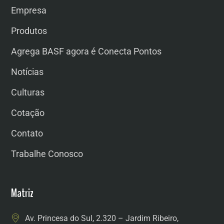
Empresa
Produtos
Agrega BASF agora é Conecta Pontos
Notícias
Culturas
Cotação
Contato
Trabalhe Conosco
Matriz
Av. Princesa do Sul, 2.320 – Jardim Ribeiro,