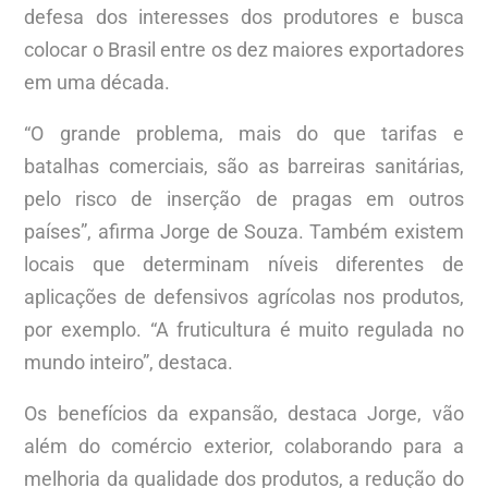
defesa dos interesses dos produtores e busca
colocar o Brasil entre os dez maiores exportadores
em uma década.
“O grande problema, mais do que tarifas e
batalhas comerciais, são as barreiras sanitárias,
pelo risco de inserção de pragas em outros
países”, afirma Jorge de Souza. Também existem
locais que determinam níveis diferentes de
aplicações de defensivos agrícolas nos produtos,
por exemplo. “A fruticultura é muito regulada no
mundo inteiro”, destaca.
Os benefícios da expansão, destaca Jorge, vão
além do comércio exterior, colaborando para a
melhoria da qualidade dos produtos, a redução do