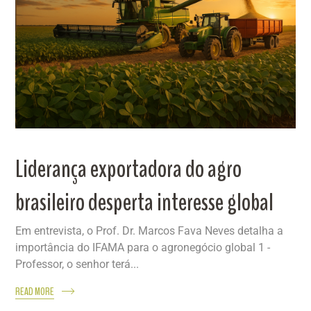
Liderança exportadora do agro
brasileiro desperta interesse global
Em entrevista, o Prof. Dr. Marcos Fava Neves detalha a
importância do IFAMA para o agronegócio global 1 -
Professor, o senhor terá...
READ MORE