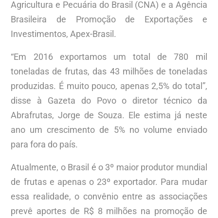
Agricultura e Pecuária do Brasil (CNA) e a Agência
Brasileira de Promoção de Exportações e
Investimentos, Apex-Brasil.
“Em 2016 exportamos um total de 780 mil
toneladas de frutas, das 43 milhões de toneladas
produzidas. É muito pouco, apenas 2,5% do total”,
disse à Gazeta do Povo o diretor técnico da
Abrafrutas, Jorge de Souza. Ele estima já neste
ano um crescimento de 5% no volume enviado
para fora do país.
Atualmente, o Brasil é o 3º maior produtor mundial
de frutas e apenas o 23º exportador. Para mudar
essa realidade, o convênio entre as associações
prevê aportes de R$ 8 milhões na promoção de