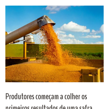
Produtores começam a colher os
primeiros resultados de uma safra