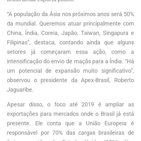
“A população da Ásia nos próximos anos será 50%
da mundial. Queremos atuar principalmente com
China, Índia, Coreia, Japão, Taiwan, Singapura e
Filipinas”, destaca, contando ainda que alguns
setores já começaram essa ação, como a
intensificação do envio de maçãs para a Índia. “Há
um potencial de expansão muito significativo”,
observou o presidente da Apex-Brasil, Roberto
Jaguaribe.
Apesar disso, o foco até 2019 é ampliar as
exportações para mercados onde o Brasil já está
presente. Ele conta que a União Europeia é
responsável por 70% das cargas brasileiras de