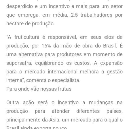
desperdício e um incentivo a mais para um setor
que emprega, em média, 2,5 trabalhadores por
hectare de produção.
“A fruticultura é responsável, em seus elos de
produção, por 16% da mão de obra do Brasil. É
uma alternativa para produtores em momento de
supersafra, equilibrando os custos. A expansão
para o mercado internacional melhora a gestão
interna”, comenta o especialista.
Para onde vão nossas frutas
Outra ação será o incentivo a mudanças na
produção para atender diferentes países,
principalmente da Ásia, um mercado para o qual o
Brasil ainda exporta pouco.