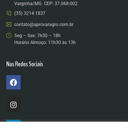
Varginha/MG CEP: 37.068-002.
(35) 3214.1837
contato@aprovaragro.com.br
Seg – Sex: 7h30 – 18h
Horário Almoço: 11h30 às 13h
Nas Redes Sociais