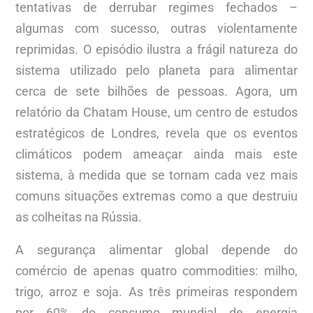
tentativas de derrubar regimes fechados –
algumas com sucesso, outras violentamente
reprimidas. O episódio ilustra a frágil natureza do
sistema utilizado pelo planeta para alimentar
cerca de sete bilhões de pessoas. Agora, um
relatório da Chatam House, um centro de estudos
estratégicos de Londres, revela que os eventos
climáticos podem ameaçar ainda mais este
sistema, à medida que se tornam cada vez mais
comuns situações extremas como a que destruiu
as colheitas na Rússia.
A segurança alimentar global depende do
comércio de apenas quatro commodities: milho,
trigo, arroz e soja. As três primeiras respondem
por 60% do consumo mundial de energia