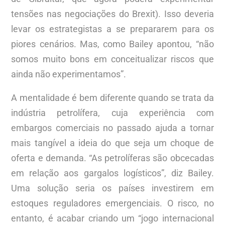
tensões nas negociações do Brexit). Isso deveria
levar os estrategistas a se prepararem para os
piores cenários. Mas, como Bailey apontou, “não
somos muito bons em conceitualizar riscos que
ainda não experimentamos”.
A mentalidade é bem diferente quando se trata da
indústria petrolífera, cuja experiência com
embargos comerciais no passado ajuda a tornar
mais tangível a ideia do que seja um choque de
oferta e demanda. “As petrolíferas são obcecadas
em relação aos gargalos logísticos”, diz Bailey.
Uma solução seria os países investirem em
estoques reguladores emergenciais. O risco, no
entanto, é acabar criando um “jogo internacional