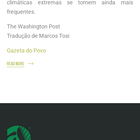
climáticas extremas se tornem ainda mais
frequentes.
The Washington Post
Tradução de Marcos Tosi
Gazeta do Povo
READ MORE