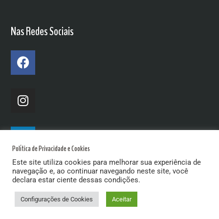
Nas Redes Sociais
Política de Privacidade e Cookies
Este site utiliza cookies para melhorar sua experiência de
navegação e, ao continuar navegando neste site, você
declara estar ciente dessas condições.
Configurações de Cookies
Aceitar