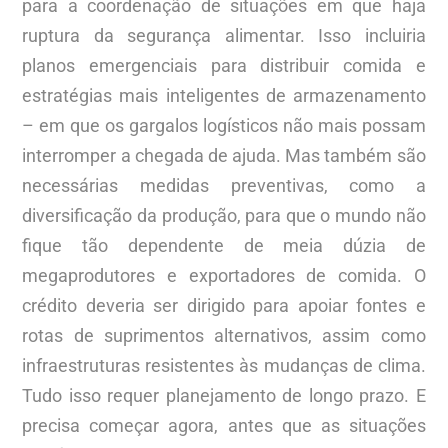
para a coordenação de situações em que haja
ruptura da segurança alimentar. Isso incluiria
planos emergenciais para distribuir comida e
estratégias mais inteligentes de armazenamento
– em que os gargalos logísticos não mais possam
interromper a chegada de ajuda. Mas também são
necessárias medidas preventivas, como a
diversificação da produção, para que o mundo não
fique tão dependente de meia dúzia de
megaprodutores e exportadores de comida. O
crédito deveria ser dirigido para apoiar fontes e
rotas de suprimentos alternativos, assim como
infraestruturas resistentes às mudanças de clima.
Tudo isso requer planejamento de longo prazo. E
precisa começar agora, antes que as situações