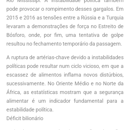
Rio Mississipi. A instabilidade política também
pode provocar o rompimento desses gargalos. Em
2015 e 2016 as tensões entre a Rússia e a Turquia
levaram a demonstrações de força no Estreito de
Bósforo, onde, por fim, uma tentativa de golpe
resultou no fechamento temporário da passagem.
A ruptura de artérias-chave devido a instabilidades
políticas pode resultar num ciclo vicioso, em que a
escassez de alimentos inflama novos distúrbios,
sucessivamente. No Oriente Médio e no Norte da
África, as estatísticas mostram que a segurança
alimentar é um indicador fundamental para a
estabilidade política.
Déficit bilionário