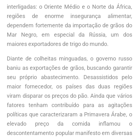
interligadas: o Oriente Médio e o Norte da África,
regiões de enorme insegurança alimentar,
dependem fortemente da importação de grãos do
Mar Negro, em especial da Rússia, um dos
maiores exportadores de trigo do mundo.
Diante de colheitas minguadas, o governo russo
baniu as exportações de grãos, buscando garantir
seu próprio abastecimento. Desassistidos pelo
maior fornecedor, os países das duas regiões
viram disparar os preços do pão. Ainda que vários
fatores tenham contribuído para as agitações
políticas que caracterizaram a Primavera Árabe, o
elevado preço da comida inflamou o
descontentamento popular manifesto em diversas