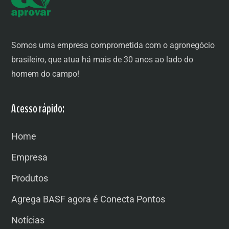
Somos uma empresa comprometida com o agronegócio
brasileiro, que atua há mais de 30 anos ao lado do
homem do campo!
Acesso rápido:
Home
Empresa
Produtos
Agrega BASF agora é Conecta Pontos
Notícias