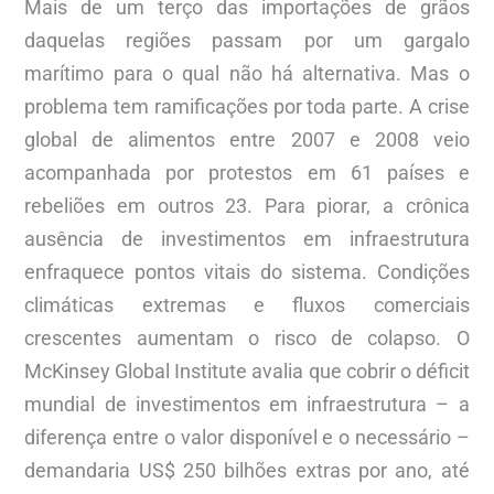
Mais de um terço das importações de grãos
daquelas regiões passam por um gargalo
marítimo para o qual não há alternativa. Mas o
problema tem ramificações por toda parte. A crise
global de alimentos entre 2007 e 2008 veio
acompanhada por protestos em 61 países e
rebeliões em outros 23. Para piorar, a crônica
ausência de investimentos em infraestrutura
enfraquece pontos vitais do sistema. Condições
climáticas extremas e fluxos comerciais
crescentes aumentam o risco de colapso. O
McKinsey Global Institute avalia que cobrir o déficit
mundial de investimentos em infraestrutura – a
diferença entre o valor disponível e o necessário –
demandaria US$ 250 bilhões extras por ano, até