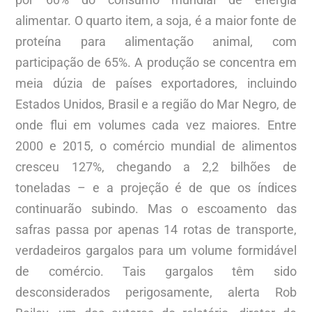
alimentar. O quarto item, a soja, é a maior fonte de
proteína para alimentação animal, com
participação de 65%. A produção se concentra em
meia dúzia de países exportadores, incluindo
Estados Unidos, Brasil e a região do Mar Negro, de
onde flui em volumes cada vez maiores. Entre
2000 e 2015, o comércio mundial de alimentos
cresceu 127%, chegando a 2,2 bilhões de
toneladas – e a projeção é de que os índices
continuarão subindo. Mas o escoamento das
safras passa por apenas 14 rotas de transporte,
verdadeiros gargalos para um volume formidável
de comércio. Tais gargalos têm sido
desconsiderados perigosamente, alerta Rob