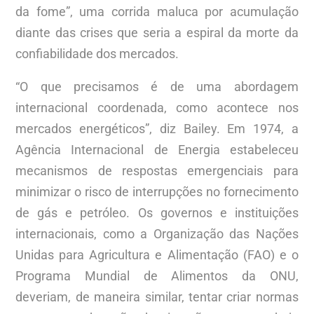
da fome”, uma corrida maluca por acumulação
diante das crises que seria a espiral da morte da
confiabilidade dos mercados.
“O que precisamos é de uma abordagem
internacional coordenada, como acontece nos
mercados energéticos”, diz Bailey. Em 1974, a
Agência Internacional de Energia estabeleceu
mecanismos de respostas emergenciais para
minimizar o risco de interrupções no fornecimento
de gás e petróleo. Os governos e instituições
internacionais, como a Organização das Nações
Unidas para Agricultura e Alimentação (FAO) e o
Programa Mundial de Alimentos da ONU,
deveriam, de maneira similar, tentar criar normas