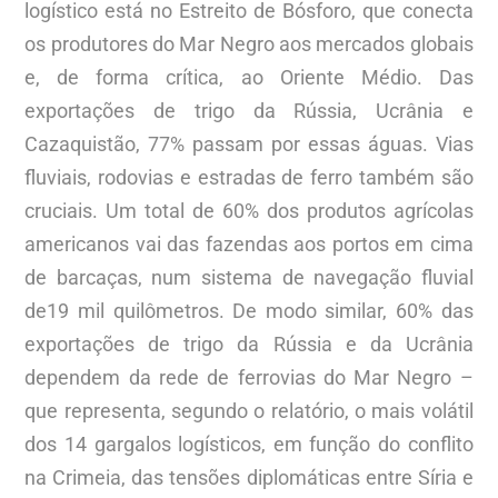
logístico está no Estreito de Bósforo, que conecta
os produtores do Mar Negro aos mercados globais
e, de forma crítica, ao Oriente Médio. Das
exportações de trigo da Rússia, Ucrânia e
Cazaquistão, 77% passam por essas águas. Vias
fluviais, rodovias e estradas de ferro também são
cruciais. Um total de 60% dos produtos agrícolas
americanos vai das fazendas aos portos em cima
de barcaças, num sistema de navegação fluvial
de19 mil quilômetros. De modo similar, 60% das
exportações de trigo da Rússia e da Ucrânia
dependem da rede de ferrovias do Mar Negro –
que representa, segundo o relatório, o mais volátil
dos 14 gargalos logísticos, em função do conflito
na Crimeia, das tensões diplomáticas entre Síria e