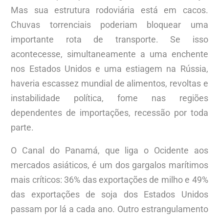
Mas sua estrutura rodoviária está em cacos.
Chuvas torrenciais poderiam bloquear uma
importante rota de transporte. Se isso
acontecesse, simultaneamente a uma enchente
nos Estados Unidos e uma estiagem na Rússia,
haveria escassez mundial de alimentos, revoltas e
instabilidade política, fome nas regiões
dependentes de importações, recessão por toda
parte.
O Canal do Panamá, que liga o Ocidente aos
mercados asiáticos, é um dos gargalos marítimos
mais críticos: 36% das exportações de milho e 49%
das exportações de soja dos Estados Unidos
passam por lá a cada ano. Outro estrangulamento