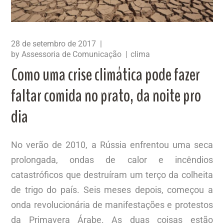
28 de setembro de 2017
by
Assessoria de Comunicação
clima
Como uma crise climática pode fazer
faltar comida no prato, da noite pro
dia
No verão de 2010, a Rússia enfrentou uma seca
prolongada, ondas de calor e incêndios
catastróficos que destruíram um terço da colheita
de trigo do país. Seis meses depois, começou a
onda revolucionária de manifestações e protestos
da Primavera Árabe. As duas coisas estão