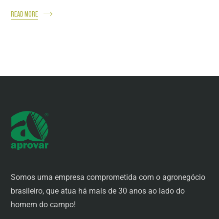
READ MORE
Somos uma empresa comprometida com o agronegócio
brasileiro, que atua há mais de 30 anos ao lado do
homem do campo!