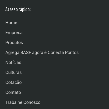
Acesso rápido:
Home
Empresa
Produtos
Agrega BASF agora é Conecta Pontos
Notícias
Culturas
Cotação
Contato
Trabalhe Conosco