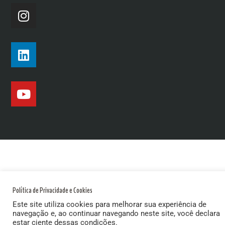
Política de Privacidade e Cookies
Este site utiliza cookies para melhorar sua experiência de
navegação e, ao continuar navegando neste site, você declara
estar ciente dessas condições.