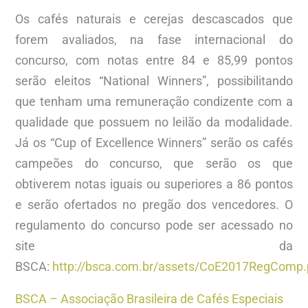
Os cafés naturais e cerejas descascados que
forem avaliados, na fase internacional do
concurso, com notas entre 84 e 85,99 pontos
serão eleitos “National Winners”, possibilitando
que tenham uma remuneração condizente com a
qualidade que possuem no leilão da modalidade.
Já os “Cup of Excellence Winners” serão os cafés
campeões do concurso, que serão os que
obtiverem notas iguais ou superiores a 86 pontos
e serão ofertados no pregão dos vencedores. O
regulamento do concurso pode ser acessado no
site da
BSCA:
http://bsca.com.br/assets/CoE2017RegComp.
BSCA – Associação Brasileira de Cafés Especiais