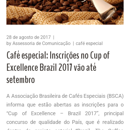
28 de agosto de 2017
by
Assessoria de Comunicação
café especial
Café especial: Inscrições no Cup of
Excellence Brazil 2017 vão até
setembro
A Associação Brasileira de Cafés Especiais (BSCA)
informa que estão abertas as inscrições para o
“Cup of Excellence – Brazil 2017”, principal
concurso de qualidade do País, que é realizado