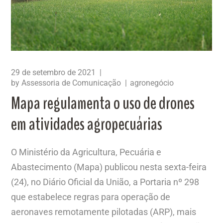
29 de setembro de 2021
by
Assessoria de Comunicação
agronegócio
Mapa regulamenta o uso de drones
em atividades agropecuárias
O Ministério da Agricultura, Pecuária e
Abastecimento (Mapa) publicou nesta sexta-feira
(24), no Diário Oficial da União, a Portaria nº 298
que estabelece regras para operação de
aeronaves remotamente pilotadas (ARP), mais