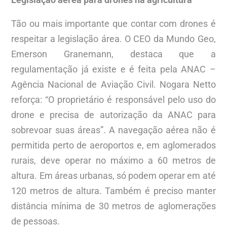
Tão ou mais importante que contar com drones é
respeitar a legislação área. O CEO da Mundo Geo,
Emerson Granemann, destaca que a
regulamentação já existe e é feita pela ANAC –
Agência Nacional de Aviação Civil. Nogara Netto
reforça: “O proprietário é responsável pelo uso do
drone e precisa de autorização da ANAC para
sobrevoar suas áreas”. A navegação aérea não é
permitida perto de aeroportos e, em aglomerados
rurais, deve operar no máximo a 60 metros de
altura. Em áreas urbanas, só podem operar em até
120 metros de altura. Também é preciso manter
distância mínima de 30 metros de aglomerações
de pessoas.