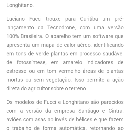
Longhitano.
Luciano Fucci trouxe para Curitiba um pré-
lançamento da Tecnodrone, com uma versão
100% Brasileira. O aparelho tem um software que
apresenta um mapa de calor aéreo, identificando
em tons de verde plantas em processo saudável
de fotossíntese, em amarelo indicadores de
estresse ou em tom vermelho áreas de plantas
mortas ou sem vegetação. Isso permite a ação
direta do agricultor sobre o terreno.
Os modelos de Fucci e Longhitano são parecidos
com a versão da empresa Santiago e Cintra:
aviões com asas ao invés de hélices e que fazem
o trabalho de forma automática, retornando ao