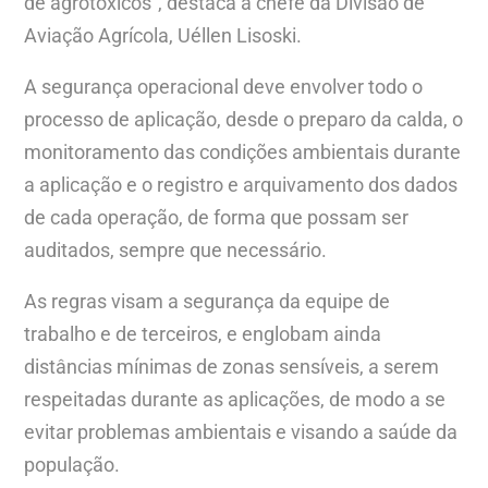
de agrotóxicos”, destaca a chefe da Divisão de
Aviação Agrícola, Uéllen Lisoski.
A segurança operacional deve envolver todo o
processo de aplicação, desde o preparo da calda, o
monitoramento das condições ambientais durante
a aplicação e o registro e arquivamento dos dados
de cada operação, de forma que possam ser
auditados, sempre que necessário.
As regras visam a segurança da equipe de
trabalho e de terceiros, e englobam ainda
distâncias mínimas de zonas sensíveis, a serem
respeitadas durante as aplicações, de modo a se
evitar problemas ambientais e visando a saúde da
população.