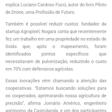
explica Luciano Cardoso Fucci, autor do livro Piloto
de Drone, uma Profissão de Futuro.
Também é possível reduzir custos: fundador da
startup Agropixel, Nogara conta que recentemente
fez um trabalho em uma propriedade no estado de
Goiás que, após o mapeamento, foram
identificados pontos específicos que
necessitavam de pulverização, reduzindo o custo
em 70% com defensivos agrícolas.
Essas inovações vêm chamando a atenção das
cooperativas. “Estamos buscando soluções para
os cooperados, aprimorando nossa agricultura de
precisão”, afirma Jomário Américo, engenheiro
agrônomo da Castrolanda, e um dos participantes