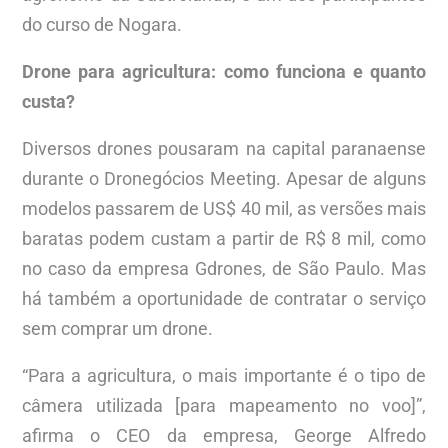
do curso de Nogara.
Drone para agricultura: como funciona e quanto
custa?
Diversos drones pousaram na capital paranaense
durante o Dronegócios Meeting. Apesar de alguns
modelos passarem de US$ 40 mil, as versões mais
baratas podem custam a partir de R$ 8 mil, como
no caso da empresa Gdrones, de São Paulo. Mas
há também a oportunidade de contratar o serviço
sem comprar um drone.
“Para a agricultura, o mais importante é o tipo de
câmera utilizada [para mapeamento no voo]”,
afirma o CEO da empresa, George Alfredo