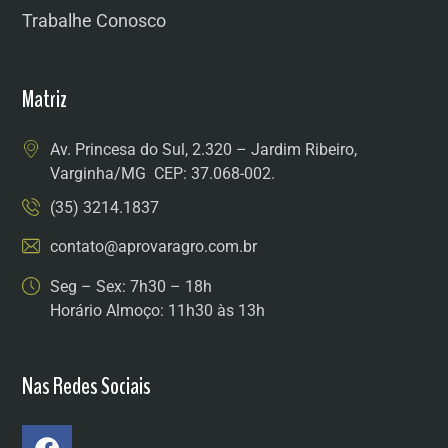
Trabalhe Conosco
Matriz
Av. Princesa do Sul, 2.320 – Jardim Ribeiro,
Varginha/MG CEP: 37.068-002.
(35) 3214.1837
contato@aprovaragro.com.br
Seg – Sex: 7h30 – 18h
Horário Almoço: 11h30 às 13h
Nas Redes Sociais