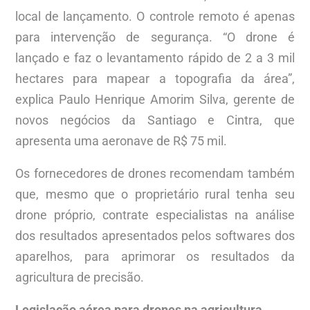
local de lançamento. O controle remoto é apenas
para intervenção de segurança. “O drone é
lançado e faz o levantamento rápido de 2 a 3 mil
hectares para mapear a topografia da área”,
explica Paulo Henrique Amorim Silva, gerente de
novos negócios da Santiago e Cintra, que
apresenta uma aeronave de R$ 75 mil.
Os fornecedores de drones recomendam também
que, mesmo que o proprietário rural tenha seu
drone próprio, contrate especialistas na análise
dos resultados apresentados pelos softwares dos
aparelhos, para aprimorar os resultados da
agricultura de precisão.
Legislação aérea para drones na agricultura