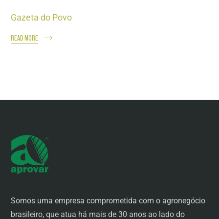
Gazeta do Povo
READ MORE
Somos uma empresa comprometida com o agronegócio
brasileiro, que atua há mais de 30 anos ao lado do