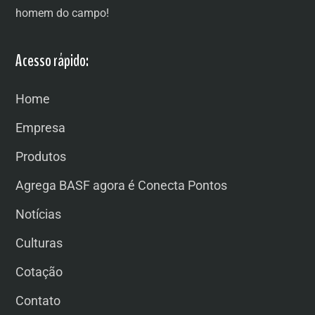
homem do campo!
Acesso rápido:
Home
Empresa
Produtos
Agrega BASF agora é Conecta Pontos
Notícias
Culturas
Cotação
Contato