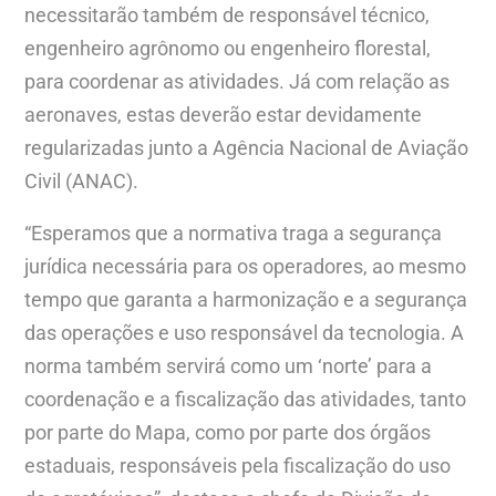
necessitarão também de responsável técnico,
engenheiro agrônomo ou engenheiro florestal,
para coordenar as atividades. Já com relação as
aeronaves, estas deverão estar devidamente
regularizadas junto a Agência Nacional de Aviação
Civil (ANAC).
“Esperamos que a normativa traga a segurança
jurídica necessária para os operadores, ao mesmo
tempo que garanta a harmonização e a segurança
das operações e uso responsável da tecnologia. A
norma também servirá como um ‘norte’ para a
coordenação e a fiscalização das atividades, tanto
por parte do Mapa, como por parte dos órgãos
estaduais, responsáveis pela fiscalização do uso