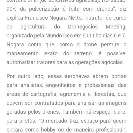
90% da pulverização é feita com drones”, diz
explica Francisco Nogara Netto, instrutor do curso
de agricultura do Dronegócios Meeting,
organizado pela Mundo Geo em Curitiba dias 6 e 7.
Nogara conta que, como o drone permite o
mapeamento exato do terreno, é possível
automatizar tratores para as operações agrícolas.
Por outro lado, essas aeronaves abrem portas
para analistas, engenheiros e profissionais das
áreas de cartografia, agronomia e florestas, que
devem ser contratados para analisar as imagens
geradas pelos drones. Também há espaço, claro,
para pilotos. “O mercado traz espaço para quem
encara como hobby ou de maneira profissional”,