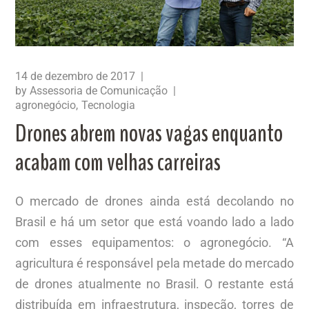
14 de dezembro de 2017
by
Assessoria de Comunicação
agronegócio
Tecnologia
Drones abrem novas vagas enquanto
acabam com velhas carreiras
O mercado de drones ainda está decolando no
Brasil e há um setor que está voando lado a lado
com esses equipamentos: o agronegócio. “A
agricultura é responsável pela metade do mercado
de drones atualmente no Brasil. O restante está
distribuída em infraestrutura, inspeção, torres de