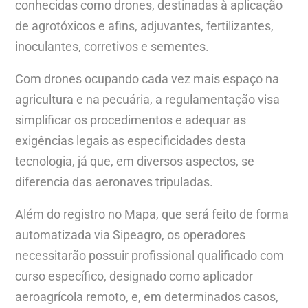
conhecidas como drones, destinadas à aplicação
de agrotóxicos e afins, adjuvantes, fertilizantes,
inoculantes, corretivos e sementes.
Com drones ocupando cada vez mais espaço na
agricultura e na pecuária, a regulamentação visa
simplificar os procedimentos e adequar as
exigências legais as especificidades desta
tecnologia, já que, em diversos aspectos, se
diferencia das aeronaves tripuladas.
Além do registro no Mapa, que será feito de forma
automatizada via Sipeagro, os operadores
necessitarão possuir profissional qualificado com
curso específico, designado como aplicador
aeroagrícola remoto, e, em determinados casos,