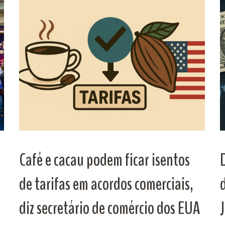
Café e cacau podem ficar isentos
de tarifas em acordos comerciais,
diz secretário de comércio dos EUA