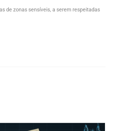
as de zonas sensíveis, a serem respeitadas