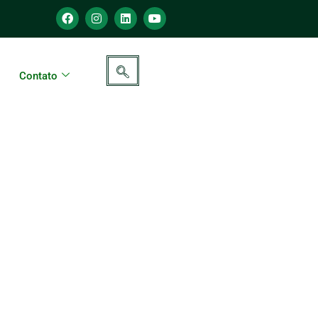
Contato