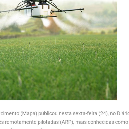
cimento (Mapa) publicou nesta sexta-feira (24), no Diário
es remotamente pilotadas (ARP), mais conhecidas como 