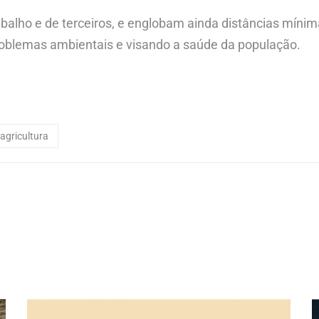
balho e de terceiros, e englobam ainda distâncias mínim
problemas ambientais e visando a saúde da população.
 agricultura