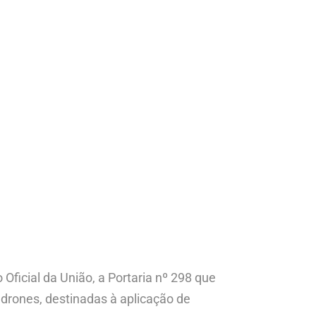
 Oficial da União, a Portaria nº 298 que
drones, destinadas à aplicação de