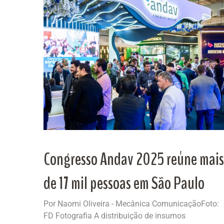
Congresso Andav 2025 reúne mais
de 17 mil pessoas em São Paulo
Por Naomi Oliveira - Mecânica ComunicaçãoFoto:
FD Fotografia A distribuição de insumos