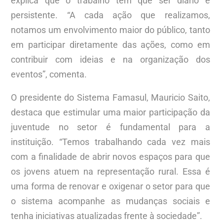
explica que o trabalho tem que ser diário e
persistente. “A cada ação que realizamos,
notamos um envolvimento maior do público, tanto
em participar diretamente das ações, como em
contribuir com ideias e na organização dos
eventos”, comenta.
O presidente do Sistema Famasul, Mauricio Saito,
destaca que estimular uma maior participação da
juventude no setor é fundamental para a
instituição. “Temos trabalhando cada vez mais
com a finalidade de abrir novos espaços para que
os jovens atuem na representação rural. Essa é
uma forma de renovar e oxigenar o setor para que
o sistema acompanhe as mudanças sociais e
tenha iniciativas atualizadas frente à sociedade”.