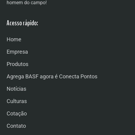
homem do campo!
Acesso rápido:
Home
Empresa
Produtos
Agrega BASF agora é Conecta Pontos
Notícias
Culturas
Cotação
Contato