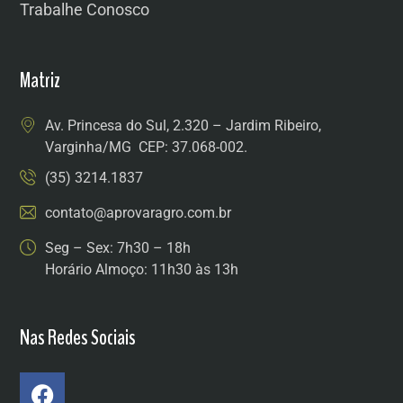
Trabalhe Conosco
Matriz
Av. Princesa do Sul, 2.320 – Jardim Ribeiro,
Varginha/MG CEP: 37.068-002.
(35) 3214.1837
contato@aprovaragro.com.br
Seg – Sex: 7h30 – 18h
Horário Almoço: 11h30 às 13h
Nas Redes Sociais