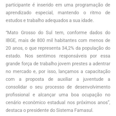
participante é inserido em uma programação de
aprendizado especial, mantendo o ritmo de
estudos e trabalho adequados a sua idade.
“Mato Grosso do Sul tem, conforme dados do
IBGE, mais de 800 mil habitantes com menos de
20 anos, o que representa 34,2% da população do
estado. Nos sentimos responsáveis por essa
grande força de trabalho jovem prestes a adentrar
no mercado e, por isso, lançamos a capacitação
com a proposta de auxiliar a juventude a
consolidar o seu processo de desenvolvimento
profissional e alcançar uma boa ocupação no
cenário econômico estadual nos próximos anos”,
destaca o presidente do Sistema Famasul.