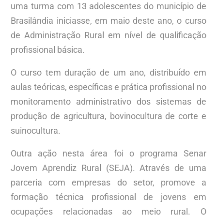
uma turma com 13 adolescentes do município de
Brasilândia iniciasse, em maio deste ano, o curso
de Administração Rural em nível de qualificação
profissional básica.
O curso tem duração de um ano, distribuído em
aulas teóricas, específicas e prática profissional no
monitoramento administrativo dos sistemas de
produção de agricultura, bovinocultura de corte e
suinocultura.
Outra ação nesta área foi o programa Senar
Jovem Aprendiz Rural (SEJA). Através de uma
parceria com empresas do setor, promove a
formação técnica profissional de jovens em
ocupações relacionadas ao meio rural. O