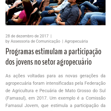
28 de dezembro de 2017
by
Assessoria de Comunicação
Agropecuária
Programas estimulam a participação
dos jovens no setor agropecuário
As ações voltadas para as novas gerações da
agropecuária foram intensificadas pela Federação
de Agricultura e Pecuária de Mato Grosso do Sul
(Famasul), em 2017. Um exemplo é a Comissão
Famasul Jovem, que estimula a participação da