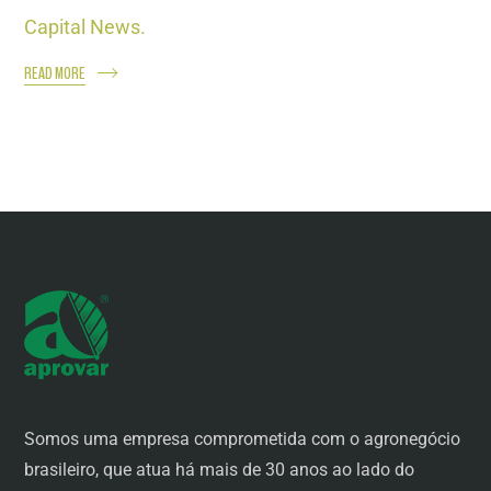
Capital News.
READ MORE
Somos uma empresa comprometida com o agronegócio
brasileiro, que atua há mais de 30 anos ao lado do