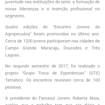
juventude nas instituições do setor, a formação de
novas lideranças e a inserção profissional no
segmento.
Quatro edições do “Encontro Jovens da
Agropecuária” foram promovidas no último ano.
Cerca de 1200 jovens participaram nas cidades de
Campo Grande, Maracaju, Dourados e Três
Lagoas.
No segundo semestre de 2017, foi realizado o
projeto “Grupo Troca de Experiências” (GTE)
Temático. Os encontros reuniram cerca de 100
pessoas.
A presidente do Famasul Jovem, Roberta Maia,