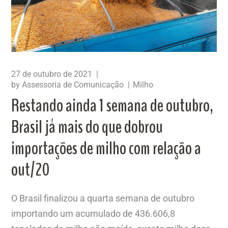
27 de outubro de 2021
by
Assessoria de Comunicação
Milho
Restando ainda 1 semana de outubro,
Brasil já mais do que dobrou
importações de milho com relação a
out/20
O Brasil finalizou a quarta semana de outubro
importando um acumulado de 436.606,8