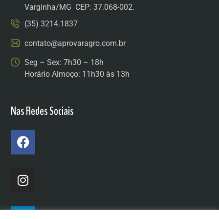
Varginha/MG CEP: 37.068-002.
(35) 3214.1837
contato@aprovaragro.com.br
Seg – Sex: 7h30 – 18h
Horário Almoço: 11h30 às 13h
Nas Redes Sociais