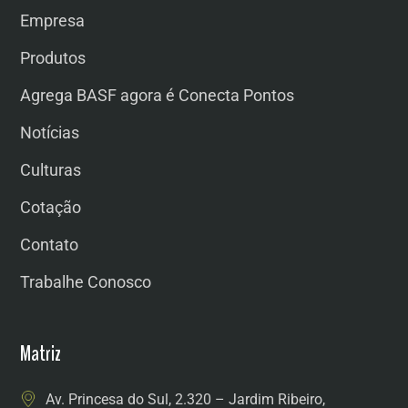
Empresa
Produtos
Agrega BASF agora é Conecta Pontos
Notícias
Culturas
Cotação
Contato
Trabalhe Conosco
Matriz
Av. Princesa do Sul, 2.320 – Jardim Ribeiro,