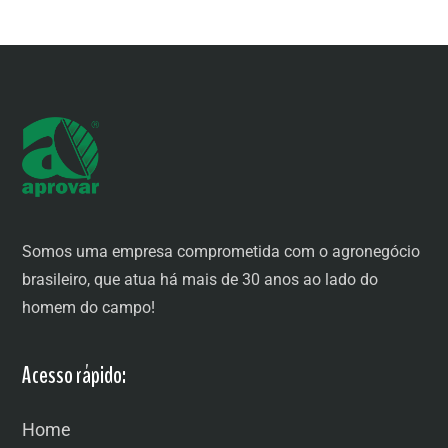
Somos uma empresa comprometida com o agronegócio
brasileiro, que atua há mais de 30 anos ao lado do
homem do campo!
Acesso rápido:
Home