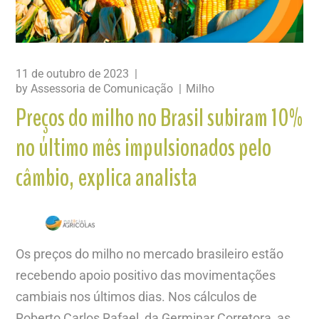
11 de outubro de 2023
by
Assessoria de Comunicação
Milho
Preços do milho no Brasil subiram 10%
no último mês impulsionados pelo
câmbio, explica analista
Os preços do milho no mercado brasileiro estão
recebendo apoio positivo das movimentações
cambiais nos últimos dias. Nos cálculos de
Roberto Carlos Rafael, da Germinar Corretora, as