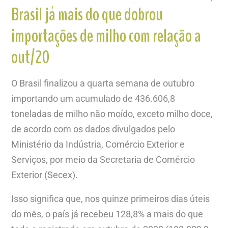
Brasil já mais do que dobrou
importações de milho com relação a
out/20
O Brasil finalizou a quarta semana de outubro
importando um acumulado de 436.606,8
toneladas de milho não moído, exceto milho doce,
de acordo com os dados divulgados pelo
Ministério da Indústria, Comércio Exterior e
Serviços, por meio da Secretaria de Comércio
Exterior (Secex).
Isso significa que, nos quinze primeiros dias úteis
do mês, o país já recebeu 128,8% a mais do que