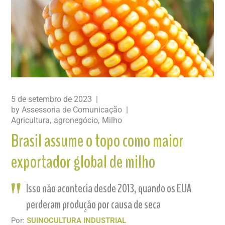
5 de setembro de 2023
by
Assessoria de Comunicação
Agricultura
agronegócio
Milho
Brasil assume o topo como maior
exportador global de milho
Isso não acontecia desde 2013, quando os EUA
perderam produção por causa de seca
Por:
SUINOCULTURA INDUSTRIAL