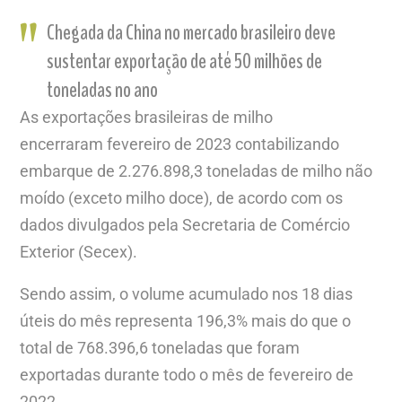
Chegada da China no mercado brasileiro deve
sustentar exportação de até 50 milhões de
toneladas no ano
As exportações brasileiras de milho
encerraram fevereiro de 2023 contabilizando
embarque de 2.276.898,3 toneladas de milho não
moído (exceto milho doce), de acordo com os
dados divulgados pela Secretaria de Comércio
Exterior (Secex).
Sendo assim, o volume acumulado nos 18 dias
úteis do mês representa 196,3% mais do que o
total de 768.396,6 toneladas que foram
exportadas durante todo o mês de fevereiro de
2022.