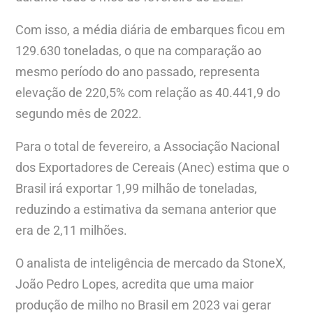
Com isso, a média diária de embarques ficou em
129.630 toneladas, o que na comparação ao
mesmo período do ano passado, representa
elevação de 220,5% com relação as 40.441,9 do
segundo mês de 2022.
Para o total de fevereiro, a Associação Nacional
dos Exportadores de Cereais (Anec) estima que o
Brasil irá exportar 1,99 milhão de toneladas,
reduzindo a estimativa da semana anterior que
era de 2,11 milhões.
O analista de inteligência de mercado da StoneX,
João Pedro Lopes, acredita que uma maior
produção de milho no Brasil em 2023 vai gerar