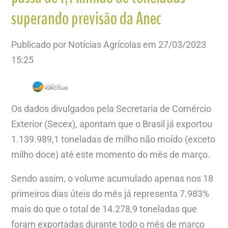
superando previsão da Anec
Publicado por Notícias Agrícolas em 27/03/2023
15:25
Os dados divulgados pela Secretaria de Comércio
Exterior (Secex), apontam que o Brasil já exportou
1.139.989,1 toneladas de milho não moído (exceto
milho doce) até este momento do mês de março.
Sendo assim, o volume acumulado apenas nos 18
primeiros dias úteis do mês já representa 7.983%
mais do que o total de 14.278,9 toneladas que
foram exportadas durante todo o mês de março