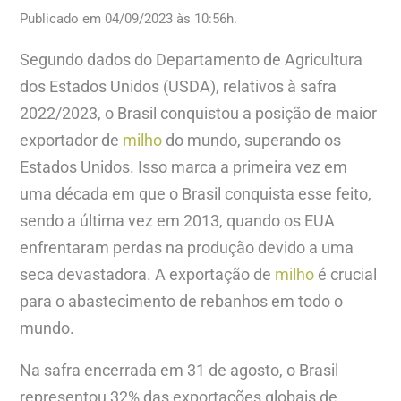
Publicado em 04/09/2023 às 10:56h.
Segundo dados do Departamento de Agricultura
dos Estados Unidos (USDA), relativos à safra
2022/2023, o Brasil conquistou a posição de maior
exportador de
milho
do mundo, superando os
Estados Unidos. Isso marca a primeira vez em
uma década em que o Brasil conquista esse feito,
sendo a última vez em 2013, quando os EUA
enfrentaram perdas na produção devido a uma
seca devastadora. A exportação de
milho
é crucial
para o abastecimento de rebanhos em todo o
mundo.
Na safra encerrada em 31 de agosto, o Brasil
representou 32% das exportações globais de