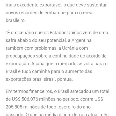
mais excedente exportável, o que deve sustentar
novos recordes de embarque para o cereal
brasileiro.
“É um cenário que os Estados Unidos vêm de uma
safra abaixo do seu potencial, a Argentina
também com problemas, a Ucrânia com
preocupações sobre a continuidade do acordo de
exportação. Acaba que o mercado se volta para o
Brasil e tudo caminha para o aumento das
exportações brasileiras”, pontua.
Em termos financeiros, o Brasil arrecadou um total
de US$ 506,076 milhões no período, contra US$
205,805 milhões de todo fevereiro do ano
passado. O que na média diária, deixa o atual mês