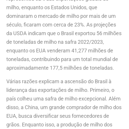
milho, enquanto os Estados Unidos, que
dominaram o mercado de milho por mais de um
século, ficaram com cerca de 23%. As projeções
da USDA indicam que o Brasil exportou 56 milhões
de toneladas de milho na safra 2022/2023,
enquanto os EUA venderam 41,277 milhões de
toneladas, contribuindo para um total mundial de
aproximadamente 177,5 milhões de toneladas.
Várias razões explicam a ascensão do Brasil à
liderança das exportações de milho. Primeiro, o
país colheu uma safra de milho excepcional. Além
disso, a China, um grande comprador de milho dos
EUA, busca diversificar seus fornecedores de
grãos. Enquanto isso, a produção de milho dos