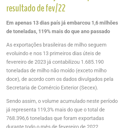
resultado de fev/22
Em apenas 13 dias país já embarcou 1,6 milhões
de toneladas, 119% mais do que ano passado
As exportações brasileiras de milho seguem
evoluindo e nos 13 primeiros dias úteis de
fevereiro de 2023 já contabilizou 1.685.190
toneladas de milho não moído (exceto milho
doce), de acordo com os dados divulgados pela
Secretaria de Comércio Exterior (Secex).
Sendo assim, o volume acumulado neste período
já representa 119,3% mais do que o total de
768.396,6 toneladas que foram exportadas
durante todo o mês de fevereiro de 2022.