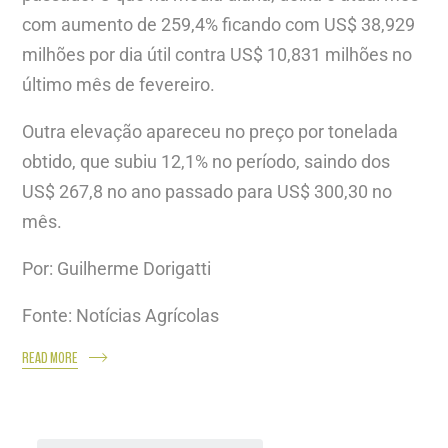
com aumento de 259,4% ficando com US$ 38,929
milhões por dia útil contra US$ 10,831 milhões no
último mês de fevereiro.
Outra elevação apareceu no preço por tonelada
obtido, que subiu 12,1% no período, saindo dos
US$ 267,8 no ano passado para US$ 300,30 no
mês.
Por: Guilherme Dorigatti
Fonte: Notícias Agrícolas
READ MORE