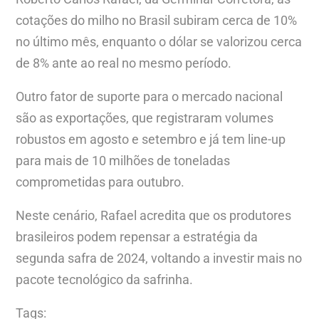
cotações do milho no Brasil subiram cerca de 10%
no último mês, enquanto o dólar se valorizou cerca
de 8% ante ao real no mesmo período.
Outro fator de suporte para o mercado nacional
são as exportações, que registraram volumes
robustos em agosto e setembro e já tem line-up
para mais de 10 milhões de toneladas
comprometidas para outubro.
Neste cenário, Rafael acredita que os produtores
brasileiros podem repensar a estratégia da
segunda safra de 2024, voltando a investir mais no
pacote tecnológico da safrinha.
Tags: