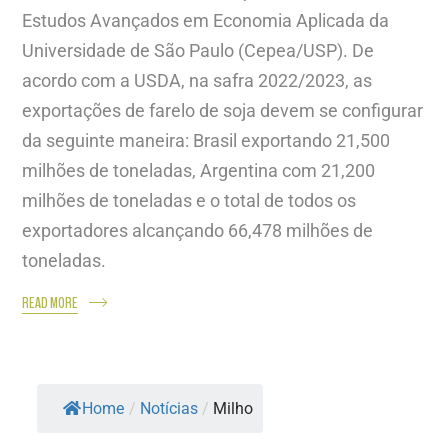
Estudos Avançados em Economia Aplicada da
Universidade de São Paulo (Cepea/USP). De
acordo com a USDA, na safra 2022/2023, as
exportações de farelo de soja devem se configurar
da seguinte maneira: Brasil exportando 21,500
milhões de toneladas, Argentina com 21,200
milhões de toneladas e o total de todos os
exportadores alcançando 66,478 milhões de
toneladas.
READ MORE
Home
/
Notícias
/
Milho