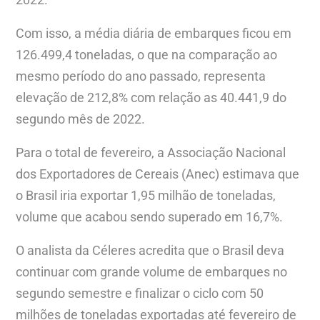
Com isso, a média diária de embarques ficou em
126.499,4 toneladas, o que na comparação ao
mesmo período do ano passado, representa
elevação de 212,8% com relação as 40.441,9 do
segundo mês de 2022.
Para o total de fevereiro, a Associação Nacional
dos Exportadores de Cereais (Anec) estimava que
o Brasil iria exportar 1,95 milhão de toneladas,
volume que acabou sendo superado em 16,7%.
O analista da Céleres acredita que o Brasil deva
continuar com grande volume de embarques no
segundo semestre e finalizar o ciclo com 50
milhões de toneladas exportadas até fevereiro de