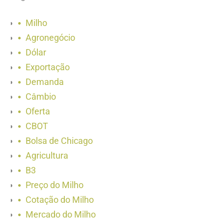
Milho
Agronegócio
Dólar
Exportação
Demanda
Câmbio
Oferta
CBOT
Bolsa de Chicago
Agricultura
B3
Preço do Milho
Cotação do Milho
Mercado do Milho