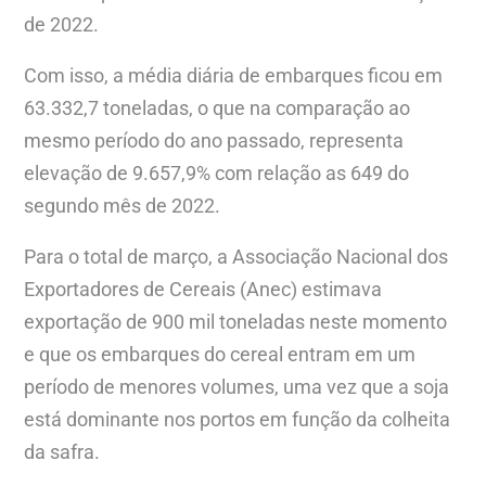
de 2022.
Com isso, a média diária de embarques ficou em
63.332,7 toneladas, o que na comparação ao
mesmo período do ano passado, representa
elevação de 9.657,9% com relação as 649 do
segundo mês de 2022.
Para o total de março, a Associação Nacional dos
Exportadores de Cereais (Anec) estimava
exportação de 900 mil toneladas neste momento
e que os embarques do cereal entram em um
período de menores volumes, uma vez que a soja
está dominante nos portos em função da colheita
da safra.