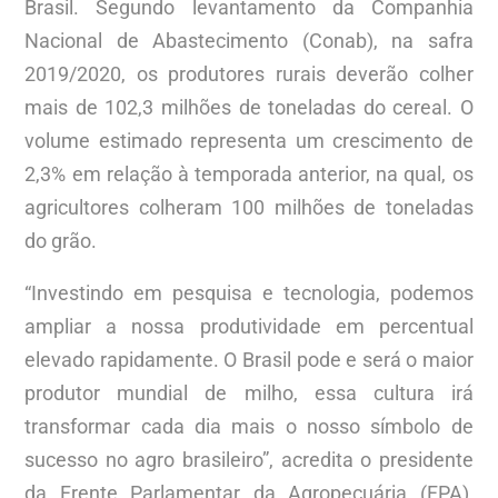
Brasil. Segundo levantamento da Companhia
Nacional de Abastecimento (Conab), na safra
2019/2020, os produtores rurais deverão colher
mais de 102,3 milhões de toneladas do cereal. O
volume estimado representa um crescimento de
2,3% em relação à temporada anterior, na qual, os
agricultores colheram 100 milhões de toneladas
do grão.
“Investindo em pesquisa e tecnologia, podemos
ampliar a nossa produtividade em percentual
elevado rapidamente. O Brasil pode e será o maior
produtor mundial de milho, essa cultura irá
transformar cada dia mais o nosso símbolo de
sucesso no agro brasileiro”, acredita o presidente
da Frente Parlamentar da Agropecuária (FPA),