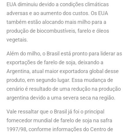
EUA diminuiu devido a condições climáticas
adversas e ao aumento dos custos. Os EUA
também estão alocando mais milho para a
produção de biocombustíveis, farelo e óleos
vegetais.
Além do milho, o Brasil está pronto para liderar as
exportações de farelo de soja, deixando a
Argentina, atual maior exportadora global desse
produto, em segundo lugar. Essa mudança de
cenário é resultado de uma redução na produção
argentina devido a uma severa seca na região.
Vale ressaltar que o Brasil já foi o principal
fornecedor mundial de farelo de soja na safra
1997/98, conforme informações do Centro de