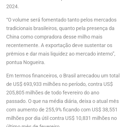
2024.
“O volume será fomentado tanto pelos mercados
tradicionais brasileiros, quanto pela presença da
China como compradora desse milho mais
recentemente. A exportação deve sustentar os
prêmios e dar mais liquidez ao mercado interno”,
pontua Nogueira.
Em termos financeiros, o Brasil arrecadou um total
de US$ 693,933 milhões no período, contra US$
205,805 milhões de todo fevereiro do ano
passado. O que na média diária, deixa o atual mês
com aumento de 255,9% ficando com US$ 38,551
milhões por dia útil contra US$ 10,831 milhões no
último mês de fevereiro.