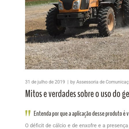
31 de julho de 2019
by
Assessoria de Comunica
Mitos e verdades sobre o uso do ge
Entenda por que a aplicação desse produto é v
O déficit de cálcio e de enxofre e a presença