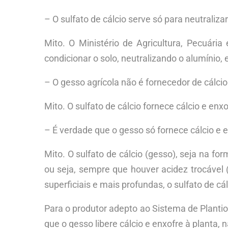
– O sulfato de cálcio serve só para neutrali
Mito. O Ministério de Agricultura, Pecuária
condicionar o solo, neutralizando o alumínio,
– O gesso agrícola não é fornecedor de cálc
Mito. O sulfato de cálcio fornece cálcio e e
– É verdade que o gesso só fornece cálcio e
Mito. O sulfato de cálcio (gesso), seja na fo
ou seja, sempre que houver acidez trocável 
superficiais e mais profundas, o sulfato de c
Para o produtor adepto ao Sistema de Plantio 
que o gesso libere cálcio e enxofre à planta,