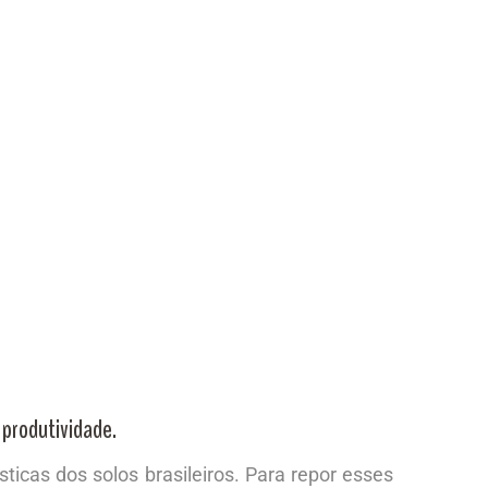
 produtividade.
sticas dos solos brasileiros. Para repor esses