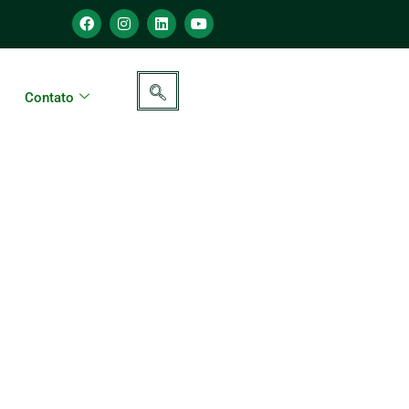
Contato