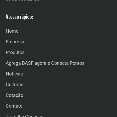
Acesso rápido:
Home
Empresa
Produtos
Agrega BASF agora é Conecta Pontos
Notícias
Culturas
Cotação
Contato
Trabalhe Conosco