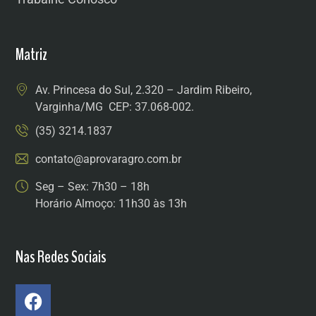
Matriz
Av. Princesa do Sul, 2.320 – Jardim Ribeiro,
Varginha/MG CEP: 37.068-002.
(35) 3214.1837
contato@aprovaragro.com.br
Seg – Sex: 7h30 – 18h
Horário Almoço: 11h30 às 13h
Nas Redes Sociais