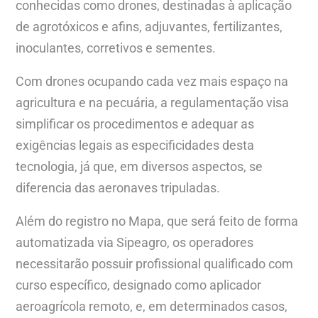
conhecidas como drones, destinadas à aplicação
de agrotóxicos e afins, adjuvantes, fertilizantes,
inoculantes, corretivos e sementes.
Com drones ocupando cada vez mais espaço na
agricultura e na pecuária, a regulamentação visa
simplificar os procedimentos e adequar as
exigências legais as especificidades desta
tecnologia, já que, em diversos aspectos, se
diferencia das aeronaves tripuladas.
Além do registro no Mapa, que será feito de forma
automatizada via Sipeagro, os operadores
necessitarão possuir profissional qualificado com
curso específico, designado como aplicador
aeroagrícola remoto, e, em determinados casos,