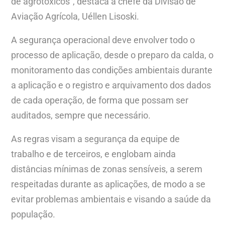
de agrotóxicos”, destaca a chefe da Divisão de
Aviação Agrícola, Uéllen Lisoski.
A segurança operacional deve envolver todo o
processo de aplicação, desde o preparo da calda, o
monitoramento das condições ambientais durante
a aplicação e o registro e arquivamento dos dados
de cada operação, de forma que possam ser
auditados, sempre que necessário.
As regras visam a segurança da equipe de
trabalho e de terceiros, e englobam ainda
distâncias mínimas de zonas sensíveis, a serem
respeitadas durante as aplicações, de modo a se
evitar problemas ambientais e visando a saúde da
população.