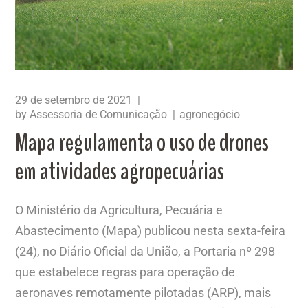
29 de setembro de 2021
by
Assessoria de Comunicação
agronegócio
Mapa regulamenta o uso de drones
em atividades agropecuárias
O Ministério da Agricultura, Pecuária e
Abastecimento (Mapa) publicou nesta sexta-feira
(24), no Diário Oficial da União, a Portaria nº 298
que estabelece regras para operação de
aeronaves remotamente pilotadas (ARP), mais