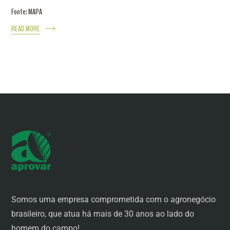
Fonte: MAPA
READ MORE
Somos uma empresa comprometida com o agronegócio
brasileiro, que atua há mais de 30 anos ao lado do
homem do campo!