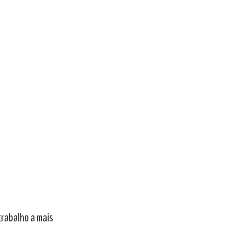
trabalho a mais