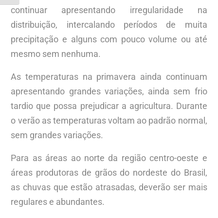
continuar apresentando irregularidade na
distribuição, intercalando períodos de muita
precipitação e alguns com pouco volume ou até
mesmo sem nenhuma.
As temperaturas na primavera ainda continuam
apresentando grandes variações, ainda sem frio
tardio que possa prejudicar a agricultura. Durante
o verão as temperaturas voltam ao padrão normal,
sem grandes variações.
Para as áreas ao norte da região centro-oeste e
áreas produtoras de grãos do nordeste do Brasil,
as chuvas que estão atrasadas, deverão ser mais
regulares e abundantes.