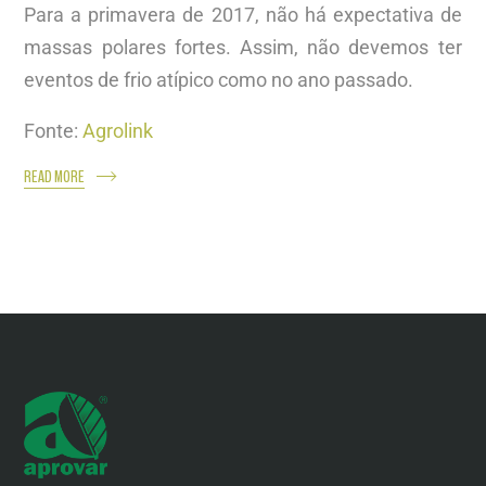
Para a primavera de 2017, não há expectativa de
massas polares fortes. Assim, não devemos ter
eventos de frio atípico como no ano passado.
Fonte:
Agrolink
READ MORE