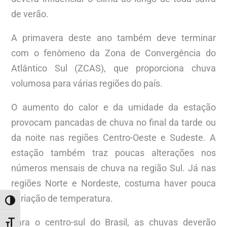
de verão.
A primavera deste ano também deve terminar
com o fenômeno da Zona de Convergência do
Atlântico Sul (ZCAS), que proporciona chuva
volumosa para várias regiões do país.
O aumento do calor e da umidade da estação
provocam pancadas de chuva no final da tarde ou
da noite nas regiões Centro-Oeste e Sudeste. A
estação também traz poucas alterações nos
números mensais de chuva na região Sul. Já nas
regiões Norte e Nordeste, costuma haver pouca
variação de temperatura.
ALTERNAR ALTO CONTRASTE
Para o centro-sul do Brasil, as chuvas deverão
ALTERNAR TAMANHO DA FONTE