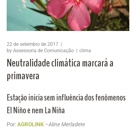
22 de setembro de 2017
by
Assessoria de Comunicação
clima
Neutralidade climática marcará a
primavera
Estação inicia sem influência dos fenômenos
El Niño e nem La Niña
Por:
AGROLINK
–
Aline Merladete