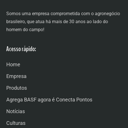
Somos uma empresa comprometida com o agronegócio
brasileiro, que atua há mais de 30 anos ao lado do
homem do campo!
Acesso rápido:
Home
Empresa
Produtos
Agrega BASF agora é Conecta Pontos
Notícias
Culturas