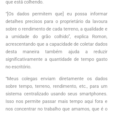
que está colhendo.
“[Os dados permitem que] eu possa informar
detalhes precisos para o proprietário da lavoura
sobre o rendimento de cada terreno, a qualidade e
a umidade do grão colhido”, explica Romon,
acrescentando que a capacidade de coletar dados
desta maneira também ajuda a reduzir
significativamente a quantidade de tempo gasto
no escritório.
“Meus colegas enviam diretamente os dados
sobre tempo, terreno, rendimento, etc., para um
sistema centralizado usando seus smartphones.
Isso nos permite passar mais tempo aqui fora e
nos concentrar no trabalho que amamos, que é o