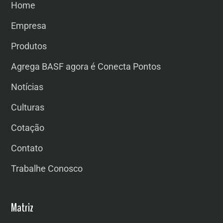
Home
Empresa
Produtos
Agrega BASF agora é Conecta Pontos
Notícias
Culturas
Cotação
Contato
Trabalhe Conosco
Matriz