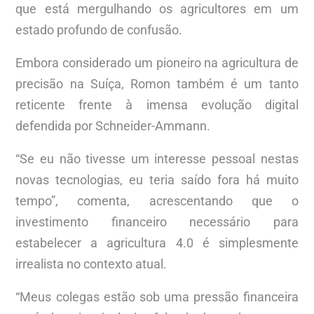
que está mergulhando os agricultores em um
estado profundo de confusão.
Embora considerado um pioneiro na agricultura de
precisão na Suíça, Romon também é um tanto
reticente frente à imensa evolução digital
defendida por Schneider-Ammann.
“Se eu não tivesse um interesse pessoal nestas
novas tecnologias, eu teria saído fora há muito
tempo”, comenta, acrescentando que o
investimento financeiro necessário para
estabelecer a agricultura 4.0 é simplesmente
irrealista no contexto atual.
“Meus colegas estão sob uma pressão financeira