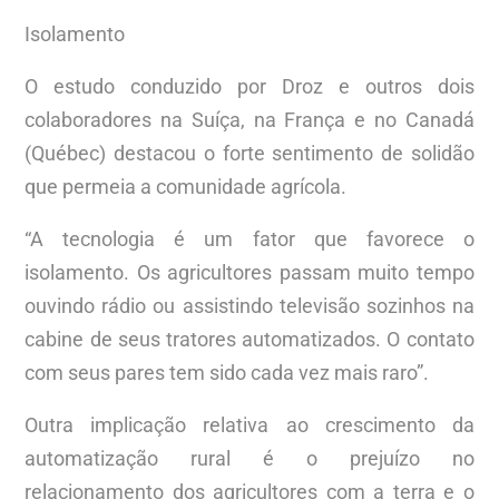
Isolamento
O estudo conduzido por Droz e outros dois
colaboradores na Suíça, na França e no Canadá
(Québec) destacou o forte sentimento de solidão
que permeia a comunidade agrícola.
“A tecnologia é um fator que favorece o
isolamento. Os agricultores passam muito tempo
ouvindo rádio ou assistindo televisão sozinhos na
cabine de seus tratores automatizados. O contato
com seus pares tem sido cada vez mais raro”.
Outra implicação relativa ao crescimento da
automatização rural é o prejuízo no
relacionamento dos agricultores com a terra e o