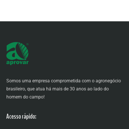
Somos uma empresa comprometida com o agronegócio
brasileiro, que atua há mais de 30 anos ao lado do
homem do campo!
Acesso rápido: