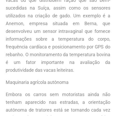
vacas ou que distribuem ração que são bem-
sucedidas na Suíça, assim como os sensores
utilizados na criação de gado. Um exemplo é a
Anemon, empresa situada em Berna, que
desenvolveu um sensor intravaginal que fornece
informações sobre a temperatura do corpo,
frequência cardíaca e posicionamento por GPS do
rebanho. O monitoramento da temperatura bovina
é um fator importante na avaliação da
produtividade das vacas leiteiras.
Maquinaria agrícola autônoma
Embora os carros sem motoristas ainda não
tenham aparecido nas estradas, a orientação
autônoma de tratores está se tornando cada vez