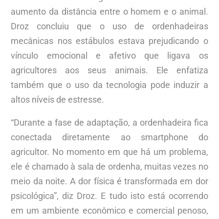
aumento da distância entre o homem e o animal.
Droz concluiu que o uso de ordenhadeiras
mecânicas nos estábulos estava prejudicando o
vínculo emocional e afetivo que ligava os
agricultores aos seus animais. Ele enfatiza
também que o uso da tecnologia pode induzir a
altos níveis de estresse.
“Durante a fase de adaptação, a ordenhadeira fica
conectada diretamente ao smartphone do
agricultor. No momento em que há um problema,
ele é chamado à sala de ordenha, muitas vezes no
meio da noite. A dor física é transformada em dor
psicológica”, diz Droz. E tudo isto está ocorrendo
em um ambiente econômico e comercial penoso,