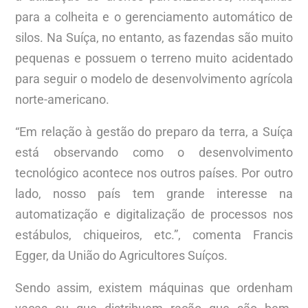
para a colheita e o gerenciamento automático de
silos. Na Suíça, no entanto, as fazendas são muito
pequenas e possuem o terreno muito acidentado
para seguir o modelo de desenvolvimento agrícola
norte-americano.
“Em relação à gestão do preparo da terra, a Suíça
está observando como o desenvolvimento
tecnológico acontece nos outros países. Por outro
lado, nosso país tem grande interesse na
automatização e digitalização de processos nos
estábulos, chiqueiros, etc.”, comenta Francis
Egger, da União do Agricultores Suíços.
Sendo assim, existem máquinas que ordenham