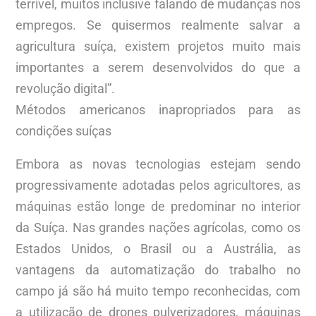
terrível, muitos inclusive falando de mudanças nos
empregos. Se quisermos realmente salvar a
agricultura suíça, existem projetos muito mais
importantes a serem desenvolvidos do que a
revolução digital”.
Métodos americanos inapropriados para as
condições suíças
Embora as novas tecnologias estejam sendo
progressivamente adotadas pelos agricultores, as
máquinas estão longe de predominar no interior
da Suíça. Nas grandes nações agrícolas, como os
Estados Unidos, o Brasil ou a Austrália, as
vantagens da automatização do trabalho no
campo já são há muito tempo reconhecidas, com
a utilização de drones pulverizadores, máquinas