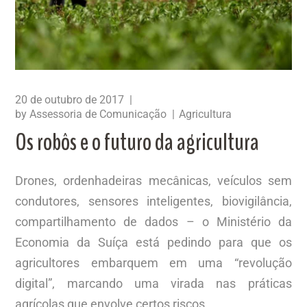
20 de outubro de 2017
by
Assessoria de Comunicação
Agricultura
Os robôs e o futuro da agricultura
Drones, ordenhadeiras mecânicas, veículos sem
condutores, sensores inteligentes, biovigilância,
compartilhamento de dados – o Ministério da
Economia da Suíça está pedindo para que os
agricultores embarquem em uma “revolução
digital”, marcando uma virada nas práticas
agrícolas que envolve certos riscos.