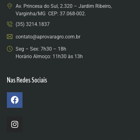
Av. Princesa do Sul, 2.320 – Jardim Ribeiro,
Varginha/MG CEP: 37.068-002.
(35) 3214.1837
contato@aprovaragro.com.br
Seg – Sex: 7h30 – 18h
Horário Almoço: 11h30 às 13h
Nas Redes Sociais