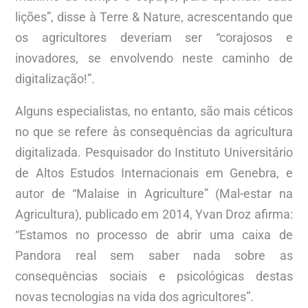
lições”, disse à Terre & Nature, acrescentando que
os agricultores deveriam ser “corajosos e
inovadores, se envolvendo neste caminho de
digitalização!”.
Alguns especialistas, no entanto, são mais céticos
no que se refere às consequências da agricultura
digitalizada. Pesquisador do Instituto Universitário
de Altos Estudos Internacionais em Genebra, e
autor de “Malaise in Agriculture” (Mal-estar na
Agricultura), publicado em 2014, Yvan Droz afirma:
“Estamos no processo de abrir uma caixa de
Pandora real sem saber nada sobre as
consequências sociais e psicológicas destas
novas tecnologias na vida dos agricultores”.