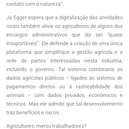
contato com a natureza”.
Já Egger espera que a digitalização das atividades
rurais também alivie os agricultores de alguns dos
encargos administrativos que diz ser “quase
insuportáveis”. Ele defende a criação de uma única
plataforma que simplifique a gestão agrícola e a
rede de partes interessadas nesta indústria,
incluindo o governo. Tal sistema combinaria os
dados agrícolas públicos – ligados ao sistema de
pagamentos diretos ou à rastreabilidade dos
animais – com dados privados, econômicos e
técnicos. Mas ele admite que tal desenvolvimento
traz benefícios e riscos.
Agricultores: meros trabalhadores?