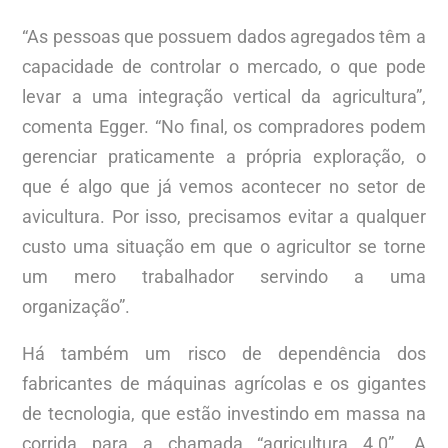
“As pessoas que possuem dados agregados têm a
capacidade de controlar o mercado, o que pode
levar a uma integração vertical da agricultura”,
comenta Egger. “No final, os compradores podem
gerenciar praticamente a própria exploração, o
que é algo que já vemos acontecer no setor de
avicultura. Por isso, precisamos evitar a qualquer
custo uma situação em que o agricultor se torne
um mero trabalhador servindo a uma
organização”.
Há também um risco de dependência dos
fabricantes de máquinas agrícolas e os gigantes
de tecnologia, que estão investindo em massa na
corrida para a chamada “agricultura 4.0”. A