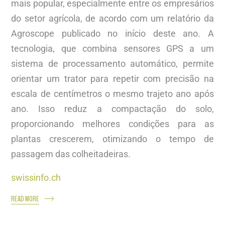
mais popular, especialmente entre os empresários
do setor agrícola, de acordo com um relatório da
Agroscope publicado no início deste ano. A
tecnologia, que combina sensores GPS a um
sistema de processamento automático, permite
orientar um trator para repetir com precisão na
escala de centímetros o mesmo trajeto ano após
ano. Isso reduz a compactação do solo,
proporcionando melhores condições para as
plantas crescerem, otimizando o tempo de
passagem das colheitadeiras.
swissinfo.ch
READ MORE