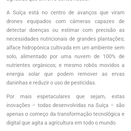
A Suíça está no centro de avanços que viram
drones equipados com câmeras capazes de
detectar doenças ou estimar com precisão as
necessidades nutricionais de grandes plantações;
alface hidropônica cultivada em um ambiente sem
solo, alimentado por uma nuvem de 100% de
nutrientes orgânicos; e mesmo robôs movidos a
energia solar que podem remover as ervas
daninhas e reduzir o uso de pesticidas.
Por mais espetaculares que sejam, estas
inovações – todas desenvolvidas na Suíça – são
apenas o começo da transformação tecnológica e
digital que agita a agricultura em todo o mundo.