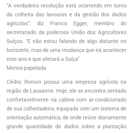
“A verdadeira revolução está ocorrendo em torno
da colheita das lavouras e da gestão dos dados
agrícolas”, diz Francis Egger, membro do
secretariado da poderosa União dos Agricultores
Suíços. “E não estou falando de algo distante no
horizonte, mas de uma mudança que irá acontecer
este ano e que afetará a Suíça”.
Menos papelada
Cédric Romon possui uma empresa agrícola na
região de Lausanne. Hoje, ele se encontra sentado
confortavelmente na cabine com ar-condicionado
de sua colheitadeira, equipada com um sistema de
orientação automática, de onde reúne diariamente
grande quantidade de dados sobre a plantação