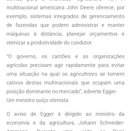
multinacional americana John Deere oferece, por
exemplo, sistemas integrados de gerenciamento
de fazendas que podem administrar e manter
máquinas à distância, planejar orçamentos e
otimizar a produtividade do condutor.
“O governo, os cantões e as organizações
agrícolas precisam agir rapidamente para evitar
uma situação na qual os agricultores se tornem
cativos destas multinacionais que ocupam uma
posição dominante no mercado”, adverte Egger.
Um ministro suíço otimista
O aviso de Egger é dirigido ao ministro da
economia e da agricultura, Johann Schneider-