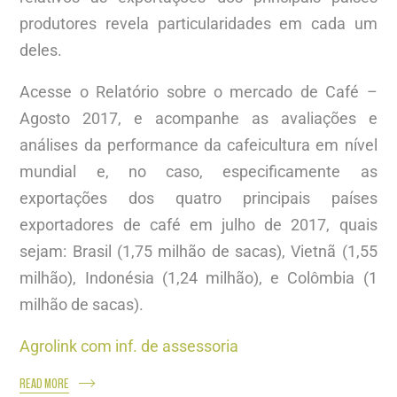
produtores revela particularidades em cada um
deles.
Acesse o Relatório sobre o mercado de Café –
Agosto 2017, e acompanhe as avaliações e
análises da performance da cafeicultura em nível
mundial e, no caso, especificamente as
exportações dos quatro principais países
exportadores de café em julho de 2017, quais
sejam: Brasil (1,75 milhão de sacas), Vietnã (1,55
milhão), Indonésia (1,24 milhão), e Colômbia (1
milhão de sacas).
Agrolink com inf. de assessoria
READ MORE