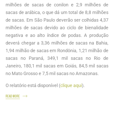
milhões de sacas de conilon e 2,9 milhões de
sacas de arábica, o que dá um total de 8,8 milhões
de sacas. Em São Paulo deverão ser colhidas 4,37
milhões de sacas devido ao ciclo de bienalidade
negativa e ao alto índice de podas. A produção
deverá chegar a 3,36 milhões de sacas na Bahia,
1,94 milhão de sacas em Rondônia, 1,21 milhão de
sacas no Paraná, 349,1 mil sacas no Rio de
Janeiro, 180,1 mil sacas em Goiás, 84,5 mil sacas
no Mato Grosso e 7,5 mil sacas no Amazonas.
O relatório está disponível (
clique aqui
).
READ MORE