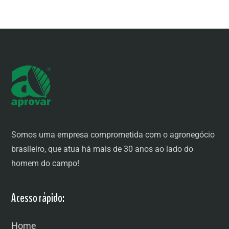
Somos uma empresa comprometida com o agronegócio
brasileiro, que atua há mais de 30 anos ao lado do
homem do campo!
Acesso rápido:
Home