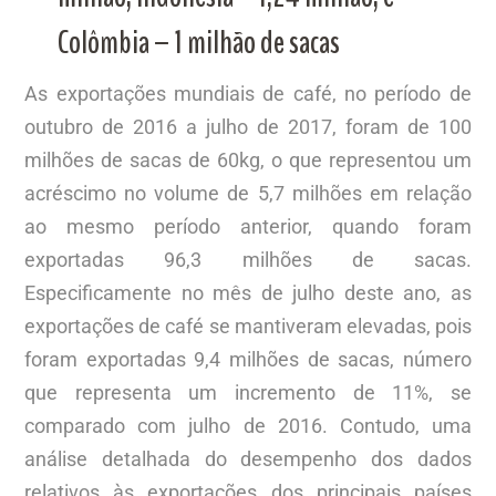
Colômbia – 1 milhão de sacas
As exportações mundiais de café, no período de
outubro de 2016 a julho de 2017, foram de 100
milhões de sacas de 60kg, o que representou um
acréscimo no volume de 5,7 milhões em relação
ao mesmo período anterior, quando foram
exportadas 96,3 milhões de sacas.
Especificamente no mês de julho deste ano, as
exportações de café se mantiveram elevadas, pois
foram exportadas 9,4 milhões de sacas, número
que representa um incremento de 11%, se
comparado com julho de 2016. Contudo, uma
análise detalhada do desempenho dos dados
relativos às exportações dos principais países