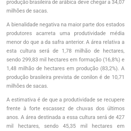
produção brasileira de arábica deve chegar a 34,07
milhões de sacas.
A bienalidade negativa na maior parte dos estados
produtores acarreta uma produtividade média
menor do que a da safra anterior. A área relativa a
esta cultura será de 1,78 milhão de hectares,
sendo 299,83 mil hectares em formação (16,8%) e
1,48 milhão de hectares em produção (83,2%). A
produção brasileira prevista de conilon é de 10,71
milhões de sacas.
A estimativa é de que a produtividade se recupere
frente à forte escassez de chuvas dos últimos
anos. A área destinada a essa cultura será de 427
mil hectares, sendo 45,35 mil hectares em