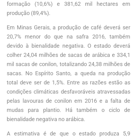
formação (10,6%) e 381,62 mil hectares em
produção (89,4%).
Em Minas Gerais, a produção de café deverá ser
20,7% menor do que na safra 2016, também
devido à bienalidade negativa. O estado deverá
colher 24,04 milhões de sacas de arábica e 334,1
mil sacas de conilon, totalizando 24,38 milhões de
sacas. No Espírito Santo, a queda na produção
total deve ser de 1,5%. Entre as razões estão as
condições climáticas desfavoráveis atravessadas
pelas lavouras de conilon em 2016 e a falta de
mudas para plantio. Há também o ciclo de
bienalidade negativa no arábica.
A estimativa é de que o estado produza 5,9