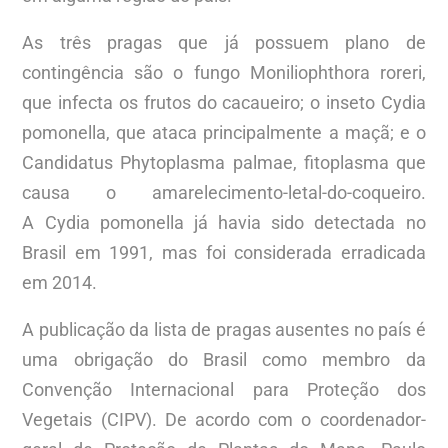
As três pragas que já possuem plano de
contingência são o fungo Moniliophthora roreri,
que infecta os frutos do cacaueiro; o inseto Cydia
pomonella, que ataca principalmente a maçã; e o
Candidatus Phytoplasma palmae, fitoplasma que
causa o amarelecimento-letal-do-coqueiro.
A Cydia pomonella já havia sido detectada no
Brasil em 1991, mas foi considerada erradicada
em 2014.
A publicação da lista de pragas ausentes no país é
uma obrigação do Brasil como membro da
Convenção Internacional para Proteção dos
Vegetais (CIPV). De acordo com o coordenador-