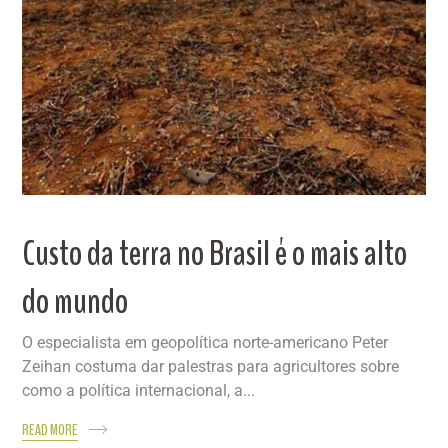
Custo da terra no Brasil é o mais alto
do mundo
O especialista em geopolítica norte-americano Peter
Zeihan costuma dar palestras para agricultores sobre
como a política internacional, a...
READ MORE