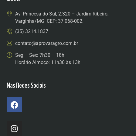
Av. Princesa do Sul, 2.320 – Jardim Ribeiro,
Varginha/MG CEP: 37.068-002.
(35) 3214.1837
contato@aprovaragro.com.br
Seg – Sex: 7h30 – 18h
Horário Almoço: 11h30 às 13h
Nas Redes Sociais