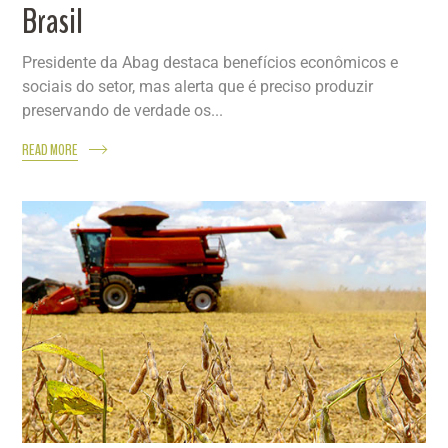
Brasil
Presidente da Abag destaca benefícios econômicos e
sociais do setor, mas alerta que é preciso produzir
preservando de verdade os...
READ MORE