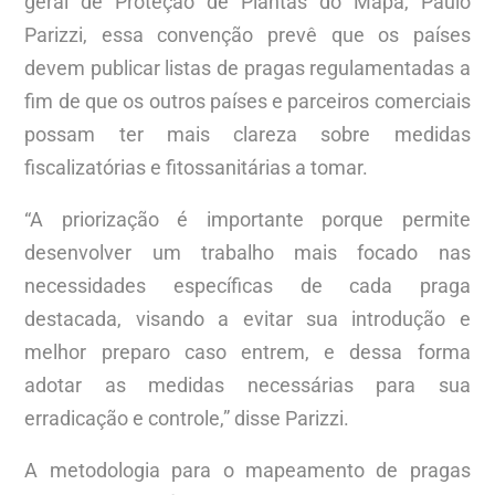
geral de Proteção de Plantas do Mapa, Paulo
Parizzi, essa convenção prevê que os países
devem publicar listas de pragas regulamentadas a
fim de que os outros países e parceiros comerciais
possam ter mais clareza sobre medidas
fiscalizatórias e fitossanitárias a tomar.
“A priorização é importante porque permite
desenvolver um trabalho mais focado nas
necessidades específicas de cada praga
destacada, visando a evitar sua introdução e
melhor preparo caso entrem, e dessa forma
adotar as medidas necessárias para sua
erradicação e controle,” disse Parizzi.
A metodologia para o mapeamento de pragas