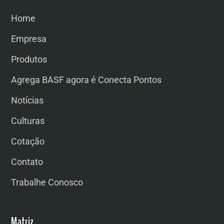
Home
Empresa
Produtos
Agrega BASF agora é Conecta Pontos
Notícias
Culturas
Cotação
Contato
Trabalhe Conosco
Matriz