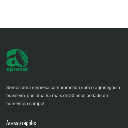
Somos uma empresa comprometida com o agronegócio
brasileiro, que atua há mais de 30 anos ao lado do
homem do campo!
Acesso rápido: