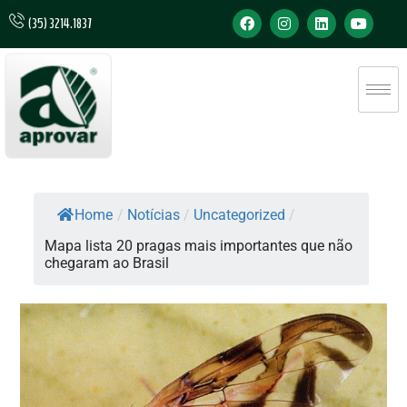
(35) 3214.1837
Home
/
Notícias
/
Uncategorized
/
Mapa lista 20 pragas mais importantes que não
chegaram ao Brasil