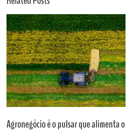
Related Posts
Agronegócio é o pulsar que alimenta o