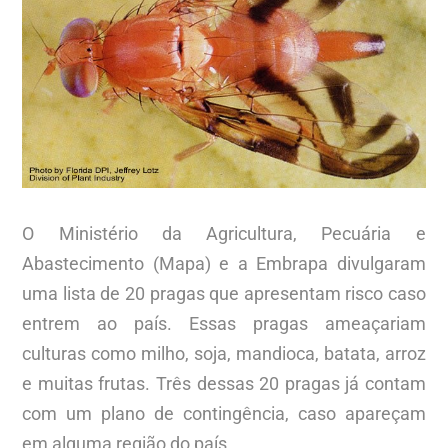
O Ministério da Agricultura, Pecuária e
Abastecimento (Mapa) e a Embrapa divulgaram
uma lista de 20 pragas que apresentam risco caso
entrem ao país. Essas pragas ameaçariam
culturas como milho, soja, mandioca, batata, arroz
e muitas frutas. Três dessas 20 pragas já contam
com um plano de contingência, caso apareçam
em alguma região do país.