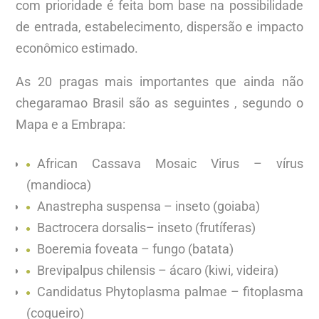
com prioridade é feita bom base na possibilidade
de entrada, estabelecimento, dispersão e impacto
econômico estimado.
As 20 pragas mais importantes que ainda não
chegaramao Brasil são as seguintes , segundo o
Mapa e a Embrapa:
African Cassava Mosaic Virus – vírus
(mandioca)
Anastrepha suspensa – inseto (goiaba)
Bactrocera dorsalis– inseto (frutíferas)
Boeremia foveata – fungo (batata)
Brevipalpus chilensis – ácaro (kiwi, videira)
Candidatus Phytoplasma palmae – fitoplasma
(coqueiro)