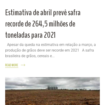
Estimativa de abril prevê safra
recorde de 264,5 milhões de
toneladas para 2021
Apesar da queda na estimativa em relação a março, a
produção de grãos deve ser recorde em 2021 A safra
brasileira de grãos, cereais e...
READ MORE