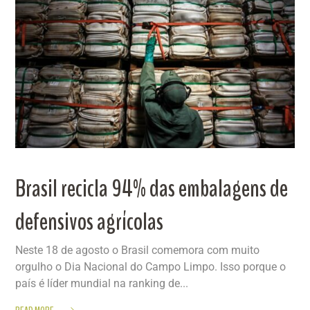
Brasil recicla 94% das embalagens de
defensivos agrícolas
Neste 18 de agosto o Brasil comemora com muito
orgulho o Dia Nacional do Campo Limpo. Isso porque o
país é líder mundial na ranking de...