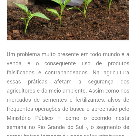
Um problema muito presente em todo mundo é a
venda e o consequente uso de produtos
falsificados e contrabandeados. Na agricultura
essas práticas afetam a segurança dos
agricultores e do meio ambiente. Assim como nos
mercados de sementes e fertilizantes, alvos de
frequentes operações de busca e apreensão pelo
Ministério Público – como o ocorrido nesta
semana no Rio Grande do Sul -, o segmento de