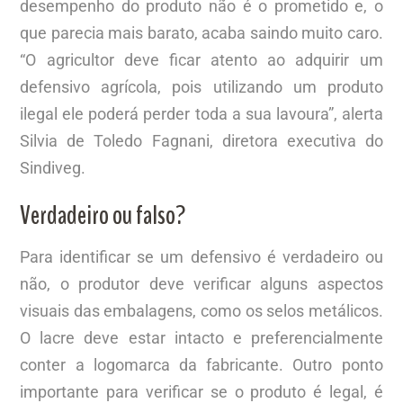
desempenho do produto não é o prometido e, o
que parecia mais barato, acaba saindo muito caro.
“O agricultor deve ficar atento ao adquirir um
defensivo agrícola, pois utilizando um produto
ilegal ele poderá perder toda a sua lavoura”, alerta
Silvia de Toledo Fagnani, diretora executiva do
Sindiveg.
Verdadeiro ou falso?
Para identificar se um defensivo é verdadeiro ou
não, o produtor deve verificar alguns aspectos
visuais das embalagens, como os selos metálicos.
O lacre deve estar intacto e preferencialmente
conter a logomarca da fabricante. Outro ponto
importante para verificar se o produto é legal, é