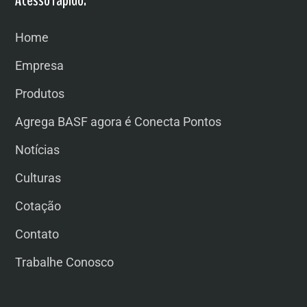
Acesso rápido:
Home
Empresa
Produtos
Agrega BASF agora é Conecta Pontos
Notícias
Culturas
Cotação
Contato
Trabalhe Conosco