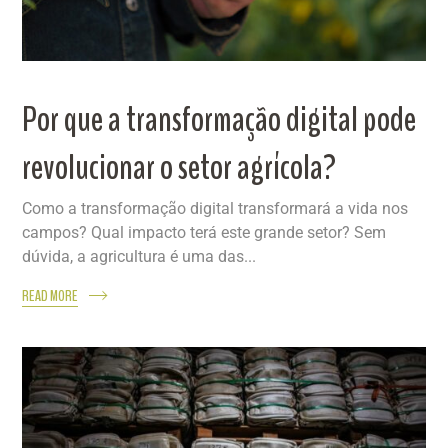
Por que a transformação digital pode
revolucionar o setor agrícola?
Como a transformação digital transformará a vida nos
campos? Qual impacto terá este grande setor? Sem
dúvida, a agricultura é uma das...
READ MORE