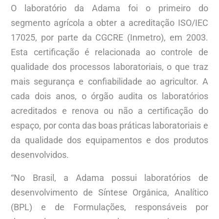
O laboratório da Adama foi o primeiro do
segmento agrícola a obter a acreditação ISO/IEC
17025, por parte da CGCRE (Inmetro), em 2003.
Esta certificação é relacionada ao controle de
qualidade dos processos laboratoriais, o que traz
mais segurança e confiabilidade ao agricultor. A
cada dois anos, o órgão audita os laboratórios
acreditados e renova ou não a certificação do
espaço, por conta das boas práticas laboratoriais e
da qualidade dos equipamentos e dos produtos
desenvolvidos.
“No Brasil, a Adama possui laboratórios de
desenvolvimento de Síntese Orgânica, Analítico
(BPL) e de Formulações, responsáveis por