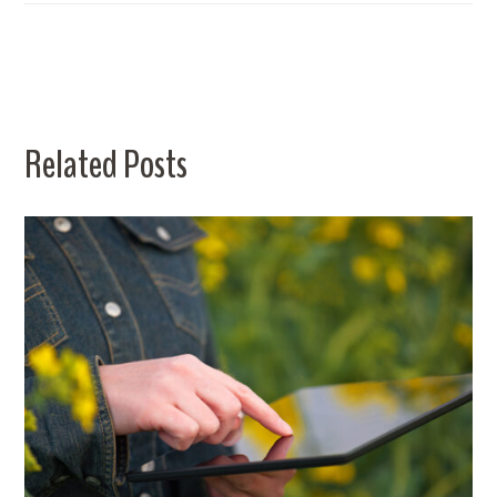
Related Posts