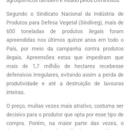
agroquímicos também é visado pelos criminosos.
Segundo o Sindicato Nacional da Indústria de
Produtos para Defesa Vegetal (Sindiveg), mais de
600 toneladas de produtos ilegais foram
apreendidas nos últimos quinze anos em todo o
País, por meio da campanha contra produtos
ilegais. Apreensões estas que impediram que
mais de 1,7 milhão de hectares recebesse
defensivos irregulares, evitando assim a perda de
produtividade e até a destruição de lavouras
inteiras.
O preço, muitas vezes mais atrativo, costuma ser
decisivo para o produtor que opta por esse tipo de
compra. Porém, na maior parte das vezes, o