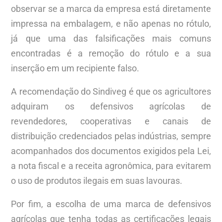
observar se a marca da empresa está diretamente
impressa na embalagem, e não apenas no rótulo,
já que uma das falsificações mais comuns
encontradas é a remoção do rótulo e a sua
inserção em um recipiente falso.
A recomendação do Sindiveg é que os agricultores
adquiram os defensivos agrícolas de
revendedores, cooperativas e canais de
distribuição credenciados pelas indústrias, sempre
acompanhados dos documentos exigidos pela Lei,
a nota fiscal e a receita agronômica, para evitarem
o uso de produtos ilegais em suas lavouras.
Por fim, a escolha de uma marca de defensivos
agrícolas que tenha todas as certificações legais