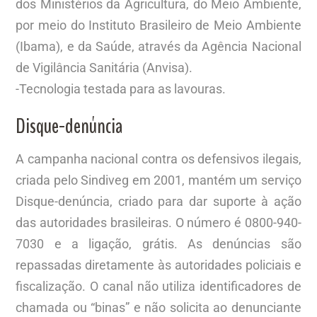
dos Ministérios da Agricultura, do Meio Ambiente,
por meio do Instituto Brasileiro de Meio Ambiente
(Ibama), e da Saúde, através da Agência Nacional
de Vigilância Sanitária (Anvisa).
-Tecnologia testada para as lavouras.
Disque-denúncia
A campanha nacional contra os defensivos ilegais,
criada pelo Sindiveg em 2001, mantém um serviço
Disque-denúncia, criado para dar suporte à ação
das autoridades brasileiras. O número é 0800-940-
7030 e a ligação, grátis. As denúncias são
repassadas diretamente às autoridades policiais e
fiscalização. O canal não utiliza identificadores de
chamada ou “binas” e não solicita ao denunciante