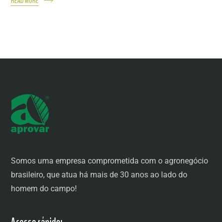
READ MORE
Somos uma empresa comprometida com o agronegócio
brasileiro, que atua há mais de 30 anos ao lado do
homem do campo!