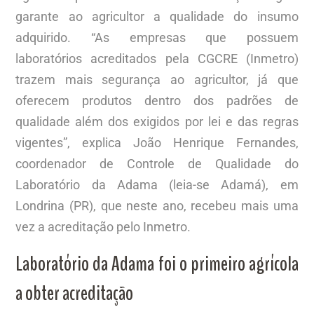
garante ao agricultor a qualidade do insumo
adquirido. “As empresas que possuem
laboratórios acreditados pela CGCRE (Inmetro)
trazem mais segurança ao agricultor, já que
oferecem produtos dentro dos padrões de
qualidade além dos exigidos por lei e das regras
vigentes”, explica João Henrique Fernandes,
coordenador de Controle de Qualidade do
Laboratório da Adama (leia-se Adamá), em
Londrina (PR), que neste ano, recebeu mais uma
vez a acreditação pelo Inmetro.
Laboratório da Adama foi o primeiro agrícola
a obter acreditação