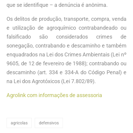
que se identifique – a denúncia é anônima.
Os delitos de produção, transporte, compra, venda
e utilização de agroquímico contrabandeado ou
falsificado são considerados crimes de
sonegação, contrabando e descaminho e também
enquadrados na Lei dos Crimes Ambientais (Lei nº
9605, de 12 de fevereiro de 1988); contrabando ou
descaminho (art. 334 e 334-A do Código Penal) e
na Lei dos Agrotóxicos (Lei 7.802/89).
Agrolink com informações de assessoria
agricolas
defensivos