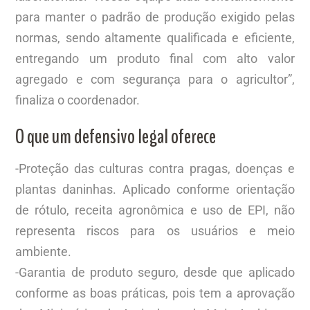
para manter o padrão de produção exigido pelas
normas, sendo altamente qualificada e eficiente,
entregando um produto final com alto valor
agregado e com segurança para o agricultor”,
finaliza o coordenador.
O que um defensivo legal oferece
-Proteção das culturas contra pragas, doenças e
plantas daninhas. Aplicado conforme orientação
de rótulo, receita agronômica e uso de EPI, não
representa riscos para os usuários e meio
ambiente.
-Garantia de produto seguro, desde que aplicado
conforme as boas práticas, pois tem a aprovação