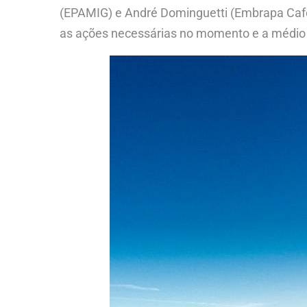
(EPAMIG) e André Dominguetti (Embrapa Café
as ações necessárias no momento e a médio 