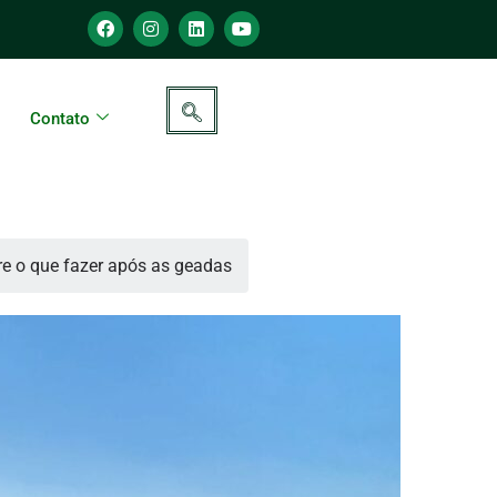
Contato
e o que fazer após as geadas