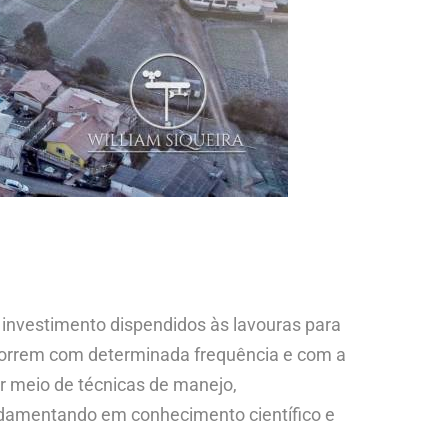
 investimento dispendidos às lavouras para
ocorrem com determinada frequência e com a
r meio de técnicas de manejo,
undamentando em conhecimento científico e