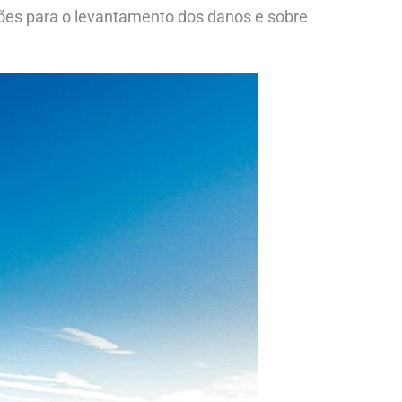
ões para o levantamento dos danos e sobre