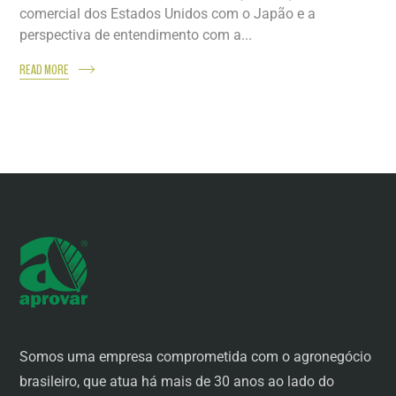
comercial dos Estados Unidos com o Japão e a
perspectiva de entendimento com a...
READ MORE
Somos uma empresa comprometida com o agronegócio
brasileiro, que atua há mais de 30 anos ao lado do