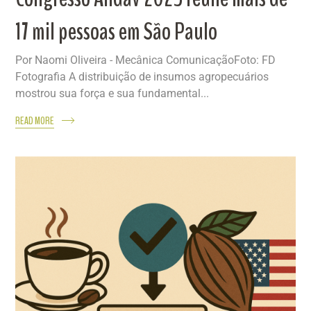
17 mil pessoas em São Paulo
Por Naomi Oliveira - Mecânica ComunicaçãoFoto: FD
Fotografia A distribuição de insumos agropecuários
mostrou sua força e sua fundamental...
READ MORE