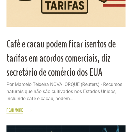
Café e cacau podem ficar isentos de
tarifas em acordos comerciais, diz
secretário de comércio dos EUA
Por Marcelo Teixeira NOVA IORQUE (Reuters) - Recursos
naturais que não são cultivados nos Estados Unidos,
incluindo café e cacau, podem...
READ MORE