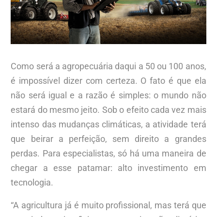
Como será a agropecuária daqui a 50 ou 100 anos,
é impossível dizer com certeza. O fato é que ela
não será igual e a razão é simples: o mundo não
estará do mesmo jeito. Sob o efeito cada vez mais
intenso das mudanças climáticas, a atividade terá
que beirar a perfeição, sem direito a grandes
perdas. Para especialistas, só há uma maneira de
chegar a esse patamar: alto investimento em
tecnologia.
“A agricultura já é muito profissional, mas terá que