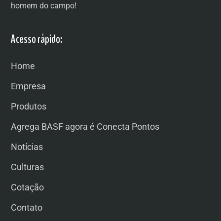
homem do campo!
Acesso rápido:
Home
Empresa
Produtos
Agrega BASF agora é Conecta Pontos
Notícias
Culturas
Cotação
Contato