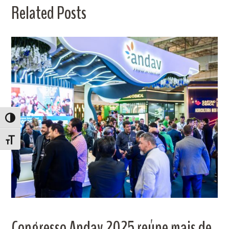
Related Posts
ALTERNAR ALTO CONTRASTE
ALTERNAR TAMANHO DA FONTE
Congresso Andav 2025 reúne mais de