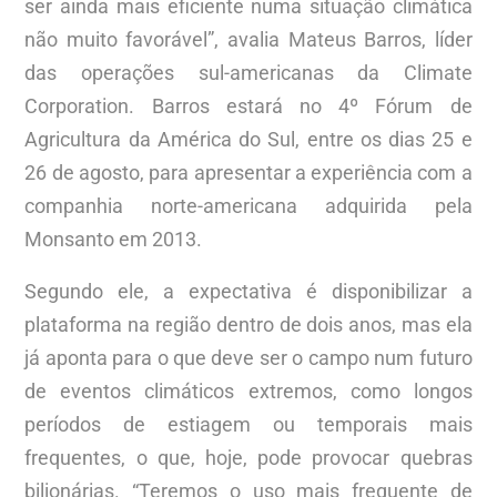
ser ainda mais eficiente numa situação climática
não muito favorável”, avalia Mateus Barros, líder
das operações sul-americanas da Climate
Corporation. Barros estará no 4º Fórum de
Agricultura da América do Sul, entre os dias 25 e
26 de agosto, para apresentar a experiência com a
companhia norte-americana adquirida pela
Monsanto em 2013.
Segundo ele, a expectativa é disponibilizar a
plataforma na região dentro de dois anos, mas ela
já aponta para o que deve ser o campo num futuro
de eventos climáticos extremos, como longos
períodos de estiagem ou temporais mais
frequentes, o que, hoje, pode provocar quebras
bilionárias. “Teremos o uso mais frequente de