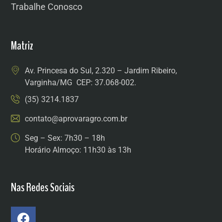
Trabalhe Conosco
Matriz
Av. Princesa do Sul, 2.320 – Jardim Ribeiro,
Varginha/MG CEP: 37.068-002.
(35) 3214.1837
contato@aprovaragro.com.br
Seg – Sex: 7h30 – 18h
Horário Almoço: 11h30 às 13h
Nas Redes Sociais