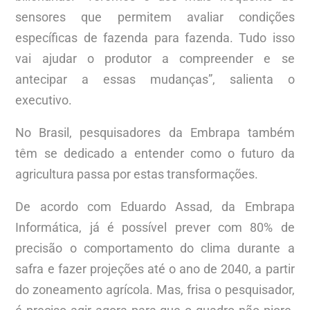
sensores que permitem avaliar condições
específicas de fazenda para fazenda. Tudo isso
vai ajudar o produtor a compreender e se
antecipar a essas mudanças”, salienta o
executivo.
No Brasil, pesquisadores da Embrapa também
têm se dedicado a entender como o futuro da
agricultura passa por estas transformações.
De acordo com Eduardo Assad, da Embrapa
Informática, já é possível prever com 80% de
precisão o comportamento do clima durante a
safra e fazer projeções até o ano de 2040, a partir
do zoneamento agrícola. Mas, frisa o pesquisador,