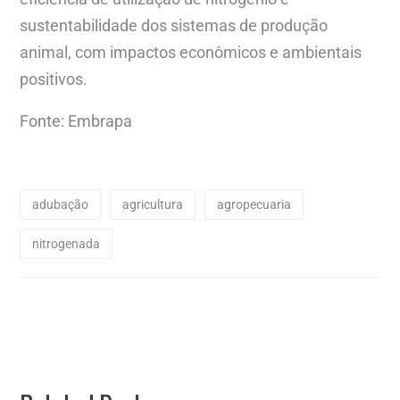
sustentabilidade dos sistemas de produção
animal, com impactos econômicos e ambientais
positivos.
Fonte: Embrapa
adubação
agricultura
agropecuaria
nitrogenada