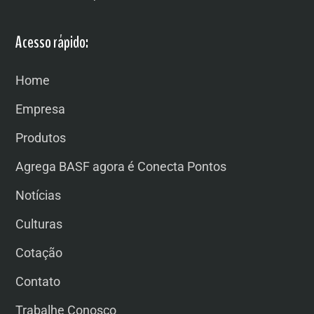
Acesso rápido:
Home
Empresa
Produtos
Agrega BASF agora é Conecta Pontos
Notícias
Culturas
Cotação
Contato
Trabalhe Conosco