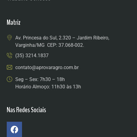
Matriz
Av. Princesa do Sul, 2.320 – Jardim Ribeiro,
Varginha/MG CEP: 37.068-002.
(35) 3214.1837
contato@aprovaragro.com.br
Seg – Sex: 7h30 – 18h
Horário Almoço: 11h30 às 13h
Nas Redes Sociais