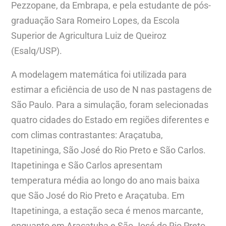
Pezzopane, da Embrapa, e pela estudante de pós-
graduação Sara Romeiro Lopes, da Escola
Superior de Agricultura Luiz de Queiroz
(Esalq/USP).
A modelagem matemática foi utilizada para
estimar a eficiência de uso de N nas pastagens de
São Paulo. Para a simulação, foram selecionadas
quatro cidades do Estado em regiões diferentes e
com climas contrastantes: Araçatuba,
Itapetininga, São José do Rio Preto e São Carlos.
Itapetininga e São Carlos apresentam
temperatura média ao longo do ano mais baixa
que São José do Rio Preto e Araçatuba. Em
Itapetininga, a estação seca é menos marcante,
enquanto em Araçatuba e São José do Rio Preto