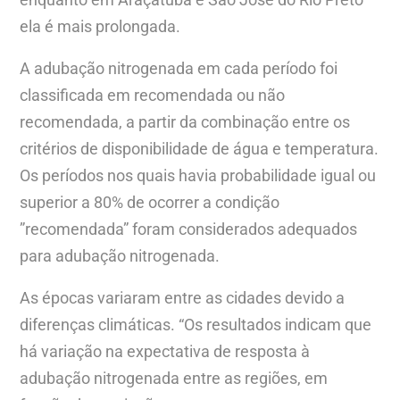
ela é mais prolongada.
A adubação nitrogenada em cada período foi
classificada em recomendada ou não
recomendada, a partir da combinação entre os
critérios de disponibilidade de água e temperatura.
Os períodos nos quais havia probabilidade igual ou
superior a 80% de ocorrer a condição
”recomendada” foram considerados adequados
para adubação nitrogenada.
As épocas variaram entre as cidades devido a
diferenças climáticas. “Os resultados indicam que
há variação na expectativa de resposta à
adubação nitrogenada entre as regiões, em