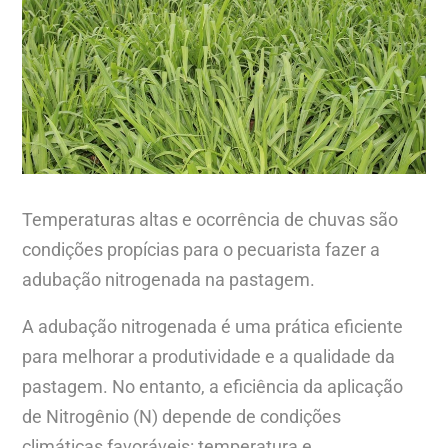
Temperaturas altas e ocorrência de chuvas são
condições propícias para o pecuarista fazer a
adubação nitrogenada na pastagem.
A adubação nitrogenada é uma prática eficiente
para melhorar a produtividade e a qualidade da
pastagem. No entanto, a eficiência da aplicação
de Nitrogênio (N) depende de condições
climáticas favoráveis: temperatura e