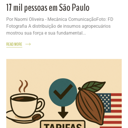
17 mil pessoas em São Paulo
Por Naomi Oliveira - Mecânica ComunicaçãoFoto: FD
Fotografia A distribuição de insumos agropecuários
mostrou sua força e sua fundamental...
READ MORE