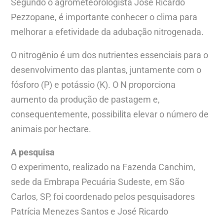
Segundo o agrometeorologista José Ricardo
Pezzopane, é importante conhecer o clima para
melhorar a efetividade da adubação nitrogenada.
O nitrogênio é um dos nutrientes essenciais para o
desenvolvimento das plantas, juntamente com o
fósforo (P) e potássio (K). O N proporciona
aumento da produção de pastagem e,
consequentemente, possibilita elevar o número de
animais por hectare.
A pesquisa
O experimento, realizado na Fazenda Canchim,
sede da Embrapa Pecuária Sudeste, em São
Carlos, SP, foi coordenado pelos pesquisadores
Patrícia Menezes Santos e José Ricardo