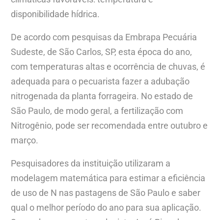
disponibilidade hídrica.
De acordo com pesquisas da Embrapa Pecuária
Sudeste, de São Carlos, SP, esta época do ano,
com temperaturas altas e ocorrência de chuvas, é
adequada para o pecuarista fazer a adubação
nitrogenada da planta forrageira. No estado de
São Paulo, de modo geral, a fertilização com
Nitrogênio, pode ser recomendada entre outubro e
março.
Pesquisadores da instituição utilizaram a
modelagem matemática para estimar a eficiência
de uso de N nas pastagens de São Paulo e saber
qual o melhor período do ano para sua aplicação.