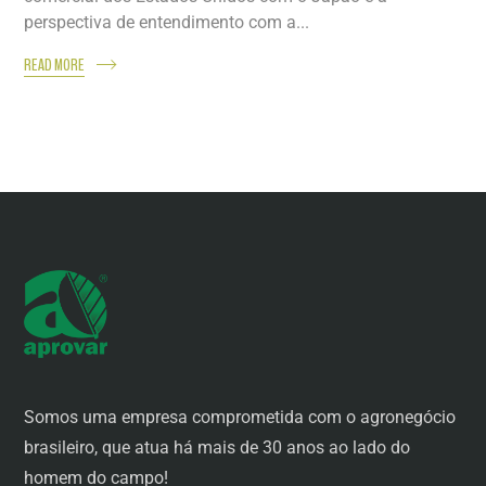
perspectiva de entendimento com a...
READ MORE
Somos uma empresa comprometida com o agronegócio
brasileiro, que atua há mais de 30 anos ao lado do
homem do campo!