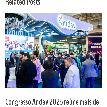
Related Posts
Congresso Andav 2025 reúne mais de