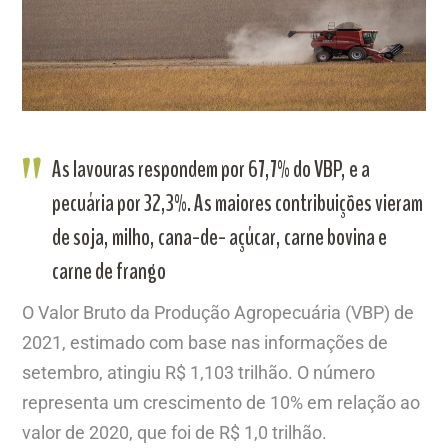
As lavouras respondem por 67,7% do VBP, e a
pecuária por 32,3%. As maiores contribuições vieram
de soja, milho, cana-de- açúcar, carne bovina e
carne de frango
O Valor Bruto da Produção Agropecuária (VBP) de
2021, estimado com base nas informações de
setembro, atingiu R$ 1,103 trilhão. O número
representa um crescimento de 10% em relação ao
valor de 2020, que foi de R$ 1,0 trilhão.