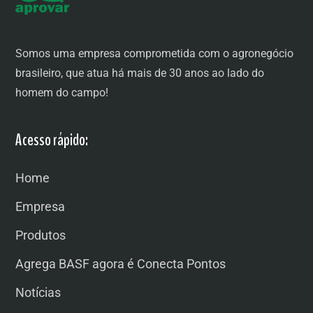
Somos uma empresa comprometida com o agronegócio
brasileiro, que atua há mais de 30 anos ao lado do
homem do campo!
Acesso rápido:
Home
Empresa
Produtos
Agrega BASF agora é Conecta Pontos
Notícias