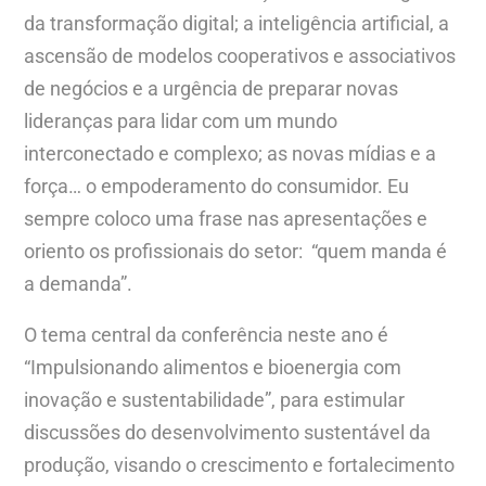
da transformação digital; a inteligência artificial, a
ascensão de modelos cooperativos e associativos
de negócios e a urgência de preparar novas
lideranças para lidar com um mundo
interconectado e complexo; as novas mídias e a
força… o empoderamento do consumidor. Eu
sempre coloco uma frase nas apresentações e
oriento os profissionais do setor: “quem manda é
a demanda”.
O tema central da conferência neste ano é
“Impulsionando alimentos e bioenergia com
inovação e sustentabilidade”, para estimular
discussões do desenvolvimento sustentável da
produção, visando o crescimento e fortalecimento