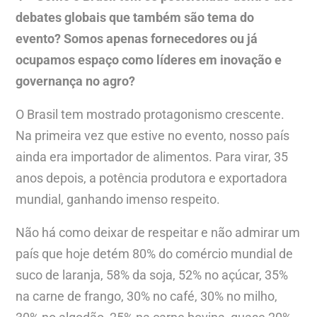
debates globais que também são tema do
evento? Somos apenas fornecedores ou já
ocupamos espaço como líderes em inovação e
governança no agro?
O Brasil tem mostrado protagonismo crescente.
Na primeira vez que estive no evento, nosso país
ainda era importador de alimentos. Para virar, 35
anos depois, a potência produtora e exportadora
mundial, ganhando imenso respeito.
Não há como deixar de respeitar e não admirar um
país que hoje detém 80% do comércio mundial de
suco de laranja, 58% da soja, 52% no açúcar, 35%
na carne de frango, 30% no café, 30% no milho,