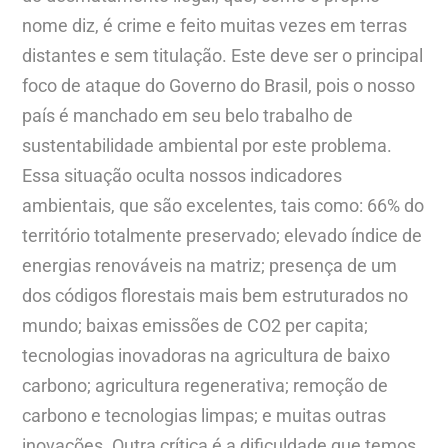
nome diz, é crime e feito muitas vezes em terras
distantes e sem titulação. Este deve ser o principal
foco de ataque do Governo do Brasil, pois o nosso
país é manchado em seu belo trabalho de
sustentabilidade ambiental por este problema.
Essa situação oculta nossos indicadores
ambientais, que são excelentes, tais como: 66% do
território totalmente preservado; elevado índice de
energias renováveis na matriz; presença de um
dos códigos florestais mais bem estruturados no
mundo; baixas emissões de CO2 per capita;
tecnologias inovadoras na agricultura de baixo
carbono; agricultura regenerativa; remoção de
carbono e tecnologias limpas; e muitas outras
inovações. Outra crítica é a dificuldade que temos