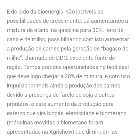
E do lado da bioenergia, são incríveis as
possibilidades de crescimento. Já aumentamos a
mistura de etanol na gasolina para 30%, feito de
cana e de milho, possibilitando com isto aumentar
a produção de carnes pela geração de “bagaço do
milho”, chamado de DDG, excelente fonte de
ração. Temos grandes oportunidades no biodiesel
que deve logo chegar a 20% de mistura, e com isto
impulsionar mais ainda a produção das carnes
devido a presença de farelo de soja e outros
produtos, e este aumento da produção gera
esterco que vira biogás, eletricidade e biometano
(máquinas movidas a biometano foram
apresentadas na Agrishow) que diminuem as