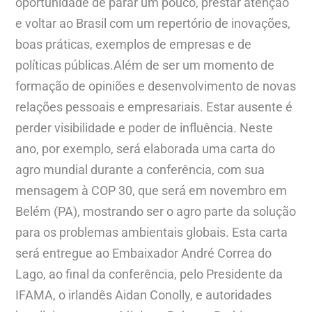
oportunidade de parar um pouco, prestar atenção
e voltar ao Brasil com um repertório de inovações,
boas práticas, exemplos de empresas e de
políticas públicas.Além de ser um momento de
formação de opiniões e desenvolvimento de novas
relações pessoais e empresariais. Estar ausente é
perder visibilidade e poder de influência. Neste
ano, por exemplo, será elaborada uma carta do
agro mundial durante a conferência, com sua
mensagem à COP 30, que será em novembro em
Belém (PA), mostrando ser o agro parte da solução
para os problemas ambientais globais. Esta carta
será entregue ao Embaixador André Correa do
Lago, ao final da conferência, pelo Presidente da
IFAMA, o irlandês Aidan Conolly, e autoridades