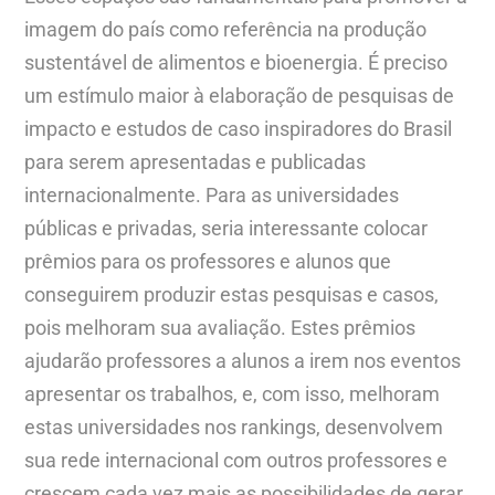
imagem do país como referência na produção
sustentável de alimentos e bioenergia. É preciso
um estímulo maior à elaboração de pesquisas de
impacto e estudos de caso inspiradores do Brasil
para serem apresentadas e publicadas
internacionalmente. Para as universidades
públicas e privadas, seria interessante colocar
prêmios para os professores e alunos que
conseguirem produzir estas pesquisas e casos,
pois melhoram sua avaliação. Estes prêmios
ajudarão professores a alunos a irem nos eventos
apresentar os trabalhos, e, com isso, melhoram
estas universidades nos rankings, desenvolvem
sua rede internacional com outros professores e
crescem cada vez mais as possibilidades de gerar