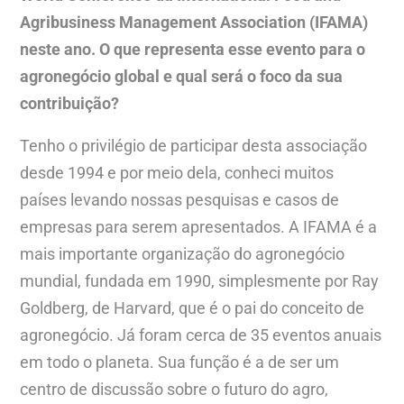
Agribusiness Management Association (IFAMA)
neste ano. O que representa esse evento para o
agronegócio global e qual será o foco da sua
contribuição?
Tenho o privilégio de participar desta associação
desde 1994 e por meio dela, conheci muitos
países levando nossas pesquisas e casos de
empresas para serem apresentados. A IFAMA é a
mais importante organização do agronegócio
mundial, fundada em 1990, simplesmente por Ray
Goldberg, de Harvard, que é o pai do conceito de
agronegócio. Já foram cerca de 35 eventos anuais
em todo o planeta. Sua função é a de ser um
centro de discussão sobre o futuro do agro,