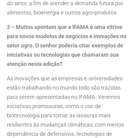
do setor, a fim de atender a demanda futura por
alimentos, bioenergia e outros agro-produtos.
3 – Muitos apontam que a IFAMA é uma vitrine
para novos modelos de negócios e inovações no
setor agro. O senhor poderia citar exemplos de
iniciativas ou tecnologias que chamaram sua
atenção nesta edição?
As inovações que as empresas e universidades
estão trabalhando no mundo todo são trazidas
para serem apresentadas no IFAMA. Veremos
iniciativas promissoras, como o uso de
biotecnologia para tornar as lavouras mais
resilientes às mudanças climáticas, com menos
dependência de defensivos, tecnologias de