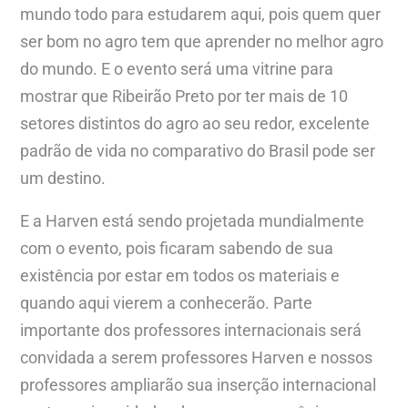
mundo todo para estudarem aqui, pois quem quer
ser bom no agro tem que aprender no melhor agro
do mundo. E o evento será uma vitrine para
mostrar que Ribeirão Preto por ter mais de 10
setores distintos do agro ao seu redor, excelente
padrão de vida no comparativo do Brasil pode ser
um destino.
E a Harven está sendo projetada mundialmente
com o evento, pois ficaram sabendo de sua
existência por estar em todos os materiais e
quando aqui vierem a conhecerão. Parte
importante dos professores internacionais será
convidada a serem professores Harven e nossos
professores ampliarão sua inserção internacional