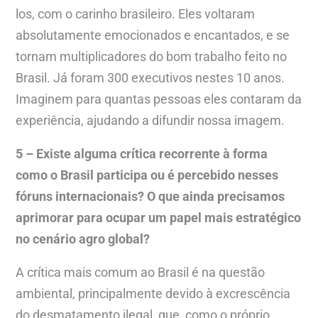
los, com o carinho brasileiro. Eles voltaram
absolutamente emocionados e encantados, e se
tornam multiplicadores do bom trabalho feito no
Brasil. Já foram 300 executivos nestes 10 anos.
Imaginem para quantas pessoas eles contaram da
experiência, ajudando a difundir nossa imagem.
5 – Existe alguma crítica recorrente à forma
como o Brasil participa ou é percebido nesses
fóruns internacionais? O que ainda precisamos
aprimorar para ocupar um papel mais estratégico
no cenário agro global?
A crítica mais comum ao Brasil é na questão
ambiental, principalmente devido à excrescência
do desmatamento ilegal, que, como o próprio