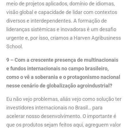
meio de projetos aplicados, domínio de idiomas,
visão global e capacidade de lidar com contextos
diversos e interdependentes. A formação de
lideranças sistêmicas e inovadoras é um desafio
urgente e, por isso, criamos a Harven Agribusiness
School.
9 – Com a crescente presença de multinacionais
e fundos internacionais no campo brasileiro,
como o vê a soberania e o protagonismo nacional
nesse cenário de globalização agroindustrial?
Eu não vejo problemas, aliás vejo como solução ter
investidores internacionais no Brasil… para
acelerar nosso desenvolvimento. O importante é
que os produtos sejam feitos aqui, agreguem valor