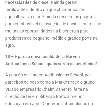
necessidades de diesel e ainda geram
fertilizantes, dentro do que chamamos de
agricultura circular. E ainda crescem os projetos
para combustível de aviação, de navios, enfim, são
muitas as oportunidades na bioenergia para
produtores de pequeno, médio e grande porte no
agro.
13 – E para a nova faculdade, a Harven
Agribusiness School, quais serão os benefícios?
A criação da Harven Agribusiness School, por
parceiros de peso como a Markestrat e o grupo
SEB do empresário Chaim Zaher foi feita na
direção de ter em Ribeirão Preto a melhor
educação em agro. Queremos atrair alunos do