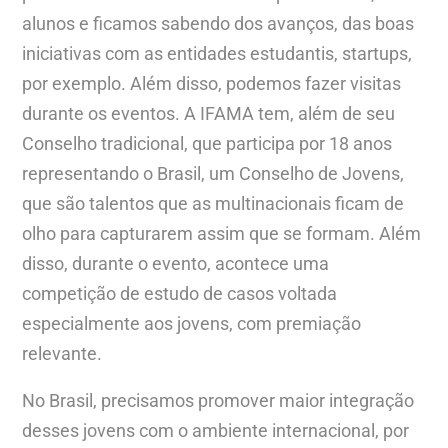
alunos e ficamos sabendo dos avanços, das boas
iniciativas com as entidades estudantis, startups,
por exemplo. Além disso, podemos fazer visitas
durante os eventos. A IFAMA tem, além de seu
Conselho tradicional, que participa por 18 anos
representando o Brasil, um Conselho de Jovens,
que são talentos que as multinacionais ficam de
olho para capturarem assim que se formam. Além
disso, durante o evento, acontece uma
competição de estudo de casos voltada
especialmente aos jovens, com premiação
relevante.
No Brasil, precisamos promover maior integração
desses jovens com o ambiente internacional, por