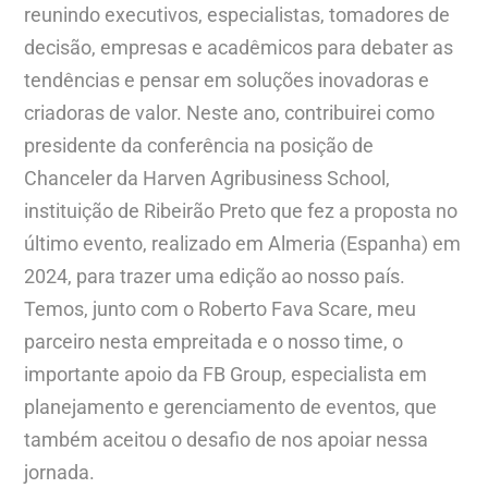
reunindo executivos, especialistas, tomadores de
decisão, empresas e acadêmicos para debater as
tendências e pensar em soluções inovadoras e
criadoras de valor. Neste ano, contribuirei como
presidente da conferência na posição de
Chanceler da Harven Agribusiness School,
instituição de Ribeirão Preto que fez a proposta no
último evento, realizado em Almeria (Espanha) em
2024, para trazer uma edição ao nosso país.
Temos, junto com o Roberto Fava Scare, meu
parceiro nesta empreitada e o nosso time, o
importante apoio da FB Group, especialista em
planejamento e gerenciamento de eventos, que
também aceitou o desafio de nos apoiar nessa
jornada.