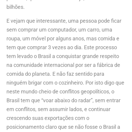
bilhões.
E vejam que interessante, uma pessoa pode ficar
sem comprar um computador, um carro, uma
roupa, um móvel por alguns anos, mas comida e
tem que comprar 3 vezes ao dia. Este processo
tem levado o Brasil a conquistar grande respeito
na comunidade internacional por ser a fábrica de
comida do planeta. E não faz sentido para
ninguém brigar com o cozinheiro. Por isto digo que
neste mundo cheio de conflitos geopolíticos, o
Brasil tem que “voar abaixo do radar”, sem entrar
em conflitos, sem assumir lados, e continuar
crescendo suas exportações com o
posicionamento claro que se não fosse o Brasil a