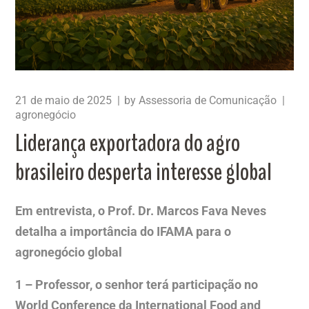
21 de maio de 2025
by
Assessoria de Comunicação
agronegócio
Liderança exportadora do agro
brasileiro desperta interesse global
Em entrevista, o Prof. Dr. Marcos Fava Neves
detalha a importância do IFAMA para o
agronegócio global
1 – Professor, o senhor terá participação no
World Conference da International Food and