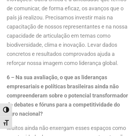
de comunicar, de forma eficaz, os avanços que o
país já realizou. Precisamos investir mais na
capacitação de nossos representantes e na nossa
capacidade de articulação em temas como
biodiversidade, clima e inovação. Levar dados
concretos e resultados comprovados ajuda a
reforçar nossa imagem como liderança global.
6 – Na sua avaliação, o que as lideranças
empresariais e políticas brasileiras ainda não
compreenderam sobre o potencial transformador
de debates e fóruns para a competitividade do
ALTERNAR ALTO CONTRASTE
agro nacional?
ALTERNAR TAMANHO DA FONTE
Muitos ainda não enxergam esses espaços como