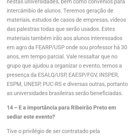
nestas universidades, bem como convênios para
intercâmbio de alunos. Teremos geração de
materiais, estudos de casos de empresas, vídeos
das palestras todas que serão usados. Estes
materiais também irão aos alunos interessados
em agro da FEARP/USP onde sou professor há 30
anos, em tempo parcial. Vale ressaltar que no
grupo que ajudou a organizar o evento, temos a
presença da ESALQ/USP, EAESP/FGV, INSPER,
ESPM, UNESP, PUC-RS e diversas outras, portanto
as universidades brasileiras serão beneficiadas.
14 – E a importância para Ribeirão Preto em
sediar este evento?
Tive o privilégio de ser contratado pela