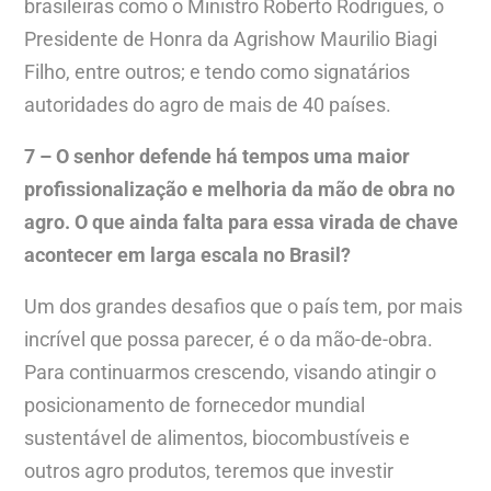
brasileiras como o Ministro Roberto Rodrigues, o
Presidente de Honra da Agrishow Maurilio Biagi
Filho, entre outros; e tendo como signatários
autoridades do agro de mais de 40 países.
7 – O senhor defende há tempos uma maior
profissionalização e melhoria da mão de obra no
agro. O que ainda falta para essa virada de chave
acontecer em larga escala no Brasil?
Um dos grandes desafios que o país tem, por mais
incrível que possa parecer, é o da mão-de-obra.
Para continuarmos crescendo, visando atingir o
posicionamento de fornecedor mundial
sustentável de alimentos, biocombustíveis e
outros agro produtos, teremos que investir