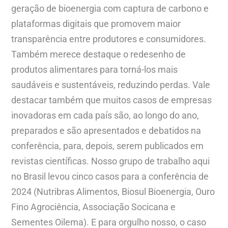
geração de bioenergia com captura de carbono e
plataformas digitais que promovem maior
transparência entre produtores e consumidores.
Também merece destaque o redesenho de
produtos alimentares para torná-los mais
saudáveis e sustentáveis, reduzindo perdas. Vale
destacar também que muitos casos de empresas
inovadoras em cada país são, ao longo do ano,
preparados e são apresentados e debatidos na
conferência, para, depois, serem publicados em
revistas científicas. Nosso grupo de trabalho aqui
no Brasil levou cinco casos para a conferência de
2024 (Nutribras Alimentos, Biosul Bioenergia, Ouro
Fino Agrociência, Associação Socicana e
Sementes Oilema). E para orgulho nosso, o caso