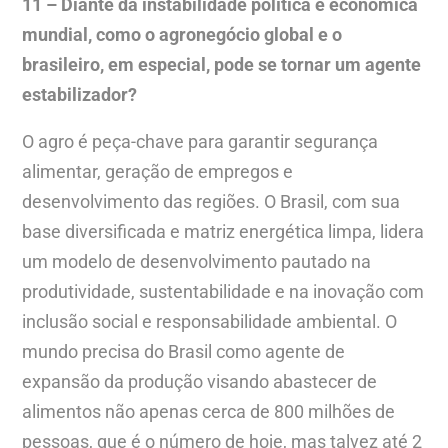
11 – Diante da instabilidade política e econômica
mundial, como o agronegócio global e o
brasileiro, em especial, pode se tornar um agente
estabilizador?
O agro é peça-chave para garantir segurança
alimentar, geração de empregos e
desenvolvimento das regiões. O Brasil, com sua
base diversificada e matriz energética limpa, lidera
um modelo de desenvolvimento pautado na
produtividade, sustentabilidade e na inovação com
inclusão social e responsabilidade ambiental. O
mundo precisa do Brasil como agente de
expansão da produção visando abastecer de
alimentos não apenas cerca de 800 milhões de
pessoas, que é o número de hoje, mas talvez até 2