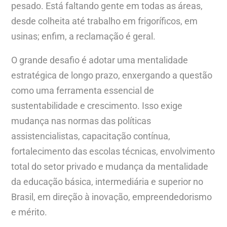
pesado. Está faltando gente em todas as áreas,
desde colheita até trabalho em frigoríficos, em
usinas; enfim, a reclamação é geral.
O grande desafio é adotar uma mentalidade
estratégica de longo prazo, enxergando a questão
como uma ferramenta essencial de
sustentabilidade e crescimento. Isso exige
mudança nas normas das políticas
assistencialistas, capacitação contínua,
fortalecimento das escolas técnicas, envolvimento
total do setor privado e mudança da mentalidade
da educação básica, intermediária e superior no
Brasil, em direção à inovação, empreendedorismo
e mérito.