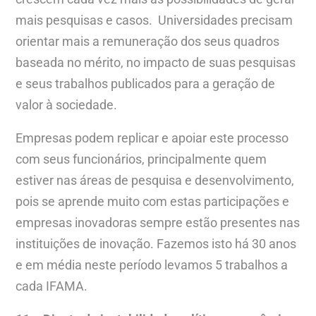
mais pesquisas e casos. Universidades precisam
orientar mais a remuneração dos seus quadros
baseada no mérito, no impacto de suas pesquisas
e seus trabalhos publicados para a geração de
valor à sociedade.
Empresas podem replicar e apoiar este processo
com seus funcionários, principalmente quem
estiver nas áreas de pesquisa e desenvolvimento,
pois se aprende muito com estas participações e
empresas inovadoras sempre estão presentes nas
instituições de inovação. Fazemos isto há 30 anos
e em média neste período levamos 5 trabalhos a
cada IFAMA.