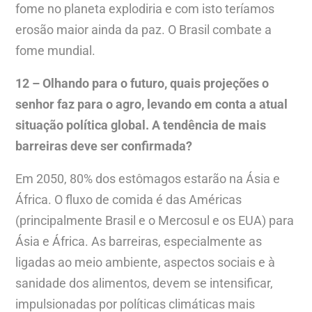
fome no planeta explodiria e com isto teríamos
erosão maior ainda da paz. O Brasil combate a
fome mundial.
12 – Olhando para o futuro, quais projeções o
senhor faz para o agro, levando em conta a atual
situação política global. A tendência de mais
barreiras deve ser confirmada?
Em 2050, 80% dos estômagos estarão na Ásia e
África. O fluxo de comida é das Américas
(principalmente Brasil e o Mercosul e os EUA) para
Ásia e África. As barreiras, especialmente as
ligadas ao meio ambiente, aspectos sociais e à
sanidade dos alimentos, devem se intensificar,
impulsionadas por políticas climáticas mais