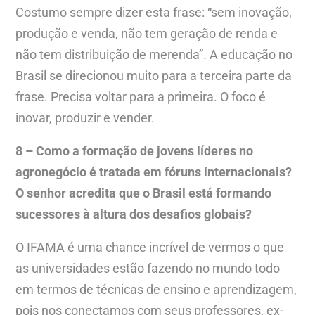
Costumo sempre dizer esta frase: “sem inovação,
produção e venda, não tem geração de renda e
não tem distribuição de merenda”. A educação no
Brasil se direcionou muito para a terceira parte da
frase. Precisa voltar para a primeira. O foco é
inovar, produzir e vender.
8 – Como a formação de jovens líderes no
agronegócio é tratada em fóruns internacionais?
O senhor acredita que o Brasil está formando
sucessores à altura dos desafios globais?
O IFAMA é uma chance incrível de vermos o que
as universidades estão fazendo no mundo todo
em termos de técnicas de ensino e aprendizagem,
pois nos conectamos com seus professores, ex-