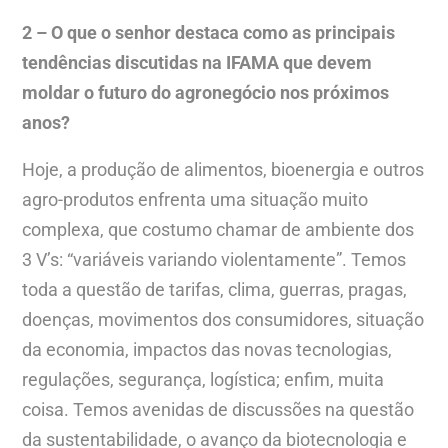
2 – O que o senhor destaca como as principais
tendências discutidas na IFAMA que devem
moldar o futuro do agronegócio nos próximos
anos?
Hoje, a produção de alimentos, bioenergia e outros
agro-produtos enfrenta uma situação muito
complexa, que costumo chamar de ambiente dos
3 V’s: “variáveis variando violentamente”. Temos
toda a questão de tarifas, clima, guerras, pragas,
doenças, movimentos dos consumidores, situação
da economia, impactos das novas tecnologias,
regulações, segurança, logística; enfim, muita
coisa. Temos avenidas de discussões na questão
da sustentabilidade, o avanço da biotecnologia e