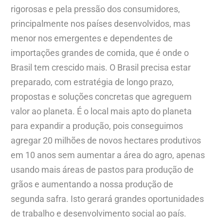
rigorosas e pela pressão dos consumidores,
principalmente nos países desenvolvidos, mas
menor nos emergentes e dependentes de
importações grandes de comida, que é onde o
Brasil tem crescido mais. O Brasil precisa estar
preparado, com estratégia de longo prazo,
propostas e soluções concretas que agreguem
valor ao planeta. É o local mais apto do planeta
para expandir a produção, pois conseguimos
agregar 20 milhões de novos hectares produtivos
em 10 anos sem aumentar a área do agro, apenas
usando mais áreas de pastos para produção de
grãos e aumentando a nossa produção de
segunda safra. Isto gerará grandes oportunidades
de trabalho e desenvolvimento social ao país.