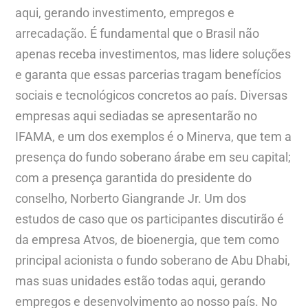
aqui, gerando investimento, empregos e
arrecadação. É fundamental que o Brasil não
apenas receba investimentos, mas lidere soluções
e garanta que essas parcerias tragam benefícios
sociais e tecnológicos concretos ao país. Diversas
empresas aqui sediadas se apresentarão no
IFAMA, e um dos exemplos é o Minerva, que tem a
presença do fundo soberano árabe em seu capital;
com a presença garantida do presidente do
conselho, Norberto Giangrande Jr. Um dos
estudos de caso que os participantes discutirão é
da empresa Atvos, de bioenergia, que tem como
principal acionista o fundo soberano de Abu Dhabi,
mas suas unidades estão todas aqui, gerando
empregos e desenvolvimento ao nosso país. No