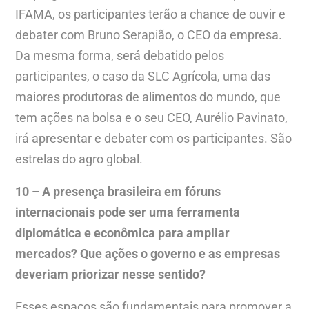
IFAMA, os participantes terão a chance de ouvir e
debater com Bruno Serapião, o CEO da empresa.
Da mesma forma, será debatido pelos
participantes, o caso da SLC Agrícola, uma das
maiores produtoras de alimentos do mundo, que
tem ações na bolsa e o seu CEO, Aurélio Pavinato,
irá apresentar e debater com os participantes. São
estrelas do agro global.
10 – A presença brasileira em fóruns
internacionais pode ser uma ferramenta
diplomática e econômica para ampliar
mercados? Que ações o governo e as empresas
deveriam priorizar nesse sentido?
Esses espaços são fundamentais para promover a