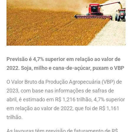
Previsão é 4,7% superior em relação ao valor de
2022. Soja, milho e cana-de-açúcar, puxam o VBP
O Valor Bruto da Produção Agropecuária (VBP) de
2023, com base nas informações de safras de
abril, é estimado em R$ 1,216 trilhão, 4,7% superior
em relação ao valor de 2022, que foi de R$ 1,161
trilhão.
As lavouras têm previsão de faturamento de R$