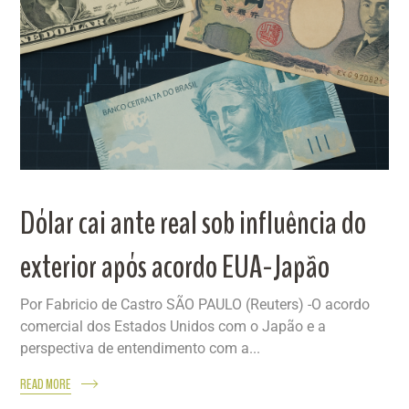
Dólar cai ante real sob influência do
exterior após acordo EUA-Japão
Por Fabricio de Castro SÃO PAULO (Reuters) -O acordo
comercial dos Estados Unidos com o Japão e a
perspectiva de entendimento com a...
READ MORE