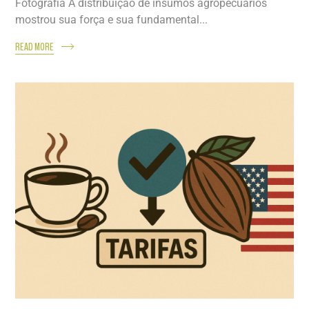
Fotografia A distribuição de insumos agropecuários
mostrou sua força e sua fundamental...
READ MORE