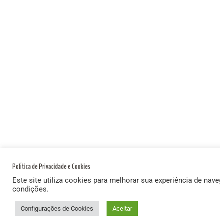
Política de Privacidade e Cookies
Este site utiliza cookies para melhorar sua experiência de nav
condições.
Configurações de Cookies
Aceitar