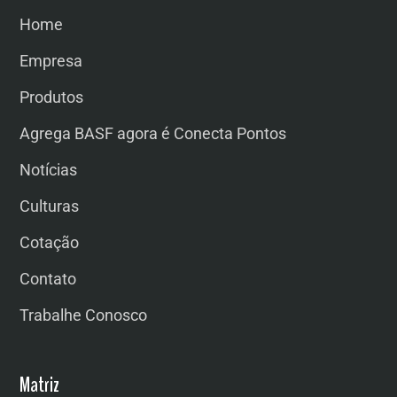
Home
Empresa
Produtos
Agrega BASF agora é Conecta Pontos
Notícias
Culturas
Cotação
Contato
Trabalhe Conosco
Matriz