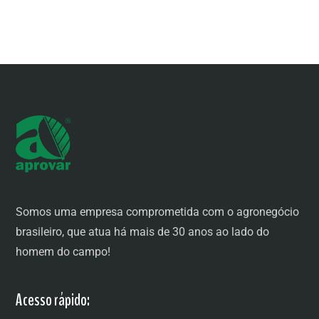
Somos uma empresa comprometida com o agronegócio
brasileiro, que atua há mais de 30 anos ao lado do
homem do campo!
Acesso rápido: