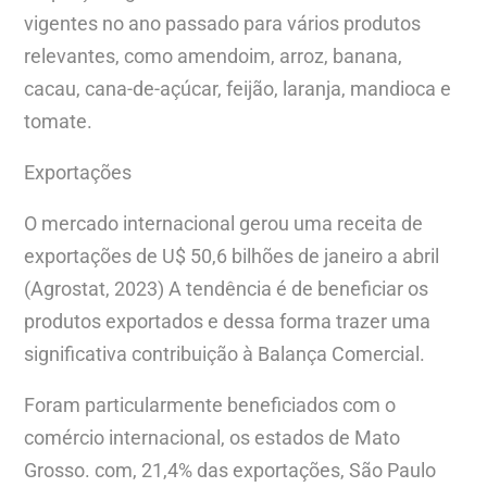
vigentes no ano passado para vários produtos
relevantes, como amendoim, arroz, banana,
cacau, cana-de-açúcar, feijão, laranja, mandioca e
tomate.
Exportações
O mercado internacional gerou uma receita de
exportações de U$ 50,6 bilhões de janeiro a abril
(Agrostat, 2023) A tendência é de beneficiar os
produtos exportados e dessa forma trazer uma
significativa contribuição à Balança Comercial.
Foram particularmente beneficiados com o
comércio internacional, os estados de Mato
Grosso. com, 21,4% das exportações, São Paulo