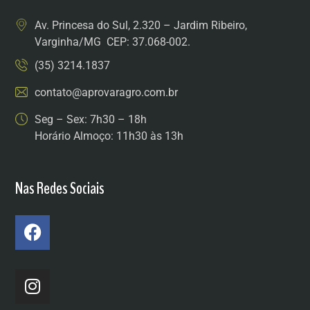
Av. Princesa do Sul, 2.320 – Jardim Ribeiro,
Varginha/MG CEP: 37.068-002.
(35) 3214.1837
contato@aprovaragro.com.br
Seg – Sex: 7h30 – 18h
Horário Almoço: 11h30 às 13h
Nas Redes Sociais