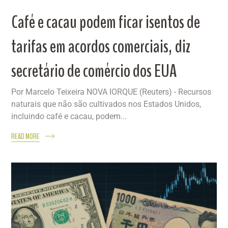
Café e cacau podem ficar isentos de
tarifas em acordos comerciais, diz
secretário de comércio dos EUA
Por Marcelo Teixeira NOVA IORQUE (Reuters) - Recursos
naturais que não são cultivados nos Estados Unidos,
incluindo café e cacau, podem...
READ MORE