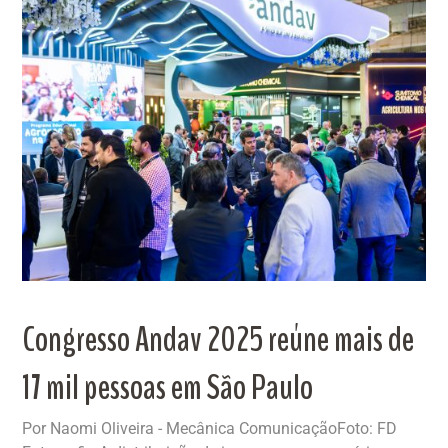
Congresso Andav 2025 reúne mais de
17 mil pessoas em São Paulo
Por Naomi Oliveira - Mecânica ComunicaçãoFoto: FD