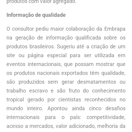
produtos com valor agregado.”
Informação de qualidade
O consultor pediu maior colaboração da Embrapa
na geração de informação qualificada sobre os
produtos brasileiros. Sugeriu até a criação de um
site ou página especial para ser utilizada em
eventos internacionais, que possam mostrar que
os produtos nacionais exportados têm qualidade,
são produzidos sem gerar desmatamentos ou
trabalho escravo e são fruto do conhecimento
tropical gerado por cientistas reconhecidos no
mundo inteiro. Apontou ainda cinco desafios
internacionais para o país: competitividade,
acesso a mercados, valor adicionado, melhoria da