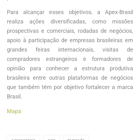
Para alcançar esses objetivos, a Apex-Brasil
realiza ações diversificadas, como missões
prospectivas e comerciais, rodadas de negócios,
apoio à participação de empresas brasileiras em
grandes feiras internacionais, visitas de
compradores estrangeiros e formadores de
opinião para conhecer a estrutura produtiva
brasileira entre outras plataformas de negócios
que também têm por objetivo fortalecer a marca
Brasil.
Mapa