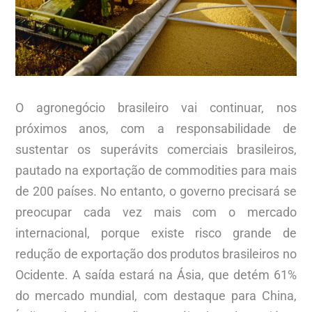
O agronegócio brasileiro vai continuar, nos
próximos anos, com a responsabilidade de
sustentar os superávits comerciais brasileiros,
pautado na exportação de commodities para mais
de 200 países. No entanto, o governo precisará se
preocupar cada vez mais com o mercado
internacional, porque existe risco grande de
redução de exportação dos produtos brasileiros no
Ocidente. A saída estará na Ásia, que detém 61%
do mercado mundial, com destaque para China,