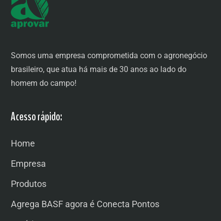
Somos uma empresa comprometida com o agronegócio
brasileiro, que atua há mais de 30 anos ao lado do
homem do campo!
Acesso rápido:
Home
Empresa
Produtos
Agrega BASF agora é Conecta Pontos