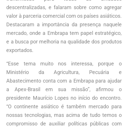
descentralizadas, e falaram sobre como agregar
valor à parceria comercial com os países asiáticos.
Destacaram a importância da presença naquele
mercado, onde a Embrapa tem papel estratégico,
e a busca por melhoria na qualidade dos produtos
exportados.
“Esse tema muito nos interessa, porque o
Ministério da Agricultura, Pecuária e
Abastecimento conta com a Embrapa para ajudar
a Apex-Brasil em sua missão”, afirmou o
presidente Maurício Lopes no início do encontro.
“O continente asiático é também mercado para
nossas tecnologias, mas acima de tudo temos o
compromisso de auxiliar políticas públicas com