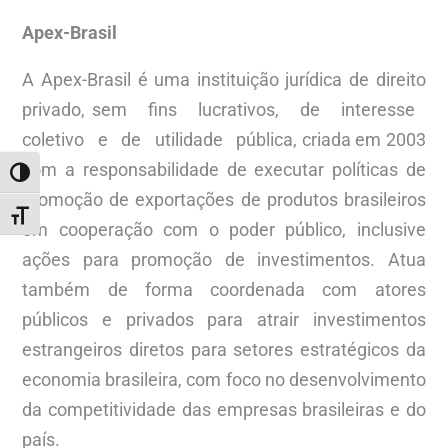
Apex-Brasil
A Apex-Brasil é uma instituição jurídica de direito
privado, sem fins lucrativos, de interesse
coletivo e de utilidade pública, criada em 2003
com a responsabilidade de executar políticas de
ALTERNAR ALTO CONTRASTE
promoção de exportações de produtos brasileiros
ALTERNAR TAMANHO DA FONTE
em cooperação com o poder público, inclusive
ações para promoção de investimentos. Atua
também de forma coordenada com atores
públicos e privados para atrair investimentos
estrangeiros diretos para setores estratégicos da
economia brasileira, com foco no desenvolvimento
da competitividade das empresas brasileiras e do
país.