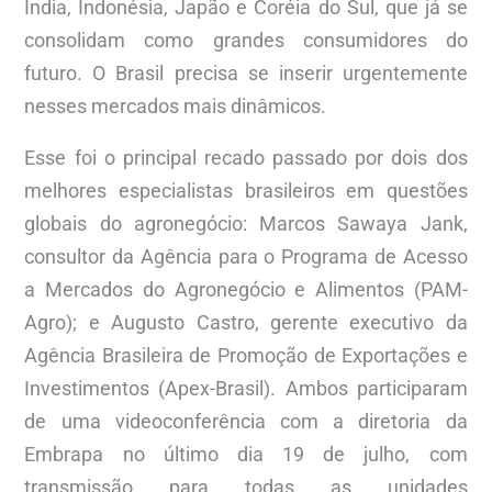
Índia, Indonésia, Japão e Coréia do Sul, que já se
consolidam como grandes consumidores do
futuro. O Brasil precisa se inserir urgentemente
nesses mercados mais dinâmicos.
Esse foi o principal recado passado por dois dos
melhores especialistas brasileiros em questões
globais do agronegócio: Marcos Sawaya Jank,
consultor da Agência para o Programa de Acesso
a Mercados do Agronegócio e Alimentos (PAM-
Agro); e Augusto Castro, gerente executivo da
Agência Brasileira de Promoção de Exportações e
Investimentos (Apex-Brasil). Ambos participaram
de uma videoconferência com a diretoria da
Embrapa no último dia 19 de julho, com
transmissão para todas as unidades