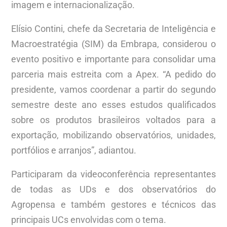
imagem e internacionalização.
Elísio Contini, chefe da Secretaria de Inteligência e
Macroestratégia (SIM) da Embrapa, considerou o
evento positivo e importante para consolidar uma
parceria mais estreita com a Apex. “A pedido do
presidente, vamos coordenar a partir do segundo
semestre deste ano esses estudos qualificados
sobre os produtos brasileiros voltados para a
exportação, mobilizando observatórios, unidades,
portfólios e arranjos”, adiantou.
Participaram da videoconferência representantes
de todas as UDs e dos observatórios do
Agropensa e também gestores e técnicos das
principais UCs envolvidas com o tema.