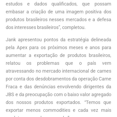
estudos e dados qualificados, que possam
embasar a criação de uma imagem positiva dos
produtos brasileiros nesses mercados e a defesa
dos interesses brasileiros”, completou.
Jank apresentou pontos da estratégia delineada
pela Apex para os próximos meses e anos para
aumentar a exportação de produtos brasileiros,
relatou os problemas que o país vem
atravessando no mercado internacional de carnes
por conta dos desdobramentos da operação Carne
Fraca e das denúncias envolvendo dirigentes da
JBS e da preocupação com o baixo valor agregado
dos nossos produtos exportados. “Temos que
exportar menos commodities e cada vez mais