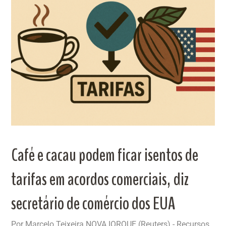
Café e cacau podem ficar isentos de
tarifas em acordos comerciais, diz
secretário de comércio dos EUA
Por Marcelo Teixeira NOVA IORQUE (Reuters) - Recursos