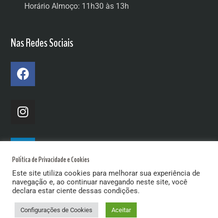
Horário Almoço: 11h30 às 13h
Nas Redes Sociais
Política de Privacidade e Cookies
Este site utiliza cookies para melhorar sua experiência de
navegação e, ao continuar navegando neste site, você
declara estar ciente dessas condições.
Configurações de Cookies
Aceitar