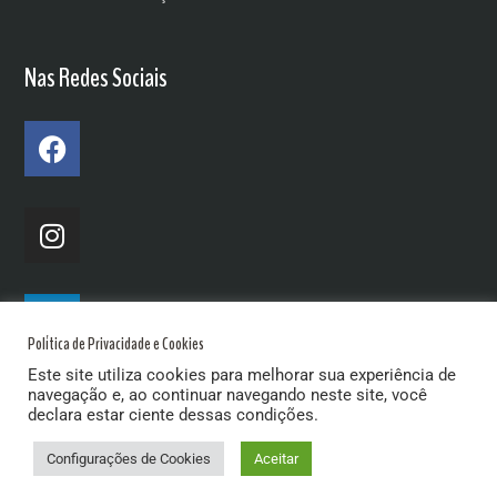
Nas Redes Sociais
Política de Privacidade e Cookies
Este site utiliza cookies para melhorar sua experiência de
navegação e, ao continuar navegando neste site, você
declara estar ciente dessas condições.
Configurações de Cookies
Aceitar