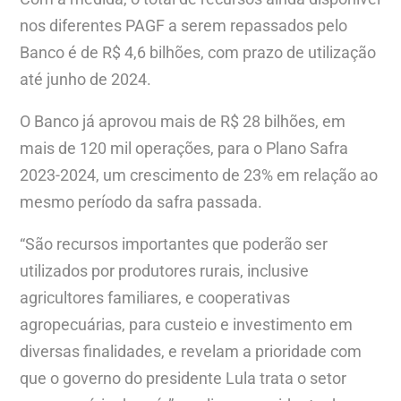
nos diferentes PAGF a serem repassados pelo
Banco é de R$ 4,6 bilhões, com prazo de utilização
até junho de 2024.
O Banco já aprovou mais de R$ 28 bilhões, em
mais de 120 mil operações, para o Plano Safra
2023-2024, um crescimento de 23% em relação ao
mesmo período da safra passada.
“São recursos importantes que poderão ser
utilizados por produtores rurais, inclusive
agricultores familiares, e cooperativas
agropecuárias, para custeio e investimento em
diversas finalidades, e revelam a prioridade com
que o governo do presidente Lula trata o setor