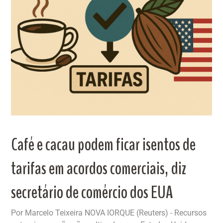
Café e cacau podem ficar isentos de
tarifas em acordos comerciais, diz
secretário de comércio dos EUA
Por Marcelo Teixeira NOVA IORQUE (Reuters) - Recursos