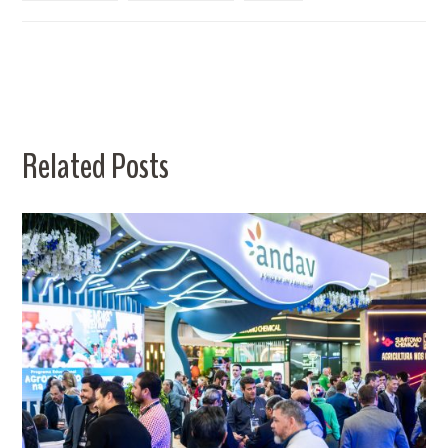
Related Posts