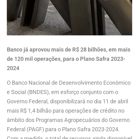
Banco já aprovou mais de R$ 28 bilhões, em mais
de 120 mil operações, para o Plano Safra 2023-
2024
O Banco Nacional de Desenvolvimento Econômico
e Social (BNDES), em esforço conjunto com o
Governo Federal, disponibilizará no dia 11 de abril
mais R$ 1,4 bilhão para operações de crédito no
âmbito dos Programas Agropecuários do Governo
Federal (PAGF) para o Plano Safra 2023-2024.
Com a medida, o total de recursos ainda disponível