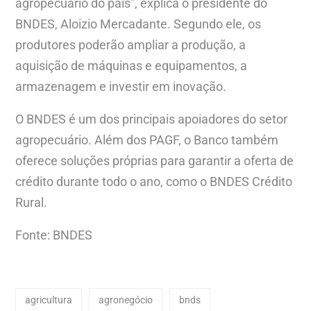
agropecuário do país”, explica o presidente do
BNDES, Aloizio Mercadante. Segundo ele, os
produtores poderão ampliar a produção, a
aquisição de máquinas e equipamentos, a
armazenagem e investir em inovação.
O BNDES é um dos principais apoiadores do setor
agropecuário. Além dos PAGF, o Banco também
oferece soluções próprias para garantir a oferta de
crédito durante todo o ano, como o BNDES Crédito
Rural.
Fonte: BNDES
agricultura
agronegócio
bnds