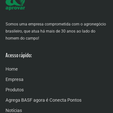
Somos uma empresa comprometida com o agronegócio
brasileiro, que atua há mais de 30 anos ao lado do
homem do campo!
Acesso rápido:
Home
Empresa
Produtos
Agrega BASF agora é Conecta Pontos
Notícias