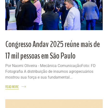
Congresso Andav 2025 reúne mais de
17 mil pessoas em São Paulo
Por Naomi Oliveira - Mecânica ComunicaçãoFoto: FD
Fotografia A distribuição de insumos agropecuários
mostrou sua força e sua fundamental...
READ MORE