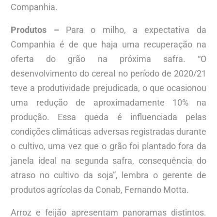
Companhia.
Produtos –
Para o milho, a expectativa da
Companhia é de que haja uma recuperação na
oferta do grão na próxima safra. “O
desenvolvimento do cereal no período de 2020/21
teve a produtividade prejudicada, o que ocasionou
uma redução de aproximadamente 10% na
produção. Essa queda é influenciada pelas
condições climáticas adversas registradas durante
o cultivo, uma vez que o grão foi plantado fora da
janela ideal na segunda safra, consequência do
atraso no cultivo da soja”, lembra o gerente de
produtos agrícolas da Conab, Fernando Motta.
Arroz e feijão apresentam panoramas distintos.