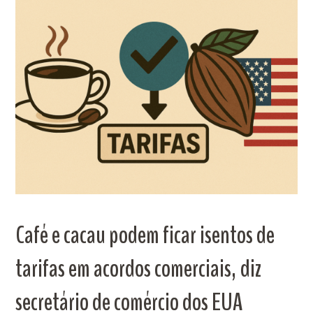
Café e cacau podem ficar isentos de
tarifas em acordos comerciais, diz
secretário de comércio dos EUA