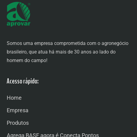
Somos uma empresa comprometida com o agronegócio
brasileiro, que atua há mais de 30 anos ao lado do
homem do campo!
Acesso rápido:
Home
Empresa
Produtos
Agrega BASF agora é Conecta Pontos