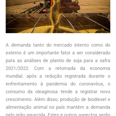
A demanda tanto do mercado interno como do
externo é um importante fator a ser considerado
para as análises de plantio de soja para a safra
2021/2022. Com a retomada da economia
mundial, após a redução registrada durante o
enfrentamento à pandemia do coronavírus, o
consumo da oleaginosa tende a registrar novo
crescimento. Além disso, produção de biodiesel e
alimentação animal no país mantêm a demanda
pelo grão aquecida. Estes e outros aspectos serão