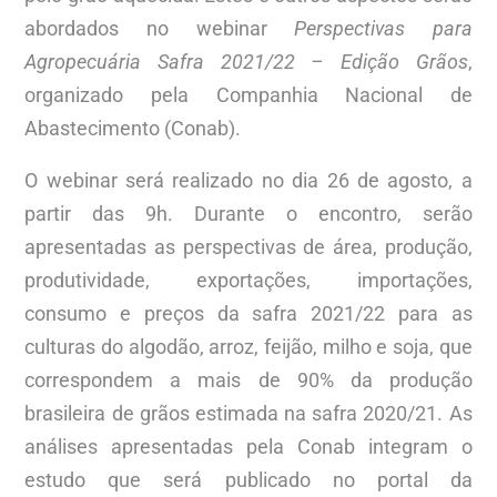
abordados no webinar
Perspectivas para
Agropecuária Safra 2021/22 – Edição Grãos
,
organizado pela Companhia Nacional de
Abastecimento (Conab).
O webinar será realizado no dia 26 de agosto, a
partir das 9h. Durante o encontro, serão
apresentadas as perspectivas de área, produção,
produtividade, exportações, importações,
consumo e preços da safra 2021/22 para as
culturas do algodão, arroz, feijão, milho e soja, que
correspondem a mais de 90% da produção
brasileira de grãos estimada na safra 2020/21. As
análises apresentadas pela Conab integram o
estudo que será publicado no portal da