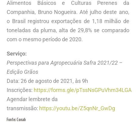
Alimentos Básicos e Culturas Perenes da
Companhia, Bruno Nogueira. Até julho deste ano,
o Brasil registrou exportações de 1,18 milhão de
toneladas da pluma, alta de 29,8% se comparado
com o mesmo período de 2020.
Serviço:
Perspectivas para Agropecuária Safra 2021/22 –
Edição Grãos
Data: 26 de agosto de 2021, às 9h
Inscrições:
https://forms.gle/pTssNsGPuVhm34LGA
Agendar lembrete da
transmissão:
https://youtu.be/Z5qnNr_GwDg
Fonte: Conab