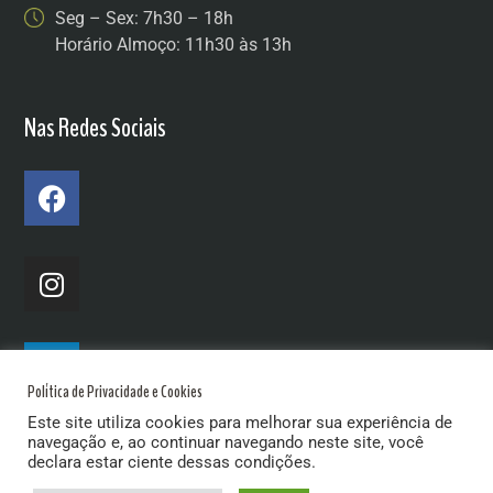
Seg – Sex: 7h30 – 18h
Horário Almoço: 11h30 às 13h
Nas Redes Sociais
Política de Privacidade e Cookies
Este site utiliza cookies para melhorar sua experiência de
navegação e, ao continuar navegando neste site, você
declara estar ciente dessas condições.