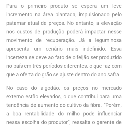
Para o primeiro produto se espera um leve
incremento na área plantada, impulsionado pelo
patamar atual de preços. No entanto, a elevação
nos custos de produção poderá impactar nesse
movimento de recuperação. Já a leguminosa
apresenta um cenário mais indefinido. Essa
incerteza se deve ao fato de o feijão ser produzido
no país em três períodos diferentes, o que faz com
que a oferta do grão se ajuste dentro do ano safra.
No caso do algodão, os preços no mercado
externo estão elevados, o que contribui para uma
tendência de aumento do cultivo da fibra. “Porém,
a boa rentabilidade do milho pode influenciar
nessa escolha do produtor”, ressalta o gerente de