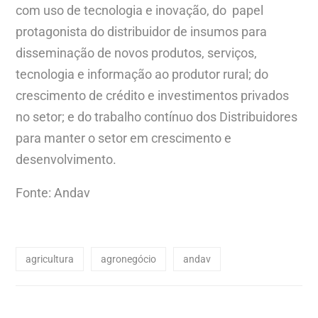
com uso de tecnologia e inovação, do papel
protagonista do distribuidor de insumos para
disseminação de novos produtos, serviços,
tecnologia e informação ao produtor rural; do
crescimento de crédito e investimentos privados
no setor; e do trabalho contínuo dos Distribuidores
para manter o setor em crescimento e
desenvolvimento.
Fonte: Andav
agricultura
agronegócio
andav