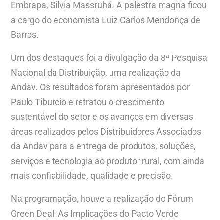
Embrapa, Silvia Massruhá. A palestra magna ficou
a cargo do economista Luiz Carlos Mendonça de
Barros.
Um dos destaques foi a divulgação da 8ª Pesquisa
Nacional da Distribuição, uma realização da
Andav. Os resultados foram apresentados por
Paulo Tiburcio e retratou o crescimento
sustentável do setor e os avanços em diversas
áreas realizados pelos Distribuidores Associados
da Andav para a entrega de produtos, soluções,
serviços e tecnologia ao produtor rural, com ainda
mais confiabilidade, qualidade e precisão.
Na programação, houve a realização do Fórum
Green Deal: As Implicações do Pacto Verde