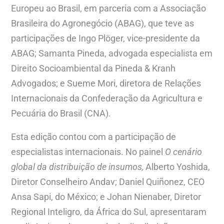
Europeu ao Brasil, em parceria com a Associação
Brasileira do Agronegócio (ABAG), que teve as
participações de Ingo Plöger, vice-presidente da
ABAG; Samanta Pineda, advogada especialista em
Direito Socioambiental da Pineda & Kranh
Advogados; e Sueme Mori, diretora de Relações
Internacionais da Confederação da Agricultura e
Pecuária do Brasil (CNA).
Esta edição contou com a participação de
especialistas internacionais. No painel
O cenário
global da distribuição de insumos,
Alberto Yoshida,
Diretor Conselheiro Andav; Daniel Quiñonez, CEO
Ansa Sapi, do México; e Johan Nienaber, Diretor
Regional Inteligro, da África do Sul, apresentaram