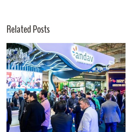
Related Posts