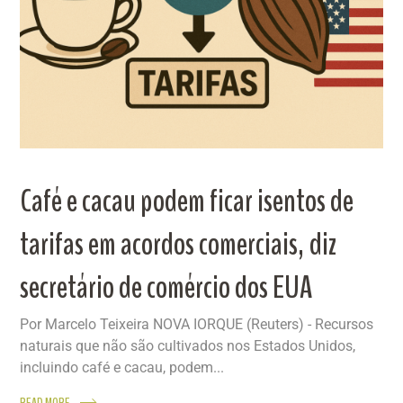
Café e cacau podem ficar isentos de
tarifas em acordos comerciais, diz
secretário de comércio dos EUA
Por Marcelo Teixeira NOVA IORQUE (Reuters) - Recursos
naturais que não são cultivados nos Estados Unidos,
incluindo café e cacau, podem...
READ MORE