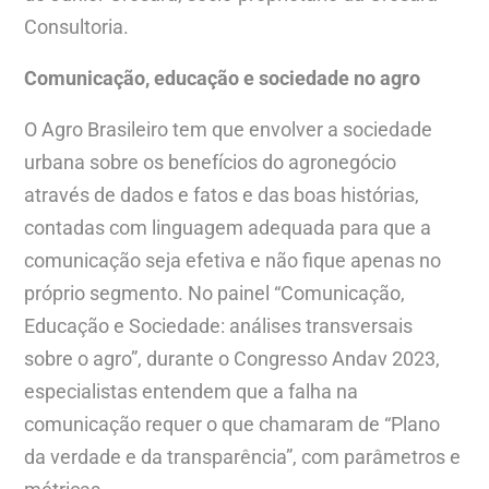
Consultoria.
Comunicação, educação e sociedade no agro
O Agro Brasileiro tem que envolver a sociedade
urbana sobre os benefícios do agronegócio
através de dados e fatos e das boas histórias,
contadas com linguagem adequada para que a
comunicação seja efetiva e não fique apenas no
próprio segmento. No painel “Comunicação,
Educação e Sociedade: análises transversais
sobre o agro”, durante o Congresso Andav 2023,
especialistas entendem que a falha na
comunicação requer o que chamaram de “Plano
da verdade e da transparência”, com parâmetros e