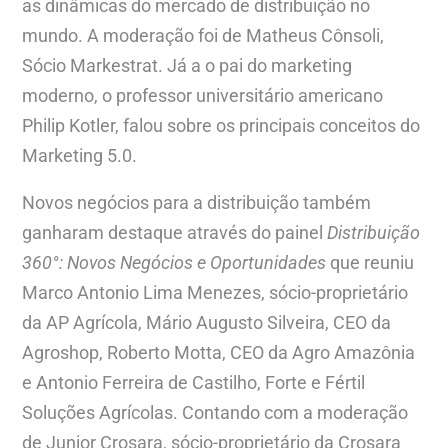
as dinâmicas do mercado de distribuição no
mundo. A moderação foi de Matheus Cônsoli,
Sócio Markestrat. Já a o pai do marketing
moderno, o professor universitário americano
Philip Kotler, falou sobre os principais conceitos do
Marketing 5.0.
Novos negócios para a distribuição também
ganharam destaque através do painel
Distribuição
360°: Novos Negócios e Oportunidades
que reuniu
Marco Antonio Lima Menezes, sócio-proprietário
da AP Agrícola, Mário Augusto Silveira, CEO da
Agroshop, Roberto Motta, CEO da Agro Amazônia
e Antonio Ferreira de Castilho, Forte e Fértil
Soluções Agrícolas. Contando com a moderação
de Junior Crosara, sócio-proprietário da Crosara