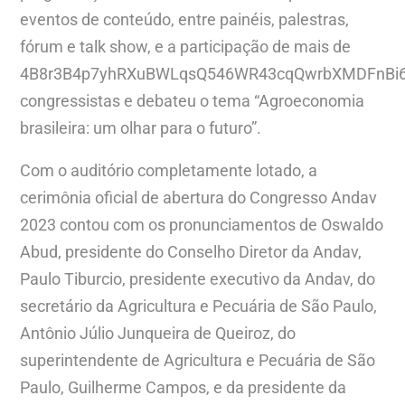
eventos de conteúdo, entre painéis, palestras,
fórum e talk show, e a participação de mais de
4B8r3B4p7yhRXuBWLqsQ546WR43cqQwrbXMDFnBi6
congressistas e debateu o tema “Agroeconomia
brasileira: um olhar para o futuro”.
Com o auditório completamente lotado, a
cerimônia oficial de abertura do Congresso Andav
2023 contou com os pronunciamentos de Oswaldo
Abud, presidente do Conselho Diretor da Andav,
Paulo Tiburcio, presidente executivo da Andav, do
secretário da Agricultura e Pecuária de São Paulo,
Antônio Júlio Junqueira de Queiroz, do
superintendente de Agricultura e Pecuária de São
Paulo, Guilherme Campos, e da presidente da