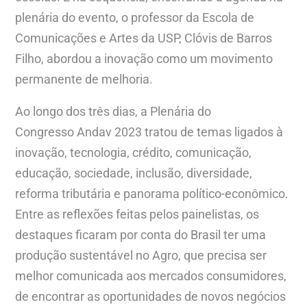
plenária do evento, o professor da Escola de
Comunicações e Artes da USP, Clóvis de Barros
Filho, abordou a inovação como um movimento
permanente de melhoria.
Ao longo dos três dias, a Plenária do
Congresso Andav 2023 tratou de temas ligados à
inovação, tecnologia, crédito, comunicação,
educação, sociedade, inclusão, diversidade,
reforma tributária e panorama político-econômico.
Entre as reflexões feitas pelos painelistas, os
destaques ficaram por conta do Brasil ter uma
produção sustentável no Agro, que precisa ser
melhor comunicada aos mercados consumidores,
de encontrar as oportunidades de novos negócios