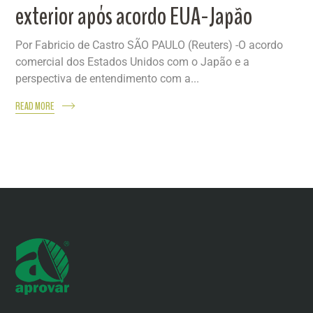
exterior após acordo EUA-Japão
Por Fabricio de Castro SÃO PAULO (Reuters) -O acordo
comercial dos Estados Unidos com o Japão e a
perspectiva de entendimento com a...
READ MORE