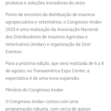
produtos e soluções inovadoras do setor.
Ponto de encontro da distribuição de insumos
agropecuários e veterinários, o Congresso Andav
2023 é uma realização da Associação Nacional
dos Distribuidores de Insumos Agrícolas e
Veterinários (Andav) e organização da Zest
Eventos.
Para a próxima edição, que será realizada de 6 a 8
de agosto, no Transamérica Expo Center, a
expectativa é de uma nova expansão.
Plenária do Congresso Andav
O Congresso Andav contou com uma
programação robusta, com cerca de quinze