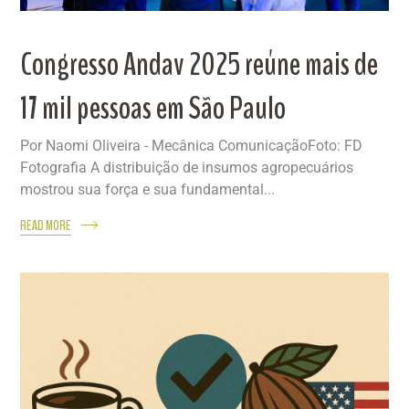
Congresso Andav 2025 reúne mais de
17 mil pessoas em São Paulo
Por Naomi Oliveira - Mecânica ComunicaçãoFoto: FD
Fotografia A distribuição de insumos agropecuários
mostrou sua força e sua fundamental...
READ MORE