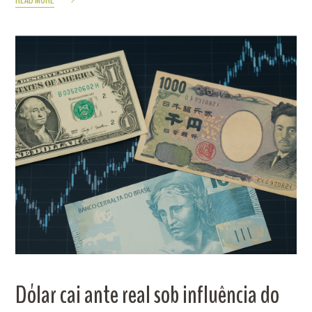
Dólar cai ante real sob influência do