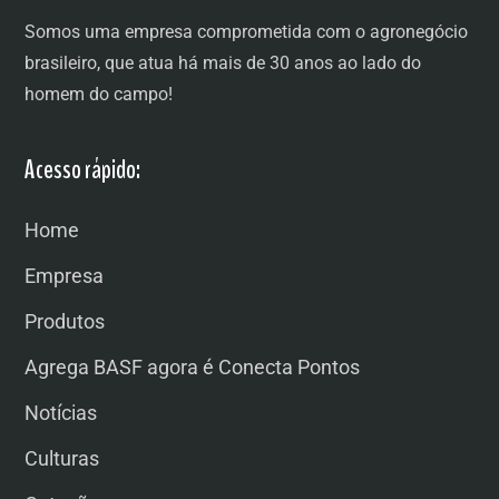
Somos uma empresa comprometida com o agronegócio
brasileiro, que atua há mais de 30 anos ao lado do
homem do campo!
Acesso rápido:
Home
Empresa
Produtos
Agrega BASF agora é Conecta Pontos
Notícias
Culturas