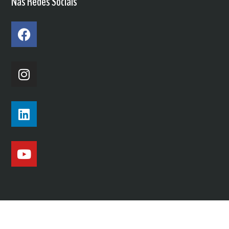
Nas Redes Sociais