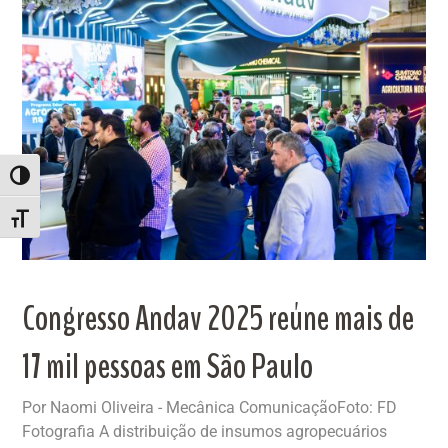
ALTERNAR ALTO CONTRASTE
ALTERNAR TAMANHO DA FONTE
Congresso Andav 2025 reúne mais de
17 mil pessoas em São Paulo
Por Naomi Oliveira - Mecânica ComunicaçãoFoto: FD
Fotografia A distribuição de insumos agropecuários