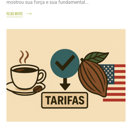
mostrou sua força e sua fundamental...
READ MORE