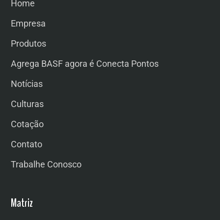
Home
Empresa
Produtos
Agrega BASF agora é Conecta Pontos
Notícias
Culturas
Cotação
Contato
Trabalhe Conosco
Matriz