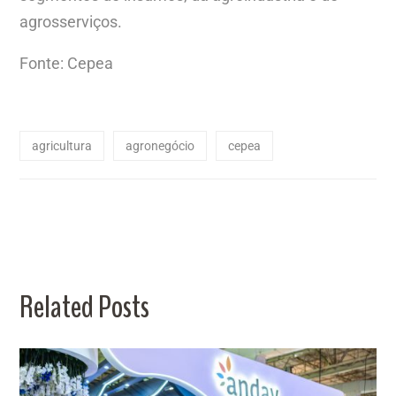
agrosserviços.
Fonte: Cepea
agricultura
agronegócio
cepea
Related Posts