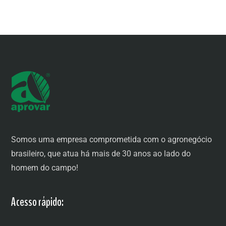
Somos uma empresa comprometida com o agronegócio
brasileiro, que atua há mais de 30 anos ao lado do
homem do campo!
Acesso rápido: