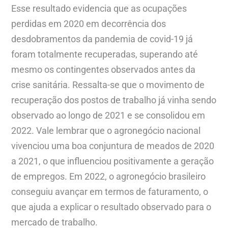
Esse resultado evidencia que as ocupações
perdidas em 2020 em decorrência dos
desdobramentos da pandemia de covid-19 já
foram totalmente recuperadas, superando até
mesmo os contingentes observados antes da
crise sanitária. Ressalta-se que o movimento de
recuperação dos postos de trabalho já vinha sendo
observado ao longo de 2021 e se consolidou em
2022. Vale lembrar que o agronegócio nacional
vivenciou uma boa conjuntura de meados de 2020
a 2021, o que influenciou positivamente a geração
de empregos. Em 2022, o agronegócio brasileiro
conseguiu avançar em termos de faturamento, o
que ajuda a explicar o resultado observado para o
mercado de trabalho.