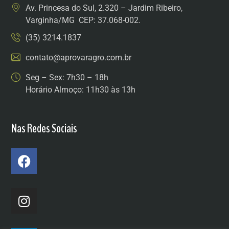
Av. Princesa do Sul, 2.320 – Jardim Ribeiro,
Varginha/MG CEP: 37.068-002.
(35) 3214.1837
contato@aprovaragro.com.br
Seg – Sex: 7h30 – 18h
Horário Almoço: 11h30 às 13h
Nas Redes Sociais