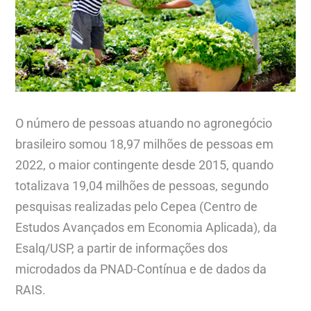
O número de pessoas atuando no agronegócio
brasileiro somou 18,97 milhões de pessoas em
2022, o maior contingente desde 2015, quando
totalizava 19,04 milhões de pessoas, segundo
pesquisas realizadas pelo Cepea (Centro de
Estudos Avançados em Economia Aplicada), da
Esalq/USP, a partir de informações dos
microdados da PNAD-Contínua e de dados da
RAIS.