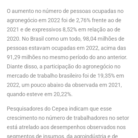
O aumento no número de pessoas ocupadas no
agronegócio em 2022 foi de 2,76% frente ao de
2021 e de expressivos 8,52% em relação ao de
2020. No Brasil como um todo, 98,04 milhões de
pessoas estavam ocupadas em 2022, acima das
91,29 milhões no mesmo período do ano anterior.
Diante disso, a participação do agronegócio no
mercado de trabalho brasileiro foi de 19,35% em
2022, um pouco abaixo da observada em 2021,
quando esteve em 20,22%.
Pesquisadores do Cepea indicam que esse
crescimento no número de trabalhadores no setor
está atrelado aos desempenhos observados nos
segmentos de insumos, da agroindústria e de