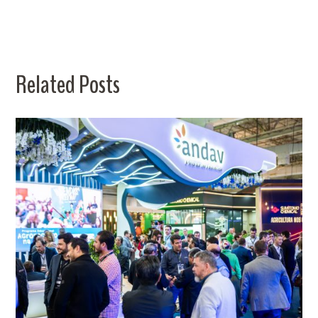
Related Posts