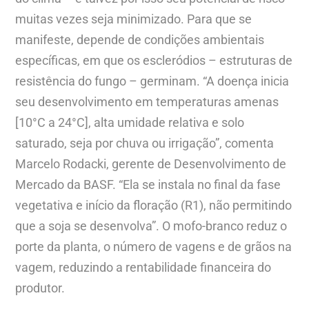
muitas vezes seja minimizado. Para que se
manifeste, depende de condições ambientais
específicas, em que os escleródios – estruturas de
resistência do fungo – germinam. “A doença inicia
seu desenvolvimento em temperaturas amenas
[10°C a 24°C], alta umidade relativa e solo
saturado, seja por chuva ou irrigação”, comenta
Marcelo Rodacki, gerente de Desenvolvimento de
Mercado da BASF. “Ela se instala no final da fase
vegetativa e início da floração (R1), não permitindo
que a soja se desenvolva”. O mofo-branco reduz o
porte da planta, o número de vagens e de grãos na
vagem, reduzindo a rentabilidade financeira do
produtor.