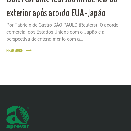
exterior após acordo EUA-Japão
Por Fabricio de Castro SÃO PAULO (Reuters) -O acordo
comercial dos Estados Unidos com o Japão e a
perspectiva de entendimento com a...
READ MORE