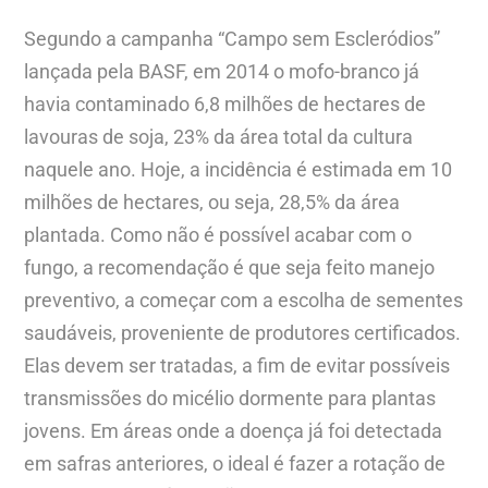
Segundo a campanha “Campo sem Escleródios”
lançada pela BASF, em 2014 o mofo-branco já
havia contaminado 6,8 milhões de hectares de
lavouras de soja, 23% da área total da cultura
naquele ano. Hoje, a incidência é estimada em 10
milhões de hectares, ou seja, 28,5% da área
plantada. Como não é possível acabar com o
fungo, a recomendação é que seja feito manejo
preventivo, a começar com a escolha de sementes
saudáveis, proveniente de produtores certificados.
Elas devem ser tratadas, a fim de evitar possíveis
transmissões do micélio dormente para plantas
jovens. Em áreas onde a doença já foi detectada
em safras anteriores, o ideal é fazer a rotação de