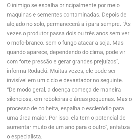
O inimigo se espalha principalmente por meio
maquinas e sementes contaminadas. Depois de
alojado no solo, permanecerá ali para sempre. “Às
vezes o produtor passa dois ou três anos sem ver
o mofo-branco, sem o fungo atacar a soja. Mas
quando aparece, dependendo do clima, pode vir
com forte pressão e gerar grandes prejuízos”,
informa Rodacki. Muitas vezes, ele pode ser
invisível em um ciclo e devastador no seguinte.
“De modo geral, a doença começa de maneira
silenciosa, em reboleiras e áreas pequenas. Mas o
processo de colheita, espalha o escleródio para
uma área maior. Por isso, ela tem o potencial de
aumentar muito de um ano para o outro”, enfatiza
o especialista.