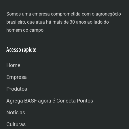
Somos uma empresa comprometida com o agronegócio
brasileiro, que atua há mais de 30 anos ao lado do
homem do campo!
Acesso rápido:
Home
Empresa
Produtos
Agrega BASF agora é Conecta Pontos
Notícias
Culturas