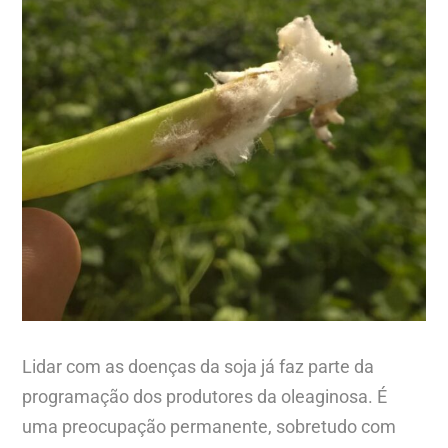
Lidar com as doenças da soja já faz parte da
programação dos produtores da oleaginosa. É
uma preocupação permanente, sobretudo com