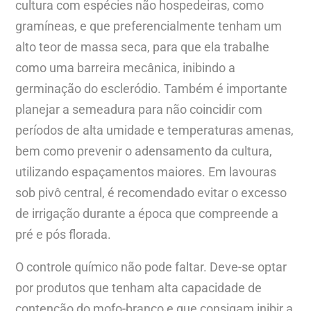
cultura com espécies não hospedeiras, como
gramíneas, e que preferencialmente tenham um
alto teor de massa seca, para que ela trabalhe
como uma barreira mecânica, inibindo a
germinação do escleródio. Também é importante
planejar a semeadura para não coincidir com
períodos de alta umidade e temperaturas amenas,
bem como prevenir o adensamento da cultura,
utilizando espaçamentos maiores. Em lavouras
sob pivô central, é recomendado evitar o excesso
de irrigação durante a época que compreende a
pré e pós florada.
O controle químico não pode faltar. Deve-se optar
por produtos que tenham alta capacidade de
contenção do mofo-branco e que consigam inibir a