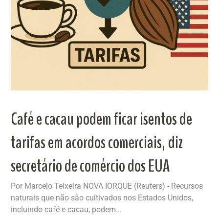
Café e cacau podem ficar isentos de
tarifas em acordos comerciais, diz
secretário de comércio dos EUA
Por Marcelo Teixeira NOVA IORQUE (Reuters) - Recursos
naturais que não são cultivados nos Estados Unidos,
incluindo café e cacau, podem...