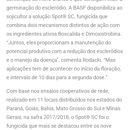
germinação do escleródio. A BASF disponibiliza ao
sojicultor a solução Spot® SC, fungicida que
combina dois mecanismos distintos de ação com
os ingredientes ativos Boscalida e Dimoxistrobina.
“Juntos, eles proporcionam a manutenção do
potencial produtivo com a redução dos escleródios
e o manejo da doença”, comenta Rodacki. “Mas
aplicações tem de acontecer no início da floração,
e intervalo de 10 dias para a segunda dose.”
Com base nos ensaios cooperativos de rede,
realizado em 11 locais distribuídos nos estados do
Paraná, Goiás, Bahia, Mato Grosso do Sul e Minas
Gerais, na safra 2017/2018, o Spot® SC foi o
fungicida que mais se destacou entre os nove