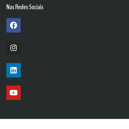
Nas Redes Sociais