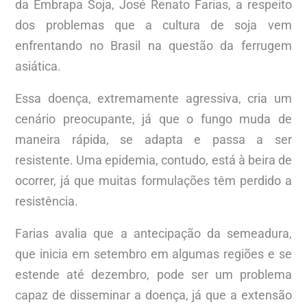
da Embrapa Soja, José Renato Farias, a respeito
dos problemas que a cultura de soja vem
enfrentando no Brasil na questão da ferrugem
asiática.
Essa doença, extremamente agressiva, cria um
cenário preocupante, já que o fungo muda de
maneira rápida, se adapta e passa a ser
resistente. Uma epidemia, contudo, está à beira de
ocorrer, já que muitas formulações têm perdido a
resistência.
Farias avalia que a antecipação da semeadura,
que inicia em setembro em algumas regiões e se
estende até dezembro, pode ser um problema
capaz de disseminar a doença, já que a extensão