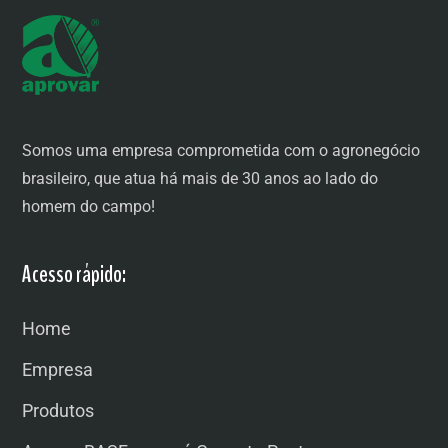
Somos uma empresa comprometida com o agronegócio
brasileiro, que atua há mais de 30 anos ao lado do
homem do campo!
Acesso rápido:
Home
Empresa
Produtos