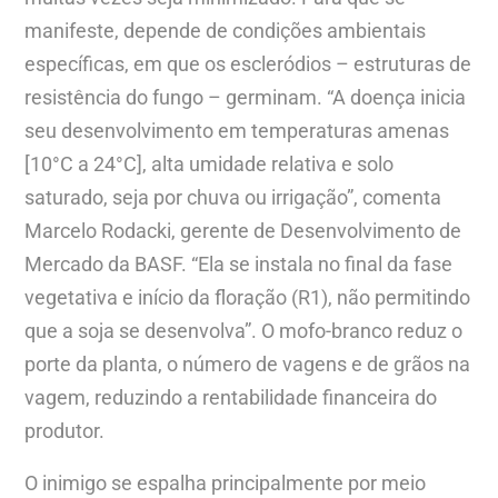
manifeste, depende de condições ambientais
específicas, em que os escleródios – estruturas de
resistência do fungo – germinam. “A doença inicia
seu desenvolvimento em temperaturas amenas
[10°C a 24°C], alta umidade relativa e solo
saturado, seja por chuva ou irrigação”, comenta
Marcelo Rodacki, gerente de Desenvolvimento de
Mercado da BASF. “Ela se instala no final da fase
vegetativa e início da floração (R1), não permitindo
que a soja se desenvolva”. O mofo-branco reduz o
porte da planta, o número de vagens e de grãos na
vagem, reduzindo a rentabilidade financeira do
produtor.
O inimigo se espalha principalmente por meio