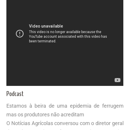
Podcast
Estamos à beira de uma epidemia de ferrugem
mas os produtores não acreditam
O Notícias Agrícolas conversou com o diretor geral