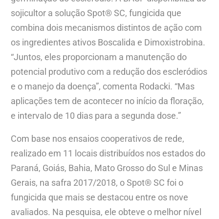
sojicultor a solução Spot® SC, fungicida que
combina dois mecanismos distintos de ação com
os ingredientes ativos Boscalida e Dimoxistrobina.
“Juntos, eles proporcionam a manutenção do
potencial produtivo com a redução dos escleródios
e o manejo da doença”, comenta Rodacki. “Mas
aplicações tem de acontecer no início da floração,
e intervalo de 10 dias para a segunda dose.”
Com base nos ensaios cooperativos de rede,
realizado em 11 locais distribuídos nos estados do
Paraná, Goiás, Bahia, Mato Grosso do Sul e Minas
Gerais, na safra 2017/2018, o Spot® SC foi o
fungicida que mais se destacou entre os nove
avaliados. Na pesquisa, ele obteve o melhor nível