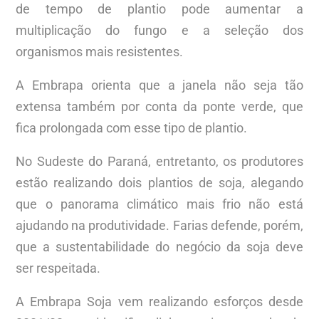
de tempo de plantio pode aumentar a
multiplicação do fungo e a seleção dos
organismos mais resistentes.
A Embrapa orienta que a janela não seja tão
extensa também por conta da ponte verde, que
fica prolongada com esse tipo de plantio.
No Sudeste do Paraná, entretanto, os produtores
estão realizando dois plantios de soja, alegando
que o panorama climático mais frio não está
ajudando na produtividade. Farias defende, porém,
que a sustentabilidade do negócio da soja deve
ser respeitada.
A Embrapa Soja vem realizando esforços desde