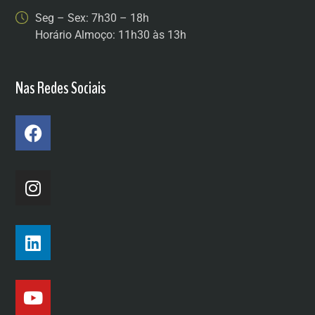
Seg – Sex: 7h30 – 18h
Horário Almoço: 11h30 às 13h
Nas Redes Sociais