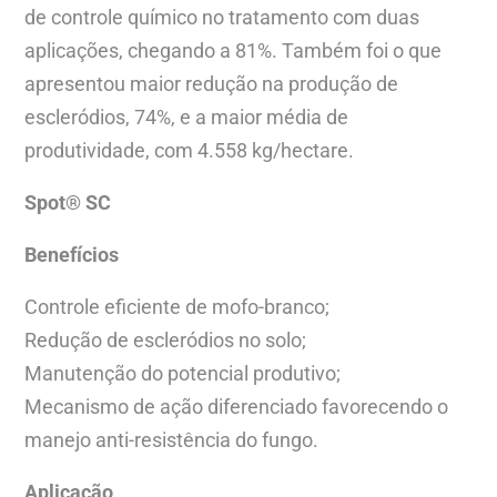
de controle químico no tratamento com duas
aplicações, chegando a 81%. Também foi o que
apresentou maior redução na produção de
escleródios, 74%, e a maior média de
produtividade, com 4.558 kg/hectare.
Spot® SC
Benefícios
Controle eficiente de mofo-branco;
Redução de escleródios no solo;
Manutenção do potencial produtivo;
Mecanismo de ação diferenciado favorecendo o
manejo anti-resistência do fungo.
Aplicação