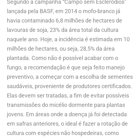
Segundo a campanha “Campo sem Escleródios”
lançada pela BASF, em 2014 o mofo-branco já
havia contaminado 6,8 milhões de hectares de
lavouras de soja, 23% da área total da cultura
naquele ano. Hoje, a incidência é estimada em 10
milhões de hectares, ou seja, 28,5% da área
plantada. Como não é possível acabar com o
fungo, a recomendação é que seja feito manejo
preventivo, a começar com a escolha de sementes
saudáveis, proveniente de produtores certificados.
Elas devem ser tratadas, a fim de evitar possíveis
transmissões do micélio dormente para plantas
jovens. Em áreas onde a doença já foi detectada
em safras anteriores, o ideal é fazer a rotação de
cultura com espécies não hospedeiras, como