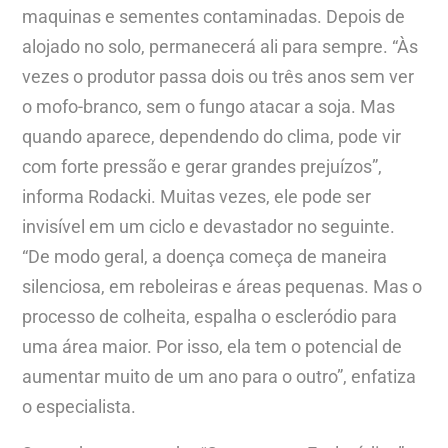
maquinas e sementes contaminadas. Depois de
alojado no solo, permanecerá ali para sempre. “Às
vezes o produtor passa dois ou três anos sem ver
o mofo-branco, sem o fungo atacar a soja. Mas
quando aparece, dependendo do clima, pode vir
com forte pressão e gerar grandes prejuízos”,
informa Rodacki. Muitas vezes, ele pode ser
invisível em um ciclo e devastador no seguinte.
“De modo geral, a doença começa de maneira
silenciosa, em reboleiras e áreas pequenas. Mas o
processo de colheita, espalha o escleródio para
uma área maior. Por isso, ela tem o potencial de
aumentar muito de um ano para o outro”, enfatiza
o especialista.