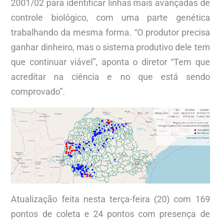
2001/02 para identificar linhas mais avançadas de
controle biológico, com uma parte genética
trabalhando da mesma forma. “O produtor precisa
ganhar dinheiro, mas o sistema produtivo dele tem
que continuar viável”, aponta o diretor “Tem que
acreditar na ciência e no que está sendo
comprovado”.
Atualização feita nesta terça-feira (20) com 169
pontos de coleta e 24 pontos com presença de