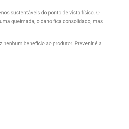
nos sustentáveis do ponto de vista físico. O
 uma queimada, o dano fica consolidado, mas
raz nenhum benefício ao produtor. Prevenir é a