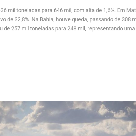
36 mil toneladas para 646 mil, com alta de 1,6%. Em Mat
vo de 32,8%. Na Bahia, houve queda, passando de 308 mi
caiu de 257 mil toneladas para 248 mil, representando uma 