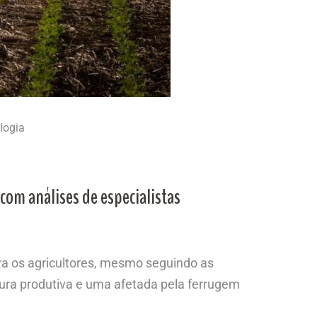
logia
com análises de especialistas
ara os agricultores, mesmo seguindo as
ura produtiva e uma afetada pela ferrugem