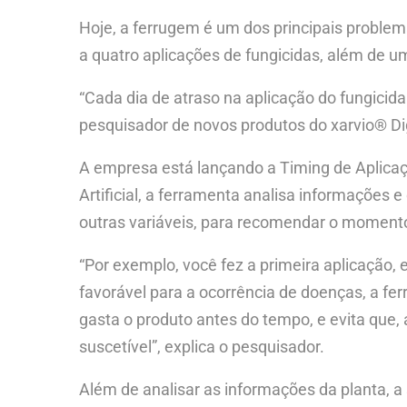
Hoje, a ferrugem é um dos principais proble
a quatro aplicações de fungicidas, além de
“Cada dia de atraso na aplicação do fungicida
pesquisador de novos produtos do xarvio® Digi
A empresa está lançando a Timing de Aplicaç
Artificial, a ferramenta analisa informações e
outras variáveis, para recomendar o momento 
“Por exemplo, você fez a primeira aplicação
favorável para a ocorrência de doenças, a fe
gasta o produto antes do tempo, e evita que, 
suscetível”, explica o pesquisador.
Além de analisar as informações da planta, a