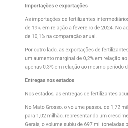
Importações e exportações
As importações de fertilizantes intermediár
de 19% em relação a fevereiro de 2024. No a
de 10,1% na comparação anual.
Por outro lado, as exportações de fertilizan
um aumento marginal de 0,2% em relação ao
apenas 0,3% em relação ao mesmo período do
Entregas nos estados
Nos estados, as entregas de fertilizantes a
No Mato Grosso, o volume passou de 1,72 mil
para 1,02 milhão, representando um cresciment
Gerais, o volume subiu de 697 mil toneladas p