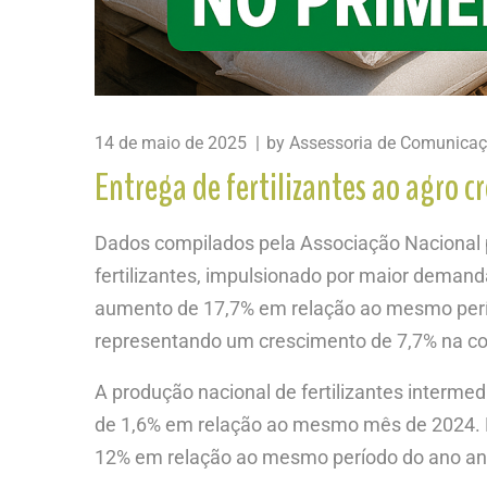
14 de maio de 2025
by
Assessoria de Comunica
Entrega de fertilizantes ao agro c
Dados compilados pela Associação Nacional 
fertilizantes, impulsionado por maior demand
aumento de 17,7% em relação ao mesmo períod
representando um crescimento de 7,7% na co
A produção nacional de fertilizantes interme
de 1,6% em relação ao mesmo mês de 2024. N
12% em relação ao mesmo período do ano ant