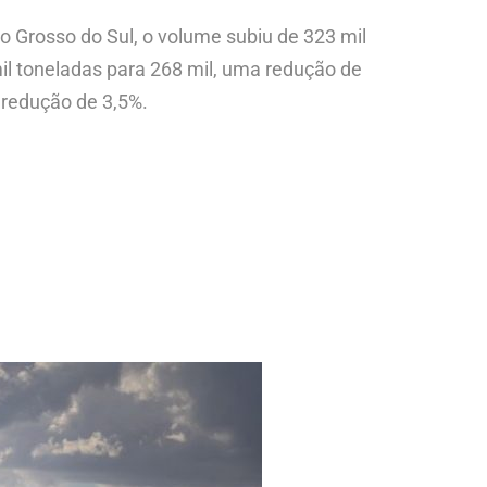
o Grosso do Sul, o volume subiu de 323 mil
l toneladas para 268 mil, uma redução de
redução de 3,5%. ​