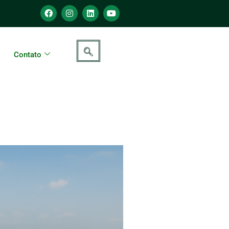
Contato