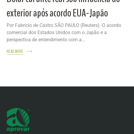
exterior após acordo EUA-Japão
Por Fabricio de Castro SÃO PAULO (Reuters) -O acordo
comercial dos Estados Unidos com o Japão e a
perspectiva de entendimento com a...
READ MORE