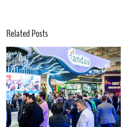
Related Posts