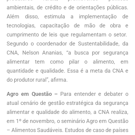
ambientais, de crédito e de orientações públicas.
Além disso, estimula a implementação de
tecnologias, capacitação de mão de obra e
cumprimento de leis que regulamentam o setor.
Segundo o coordenador de Sustentabilidade, da
CNA, Nelson Ananias, “a busca por segurança
alimentar tem como pilar o alimento, em
quantidade e qualidade. Essa é a meta da CNA e
do produtor rural”, afirma.
Agro em Questão –
Para entender e debater o
atual cenário de gestão estratégica da segurança
alimentar e qualidade do alimento, a CNA realiza,
em 1º de novembro, o seminário Agro em Questão
– Alimentos Saudáveis. Estudos de caso de países