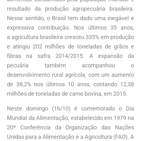
resultado da produção agropecuária brasileira.
Nesse sentido, o Brasil tem dado uma inegável e
expressiva contribuição. Nos últimos 35 anos,
a agricultura brasileira cresceu 335% em produção
e atingiu 202 milhões de toneladas de grãos e
fibras na safra 2014/2015. A expansão da
pecuária também acompanhou o
desenvolvimento rural agrícola, com um aumento
de 38,2% nos últimos 10 anos, contando 12,38
milhões de toneladas de carne bovina, em 2015.
Neste domingo (16/10) é comemorado o Dia
Mundial da Alimentação, estabelecido em 1979 na
20ª Conferência da Organização das Nações
Unidas para a Alimentação e a Agricultura (FAO). A