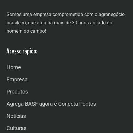
Somos uma empresa comprometida com o agronegócio
brasileiro, que atua há mais de 30 anos ao lado do
homem do campo!
Acesso rápido:
Home
Empresa
Produtos
Agrega BASF agora é Conecta Pontos
Notícias
Culturas