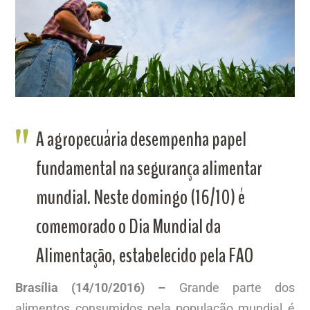
A agropecuária desempenha papel
fundamental na segurança alimentar
mundial. Neste domingo (16/10) é
comemorado o Dia Mundial da
Alimentação, estabelecido pela FAO
Brasília (14/10/2016) –
Grande parte dos
alimentos consumidos pela população mundial é