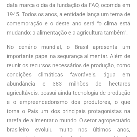
data marca o dia da fundação da FAO, ocorrida em
1945. Todos os anos, a entidade lança um tema de
comemoração e o deste ano será “o clima está
mudando: a alimentação e a agricultura também”.
No cenário mundial, o Brasil apresenta um
importante papel na segurança alimentar. Além de
reunir os recursos necessários de produção, como
condições climáticas favoráveis, água em
abundância e 383 milhões de hectares
agricultáveis, possui ainda tecnologia de produção
e o empreendedorismo dos produtores, o que
torna o País um dos principais protagonistas na
tarefa de alimentar o mundo. O setor agropecuário
brasileiro evoluiu muito nos últimos anos,