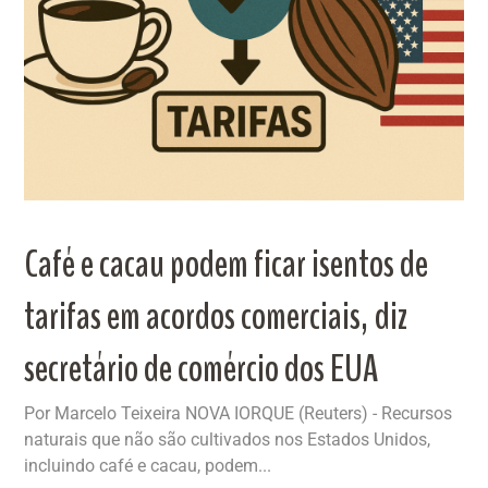
Café e cacau podem ficar isentos de
tarifas em acordos comerciais, diz
secretário de comércio dos EUA
Por Marcelo Teixeira NOVA IORQUE (Reuters) - Recursos
naturais que não são cultivados nos Estados Unidos,
incluindo café e cacau, podem...