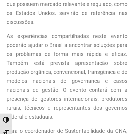
que possuem mercado relevante e regulado, como
os Estados Unidos, servirão de referência nas
discussões.
As experiências compartilhadas neste evento
poderão ajudar o Brasil a encontrar soluções para
os problemas de forma mais rápida e eficaz.
Também está prevista apresentação sobre
produção orgânica, convencional, transgênica e de
modelos nacionais de governança e casos
nacionais de gestão. O evento contará com a
presença de gestores internacionais, produtores
rurais, técnicos e representantes dos governos
federal e estaduais.
ALTERNAR ALTO CONTRASTE
Para o coordenador de Sustentabilidade da CNA,
ALTERNAR TAMANHO DA FONTE