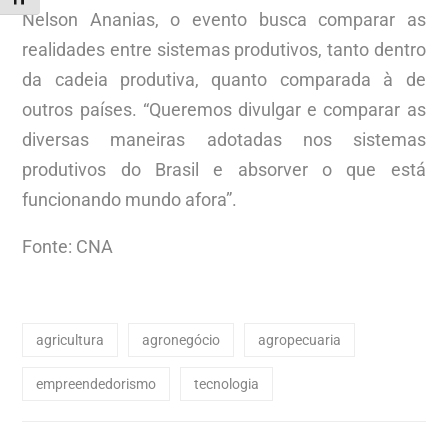
Nelson Ananias, o evento busca comparar as
realidades entre sistemas produtivos, tanto dentro
da cadeia produtiva, quanto comparada à de
outros países. “Queremos divulgar e comparar as
diversas maneiras adotadas nos sistemas
produtivos do Brasil e absorver o que está
funcionando mundo afora”.
Fonte: CNA
agricultura
agronegócio
agropecuaria
empreendedorismo
tecnologia