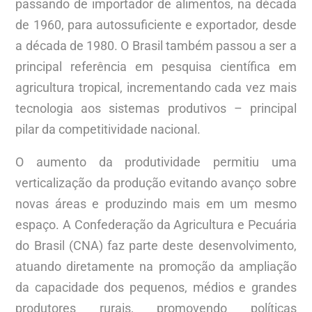
passando de importador de alimentos, na década
de 1960, para autossuficiente e exportador, desde
a década de 1980. O Brasil também passou a ser a
principal referência em pesquisa científica em
agricultura tropical, incrementando cada vez mais
tecnologia aos sistemas produtivos – principal
pilar da competitividade nacional.
O aumento da produtividade permitiu uma
verticalização da produção evitando avanço sobre
novas áreas e produzindo mais em um mesmo
espaço. A Confederação da Agricultura e Pecuária
do Brasil (CNA) faz parte deste desenvolvimento,
atuando diretamente na promoção da ampliação
da capacidade dos pequenos, médios e grandes
produtores rurais, promovendo políticas