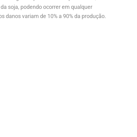
 da soja, podendo ocorrer em qualquer
, os danos variam de 10% a 90% da produção.