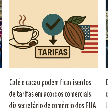
Café e cacau podem ficar isentos
de tarifas em acordos comerciais,
diz secretário de comércio dos EUA