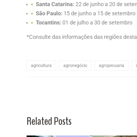
Santa Catarina:
22 de junho a 20 de sete
São Paulo:
15 de junho a 15 de setembro
Tocantins:
01 de julho a 30 de setembro
*Consulte das informações das regiões dest
agricultura
agronegócio
agropecuaria
Related Posts