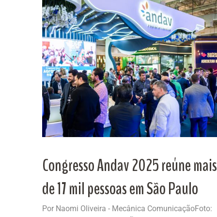
Congresso Andav 2025 reúne mais
de 17 mil pessoas em São Paulo
Por Naomi Oliveira - Mecânica ComunicaçãoFoto: