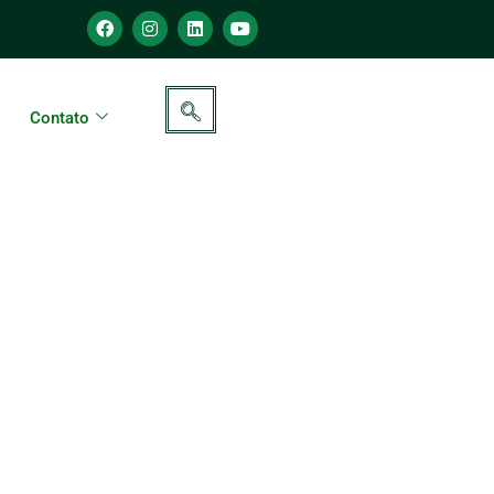
Contato