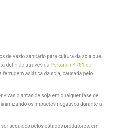
s de vazio sanitário para cultura da soja que
tá definido através da
Portaria nº 781 de
a ferrugem asiática da soja, causada pelo
r vivas plantas de soja em qualquer fase de
 minimizando os impactos negativos durante a
 ser seguidos pelos estados produtores, em