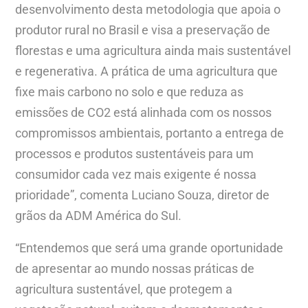
desenvolvimento desta metodologia que apoia o
produtor rural no Brasil e visa a preservação de
florestas e uma agricultura ainda mais sustentável
e regenerativa. A prática de uma agricultura que
fixe mais carbono no solo e que reduza as
emissões de CO2 está alinhada com os nossos
compromissos ambientais, portanto a entrega de
processos e produtos sustentáveis para um
consumidor cada vez mais exigente é nossa
prioridade”, comenta Luciano Souza, diretor de
grãos da ADM América do Sul.
“Entendemos que será uma grande oportunidade
de apresentar ao mundo nossas práticas de
agricultura sustentável, que protegem a