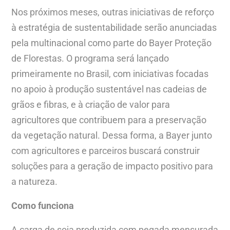
Nos próximos meses, outras iniciativas de reforço
à estratégia de sustentabilidade serão anunciadas
pela multinacional como parte do Bayer Proteção
de Florestas. O programa será lançado
primeiramente no Brasil, com iniciativas focadas
no apoio à produção sustentável nas cadeias de
grãos e fibras, e à criação de valor para
agricultores que contribuem para a preservação
da vegetação natural. Dessa forma, a Bayer junto
com agricultores e parceiros buscará construir
soluções para a geração de impacto positivo para
a natureza.
Como funciona
A carga de soja produzida com pegada mensurada