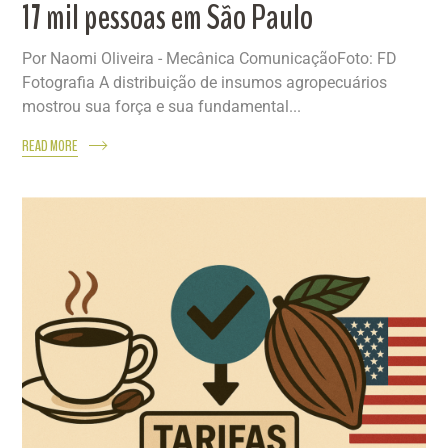
17 mil pessoas em São Paulo
Por Naomi Oliveira - Mecânica ComunicaçãoFoto: FD
Fotografia A distribuição de insumos agropecuários
mostrou sua força e sua fundamental...
READ MORE