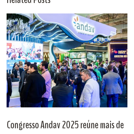
Congresso Andav 2025 reúne mais de