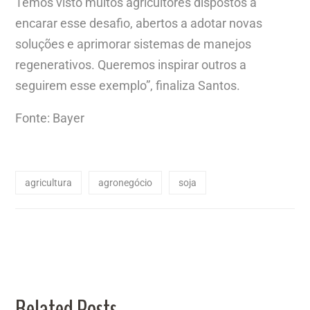
Temos visto muitos agricultores dispostos a
encarar esse desafio, abertos a adotar novas
soluções e aprimorar sistemas de manejos
regenerativos. Queremos inspirar outros a
seguirem esse exemplo”, finaliza Santos.
Fonte: Bayer
agricultura
agronegócio
soja
Related Posts