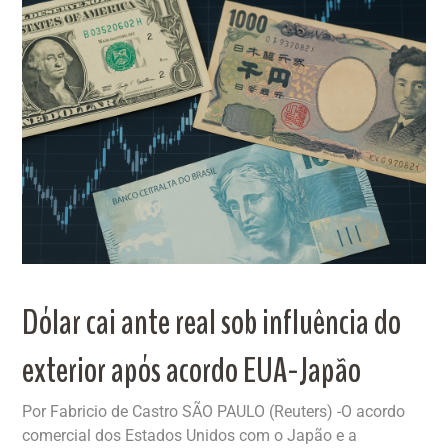
Dólar cai ante real sob influência do
exterior após acordo EUA-Japão
Por Fabricio de Castro SÃO PAULO (Reuters) -O acordo
comercial dos Estados Unidos com o Japão e a