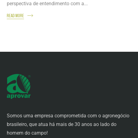
perspectiva de entendimento com a...
READ MORE
Somos uma empresa comprometida com o agronegócio
brasileiro, que atua há mais de 30 anos ao lado do
homem do campo!