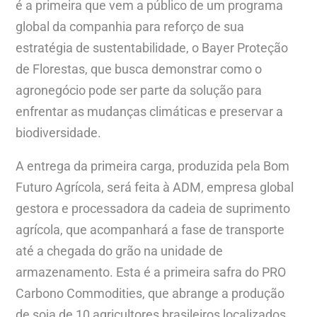
é a primeira que vem a público de um programa
global da companhia para reforço de sua
estratégia de sustentabilidade, o Bayer Proteção
de Florestas, que busca demonstrar como o
agronegócio pode ser parte da solução para
enfrentar as mudanças climáticas e preservar a
biodiversidade.
A entrega da primeira carga, produzida pela Bom
Futuro Agrícola, será feita à ADM, empresa global
gestora e processadora da cadeia de suprimento
agrícola, que acompanhará a fase de transporte
até a chegada do grão na unidade de
armazenamento. Esta é a primeira safra do PRO
Carbono Commodities, que abrange a produção
de soja de 10 agricultores brasileiros localizados