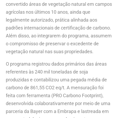
convertido áreas de vegetação natural em campos
agrícolas nos últimos 10 anos, ainda que
legalmente autorizado, prática alinhada aos
padrões internacionais de certificação de carbono.
Além disso, ao integrarem do programa, assumem
o compromisso de preservar o excedente de
vegetação natural nas suas propriedades.
O programa registrou dados primários das áreas
referentes às 240 mil toneladas de soja
produzidas e contabilizou uma pegada média de
carbono de 861,55 CO2 eq/t. A mensuração foi
feita com ferramenta (PRO Carbono Footprint),
desenvolvida colaborativamente por meio de uma
parceria da Bayer com a Embrapa e lastreada em