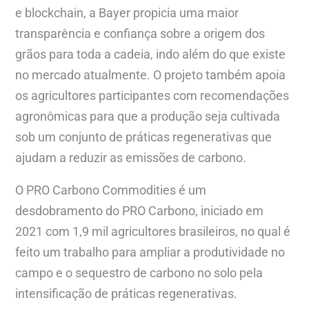
e blockchain, a Bayer propicia uma maior
transparência e confiança sobre a origem dos
grãos para toda a cadeia, indo além do que existe
no mercado atualmente. O projeto também apoia
os agricultores participantes com recomendações
agronômicas para que a produção seja cultivada
sob um conjunto de práticas regenerativas que
ajudam a reduzir as emissões de carbono.
O PRO Carbono Commodities é um
desdobramento do PRO Carbono, iniciado em
2021 com 1,9 mil agricultores brasileiros, no qual é
feito um trabalho para ampliar a produtividade no
campo e o sequestro de carbono no solo pela
intensificação de práticas regenerativas.