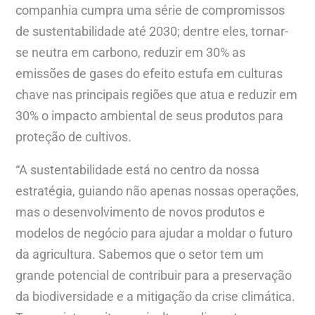
companhia cumpra uma série de compromissos
de sustentabilidade até 2030; dentre eles, tornar-
se neutra em carbono, reduzir em 30% as
emissões de gases do efeito estufa em culturas
chave nas principais regiões que atua e reduzir em
30% o impacto ambiental de seus produtos para
proteção de cultivos.
“A sustentabilidade está no centro da nossa
estratégia, guiando não apenas nossas operações,
mas o desenvolvimento de novos produtos e
modelos de negócio para ajudar a moldar o futuro
da agricultura. Sabemos que o setor tem um
grande potencial de contribuir para a preservação
da biodiversidade e a mitigação da crise climática.