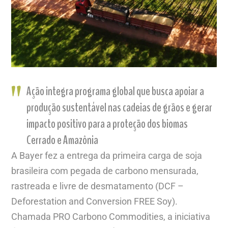
Ação integra programa global que busca apoiar a
produção sustentável nas cadeias de grãos e gerar
impacto positivo para a proteção dos biomas
Cerrado e Amazônia
A Bayer fez a entrega da primeira carga de soja
brasileira com pegada de carbono mensurada,
rastreada e livre de desmatamento (DCF –
Deforestation and Conversion FREE Soy).
Chamada PRO Carbono Commodities, a iniciativa