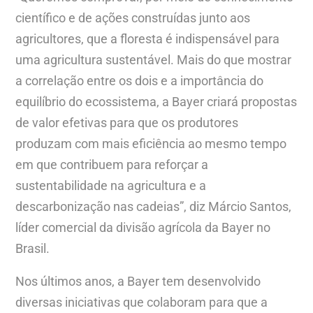
científico e de ações construídas junto aos
agricultores, que a floresta é indispensável para
uma agricultura sustentável. Mais do que mostrar
a correlação entre os dois e a importância do
equilíbrio do ecossistema, a Bayer criará propostas
de valor efetivas para que os produtores
produzam com mais eficiência ao mesmo tempo
em que contribuem para reforçar a
sustentabilidade na agricultura e a
descarbonização nas cadeias”, diz Márcio Santos,
líder comercial da divisão agrícola da Bayer no
Brasil.
Nos últimos anos, a Bayer tem desenvolvido
diversas iniciativas que colaboram para que a