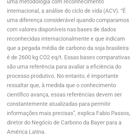
uma metodologia com reconhecimento
internacional, a análise do ciclo de vida (ACV). “É
uma diferença considerável quando comparamos
com valores disponíveis nas bases de dados
reconhecidas internacionalmente e que indicam
que a pegada média de carbono da soja brasileira
é de 2600 kg CO2 eq/t. Essas bases comparativas
são uma referência para avaliar a eficiência do
processo produtivo. No entanto, é importante
ressaltar que, à medida que o conhecimento
científico avança, essas referências devem ser
constantemente atualizadas para permitir
informações mais precisas”, explica Fabio Passos,
diretor do Negócio de Carbono da Bayer para a
América Latina.