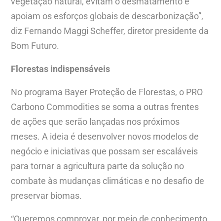
vegetação natural, evitam o desmatamento e
apoiam os esforços globais de descarbonização”,
diz Fernando Maggi Scheffer, diretor presidente da
Bom Futuro.
Florestas indispensáveis
No programa Bayer Proteção de Florestas, o PRO
Carbono Commodities se soma a outras frentes
de ações que serão lançadas nos próximos
meses. A ideia é desenvolver novos modelos de
negócio e iniciativas que possam ser escaláveis
para tornar a agricultura parte da solução no
combate às mudanças climáticas e no desafio de
preservar biomas.
“Queremos comprovar, por meio de conhecimento