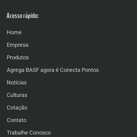
Acesso rápido:
Home
Empresa
Produtos
Agrega BASF agora é Conecta Pontos
Notícias
Culturas
Cotação
Contato
Trabalhe Conosco