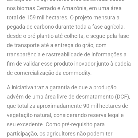
nos biomas Cerrado e Amazônia, em uma área
total de 159 mil hectares. O projeto mensura a
pegada de carbono durante toda a fase agrícola,
desde o pré-plantio até colheita, e segue pela fase
de transporte até a entrega do grão, com
transparência e rastreabilidade de informações a
fim de validar esse produto inovador junto à cadeia
de comercialização da commodity.
A iniciativa traz a garantia de que a produção
advém de uma área livre de desmatamento (DCF),
que totaliza aproximadamente 90 mil hectares de
vegetação natural, considerando reserva legal e
seu excedente. Como pré-requisito para
participação, os agricultores não podem ter