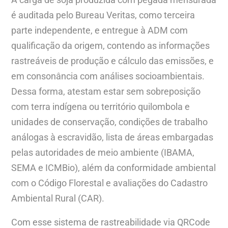
é auditada pelo Bureau Veritas, como terceira
parte independente, e entregue à ADM com
qualificação da origem, contendo as informações
rastreáveis de produção e cálculo das emissões, e
em consonância com análises socioambientais.
Dessa forma, atestam estar sem sobreposição
com terra indígena ou território quilombola e
unidades de conservação, condições de trabalho
análogas à escravidão, lista de áreas embargadas
pelas autoridades de meio ambiente (IBAMA,
SEMA e ICMBio), além da conformidade ambiental
com o Código Florestal e avaliações do Cadastro
Ambiental Rural (CAR).
Com esse sistema de rastreabilidade via QRCode