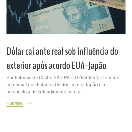
Dólar cai ante real sob influência do
exterior após acordo EUA-Japão
Por Fabricio de Castro SÃO PAULO (Reuters) -O acordo
comercial dos Estados Unidos com o Japão e a
perspectiva de entendimento com a...
READ MORE