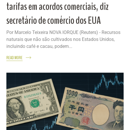
tarifas em acordos comerciais, diz
secretário de comércio dos EUA
Por Marcelo Teixeira NOVA IORQUE (Reuters) - Recursos
naturais que não são cultivados nos Estados Unidos,
incluindo café e cacau, podem...
READ MORE