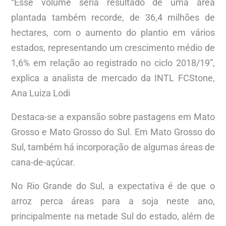
“Esse volume seria resultado de uma área
plantada também recorde, de 36,4 milhões de
hectares, com o aumento do plantio em vários
estados, representando um crescimento médio de
1,6% em relação ao registrado no ciclo 2018/19”,
explica a analista de mercado da INTL FCStone,
Ana Luiza Lodi
Destaca-se a expansão sobre pastagens em Mato
Grosso e Mato Grosso do Sul. Em Mato Grosso do
Sul, também há incorporação de algumas áreas de
cana-de-açúcar.
No Rio Grande do Sul, a expectativa é de que o
arroz perca áreas para a soja neste ano,
principalmente na metade Sul do estado, além de