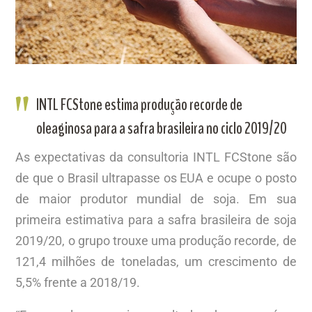
INTL FCStone estima produção recorde de
oleaginosa para a safra brasileira no ciclo 2019/20
As expectativas da consultoria INTL FCStone são
de que o Brasil ultrapasse os EUA e ocupe o posto
de maior produtor mundial de soja. Em sua
primeira estimativa para a safra brasileira de soja
2019/20, o grupo trouxe uma produção recorde, de
121,4 milhões de toneladas, um crescimento de
5,5% frente a 2018/19.