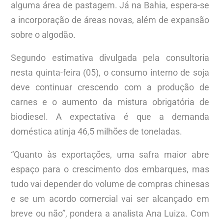
alguma área de pastagem. Já na Bahia, espera-se
a incorporação de áreas novas, além de expansão
sobre o algodão.
Segundo estimativa divulgada pela consultoria
nesta quinta-feira (05), o consumo interno de soja
deve continuar crescendo com a produção de
carnes e o aumento da mistura obrigatória de
biodiesel. A expectativa é que a demanda
doméstica atinja 46,5 milhões de toneladas.
“Quanto às exportações, uma safra maior abre
espaço para o crescimento dos embarques, mas
tudo vai depender do volume de compras chinesas
e se um acordo comercial vai ser alcançado em
breve ou não”, pondera a analista Ana Luiza. Com