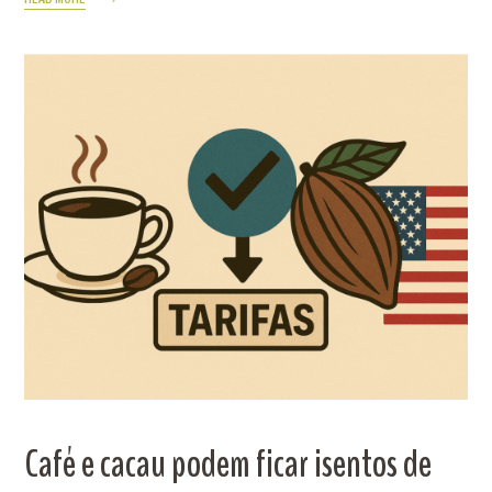
Café e cacau podem ficar isentos de