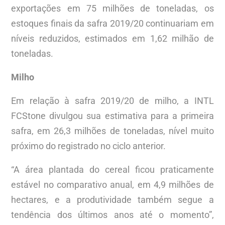
exportações em 75 milhões de toneladas, os
estoques finais da safra 2019/20 continuariam em
níveis reduzidos, estimados em 1,62 milhão de
toneladas.
Milho
Em relação à safra 2019/20 de milho, a INTL
FCStone divulgou sua estimativa para a primeira
safra, em 26,3 milhões de toneladas, nível muito
próximo do registrado no ciclo anterior.
“A área plantada do cereal ficou praticamente
estável no comparativo anual, em 4,9 milhões de
hectares, e a produtividade também segue a
tendência dos últimos anos até o momento”,