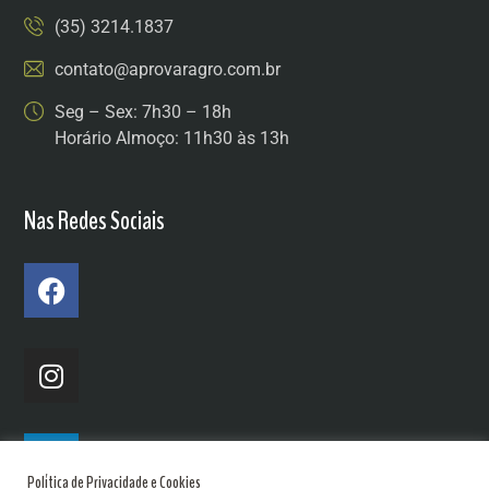
(35) 3214.1837
contato@aprovaragro.com.br
Seg – Sex: 7h30 – 18h
Horário Almoço: 11h30 às 13h
Nas Redes Sociais
Política de Privacidade e Cookies