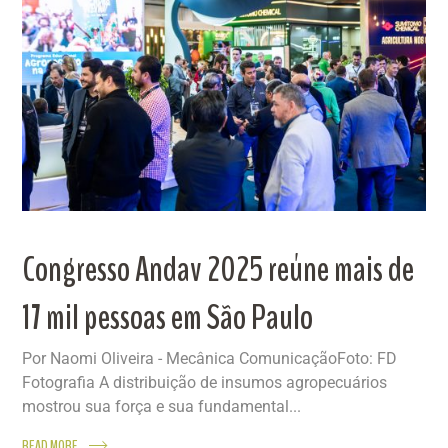
Congresso Andav 2025 reúne mais de
17 mil pessoas em São Paulo
Por Naomi Oliveira - Mecânica ComunicaçãoFoto: FD
Fotografia A distribuição de insumos agropecuários
mostrou sua força e sua fundamental...
READ MORE