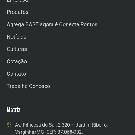
Produtos
Agrega BASF agora é Conecta Pontos
Notícias
Culturas
Cotação
Contato
Trabalhe Conosco
Matriz
Av. Princesa do Sul, 2.320 – Jardim Ribeiro,
Varginha/MG CEP: 37.068-002.