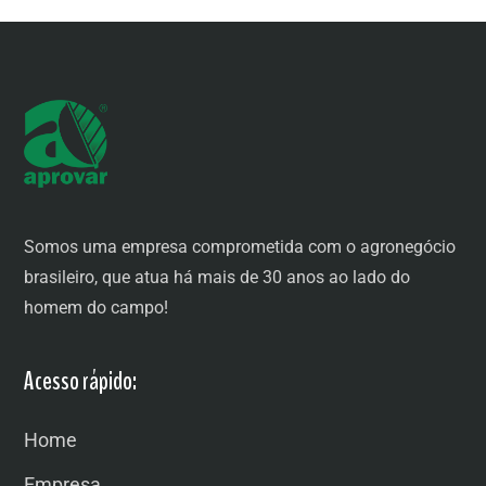
Somos uma empresa comprometida com o agronegócio
brasileiro, que atua há mais de 30 anos ao lado do
homem do campo!
Acesso rápido:
Home
Empresa