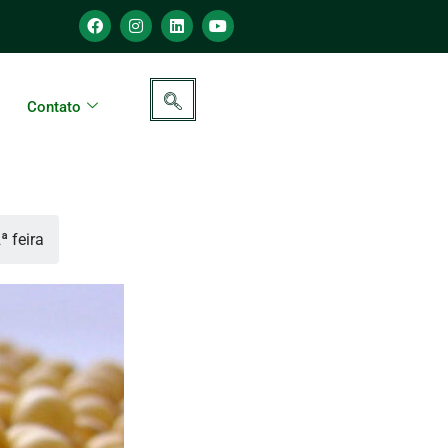
Contato
 feira