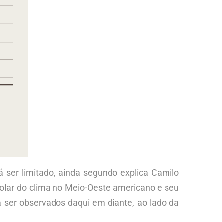
 ser limitado, ainda segundo explica Camilo
lar do clima no Meio-Oeste americano e seu
 ser observados daqui em diante, ao lado da