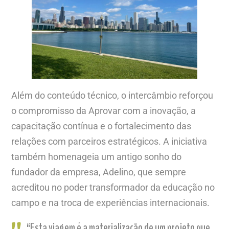
Além do conteúdo técnico, o intercâmbio reforçou
o compromisso da Aprovar com a inovação, a
capacitação contínua e o fortalecimento das
relações com parceiros estratégicos. A iniciativa
também homenageia um antigo sonho do
fundador da empresa, Adelino, que sempre
acreditou no poder transformador da educação no
campo e na troca de experiências internacionais.
“Esta viagem é a materialização de um projeto que