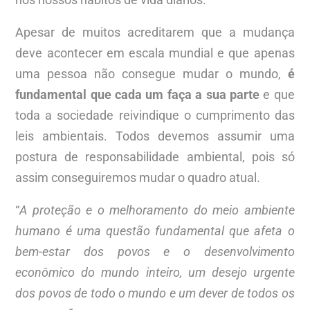
Apesar de muitos acreditarem que a mudança
deve acontecer em escala mundial e que apenas
uma pessoa não consegue mudar o mundo,
é
fundamental que cada um faça a sua parte
e que
toda a sociedade reivindique o cumprimento das
leis ambientais. Todos devemos assumir uma
postura de responsabilidade ambiental, pois só
assim conseguiremos mudar o quadro atual.
“
A proteção e o melhoramento do meio ambiente
humano é uma questão fundamental que afeta o
bem-estar dos povos e o desenvolvimento
econômico do mundo inteiro, um desejo urgente
dos povos de todo o mundo e um dever de todos os