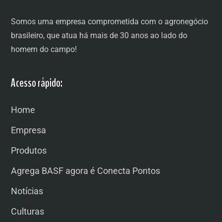
Somos uma empresa comprometida com o agronegócio
brasileiro, que atua há mais de 30 anos ao lado do
homem do campo!
Acesso rápido:
Home
Empresa
Produtos
Agrega BASF agora é Conecta Pontos
Notícias
Culturas