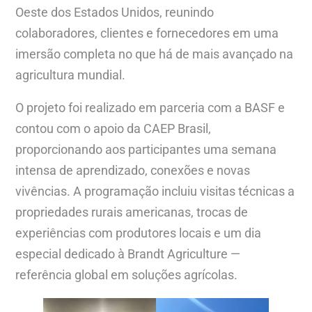
Oeste dos Estados Unidos, reunindo
colaboradores, clientes e fornecedores em uma
imersão completa no que há de mais avançado na
agricultura mundial.
O projeto foi realizado em parceria com a BASF e
contou com o apoio da CAEP Brasil,
proporcionando aos participantes uma semana
intensa de aprendizado, conexões e novas
vivências. A programação incluiu visitas técnicas a
propriedades rurais americanas, trocas de
experiências com produtores locais e um dia
especial dedicado à Brandt Agriculture —
referência global em soluções agrícolas.