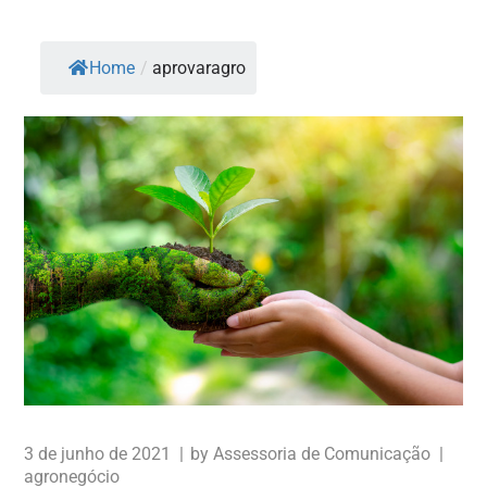
Home
/
aprovaragro
3 de junho de 2021
by
Assessoria de Comunicação
agronegócio