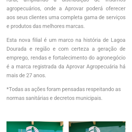
agropecuários, onde a Aprovar poderá oferecer
aos seus clientes uma completa gama de serviços
e produtos das melhores marcas.
Esta nova filial é um marco na história de Lagoa
Dourada e região e com certeza a geração de
emprego, rendas e fortalecimento do agronegócio
é a marca registrada da Aprovar Agropecuária há
mais de 27 anos.
*Todas as ações foram pensadas respeitando as
normas sanitárias e decretos municipais.