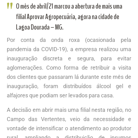
O mês de abril/21 marcou a abertura de mais uma
filial Aprovar Agropecuária, agora na cidade de
Lagoa Dourada – MG.
Por conta da onda roxa (ocasionada pela
pandemia da COVID-19), a empresa realizou uma
inauguração discreta e segura, para evitar
aglomerações. Como forma de retribuir a visita
dos clientes que passaram lá durante este mês de
inauguração, foram distribuídos álcool gel e
alfajores que podiam ser levados para casa.
A decisão em abrir mais uma filial nesta região, no
Campo das Vertentes, veio da necessidade e
vontade de intensificar o atendimento ao produtor
rural, ampliando a distribuição de insumos