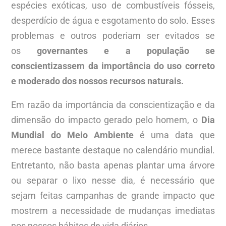
espécies exóticas, uso de combustíveis fósseis,
desperdício de água e esgotamento do solo. Esses
problemas e outros poderiam ser evitados se
os
governantes e a população se
conscientizassem da importância do uso correto
e moderado dos nossos recursos naturais.
Em razão da importância da conscientização e da
dimensão do impacto gerado pelo homem, o
Dia
Mundial do Meio Ambiente
é uma data que
merece bastante destaque no calendário mundial.
Entretanto, não basta apenas plantar uma árvore
ou separar o lixo nesse dia, é necessário que
sejam feitas campanhas de grande impacto que
mostrem a necessidade de mudanças imediatas
nos nossos hábitos de vida diários.