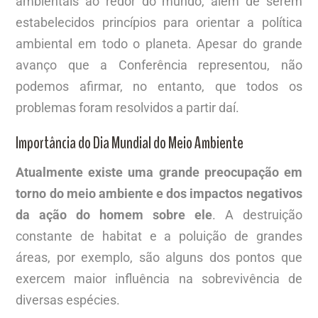
ambientais ao redor do mundo, além de serem
estabelecidos princípios para orientar a política
ambiental em todo o planeta. Apesar do grande
avanço que a Conferência representou, não
podemos afirmar, no entanto, que todos os
problemas foram resolvidos a partir daí.
Importância do Dia Mundial do Meio Ambiente
Atualmente existe uma grande preocupação em
torno do meio ambiente e dos impactos negativos
da ação do homem sobre ele
. A destruição
constante de habitat e a poluição de grandes
áreas, por exemplo, são alguns dos pontos que
exercem maior influência na sobrevivência de
diversas espécies.