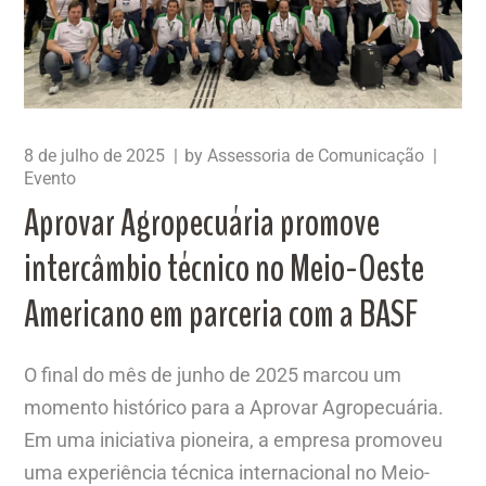
8 de julho de 2025
by
Assessoria de Comunicação
Evento
Aprovar Agropecuária promove
intercâmbio técnico no Meio-Oeste
Americano em parceria com a BASF
O final do mês de junho de 2025 marcou um
momento histórico para a Aprovar Agropecuária.
Em uma iniciativa pioneira, a empresa promoveu
uma experiência técnica internacional no Meio-