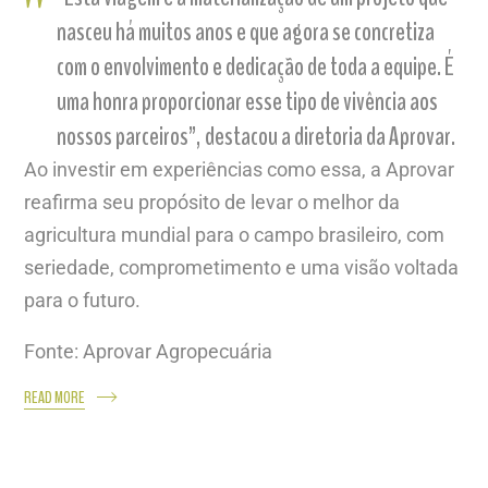
nasceu há muitos anos e que agora se concretiza
com o envolvimento e dedicação de toda a equipe. É
uma honra proporcionar esse tipo de vivência aos
nossos parceiros”, destacou a diretoria da Aprovar.
Ao investir em experiências como essa, a Aprovar
reafirma seu propósito de levar o melhor da
agricultura mundial para o campo brasileiro, com
seriedade, comprometimento e uma visão voltada
para o futuro.
Fonte: Aprovar Agropecuária
READ MORE