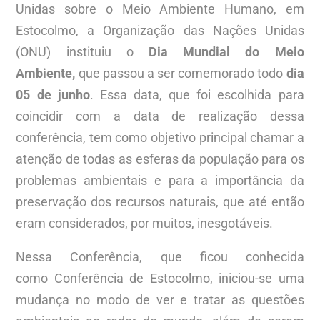
Unidas sobre o Meio Ambiente Humano, em
Estocolmo, a Organização das Nações Unidas
(ONU) instituiu o
Dia Mundial do Meio
Ambiente,
que passou a ser comemorado todo
dia
05 de junho
. Essa data, que foi escolhida para
coincidir com a data de realização dessa
conferência, tem como objetivo principal chamar a
atenção de todas as esferas da população para os
problemas ambientais e para a importância da
preservação dos recursos naturais, que até então
eram considerados, por muitos, inesgotáveis.
Nessa Conferência, que ficou conhecida
como Conferência de Estocolmo, iniciou-se uma
mudança no modo de ver e tratar as questões