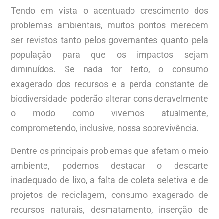
Tendo em vista o acentuado crescimento dos
problemas ambientais, muitos pontos merecem
ser revistos tanto pelos governantes quanto pela
população para que os impactos sejam
diminuídos. Se nada for feito, o consumo
exagerado dos recursos e a perda constante de
biodiversidade poderão alterar consideravelmente
o modo como vivemos atualmente,
comprometendo, inclusive, nossa sobrevivência.
Dentre os principais problemas que afetam o meio
ambiente, podemos destacar o descarte
inadequado de lixo, a falta de coleta seletiva e de
projetos de reciclagem, consumo exagerado de
recursos naturais, desmatamento, inserção de