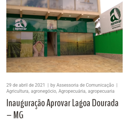
29 de abril de 2021
by
Assessoria de Comunicação
Agricultura
agronegócio
Agropecuária
agropecuaria
Inauguração Aprovar Lagoa Dourada
– MG